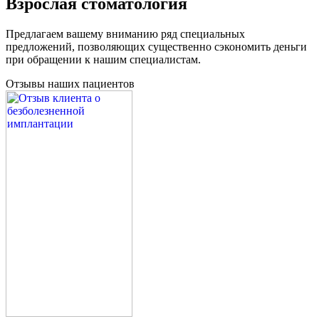
Взрослая стоматология
Предлагаем вашему вниманию ряд специальных
предложений, позволяющих существенно сэкономить деньги
при обращении к нашим специалистам.
Отзывы наших пациентов