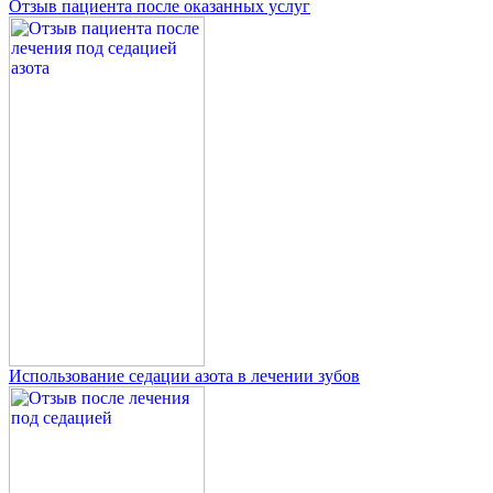
Отзыв пациента после оказанных услуг
Использование седации азота в лечении зубов