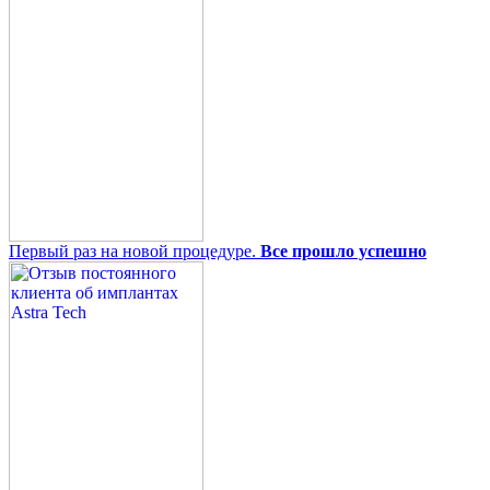
Первый раз на новой процедуре.
Все прошло успешно