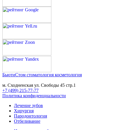
БьютиСтом
стоматология косметология
м. Сходненская ул. Свободы 45 стр.1
+7 (499) 215-77-77
Политика конфиденциальности
Лечение зубов
Хирургия
Пародонтология
Отбеливание