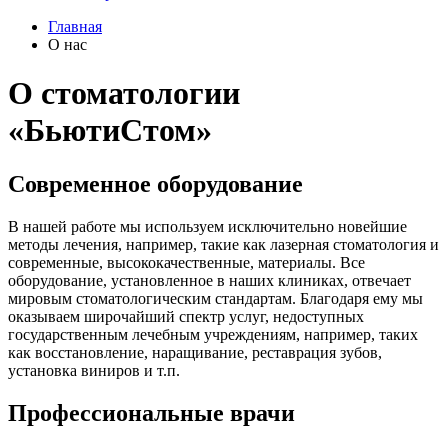
Главная
О нас
О стоматологии
«БьютиСтом»
Современное оборудование
В нашей работе мы используем исключительно новейшие
методы лечения, например, такие как лазерная стоматология и
современные, высококачественные, материалы. Все
оборудование, установленное в наших клиниках, отвечает
мировым стоматологическим стандартам. Благодаря ему мы
оказываем широчайший спектр услуг, недоступных
государственным лечебным учреждениям, например, таких
как восстановление, наращивание, реставрация зубов,
установка виниров и т.п.
Профессиональные врачи