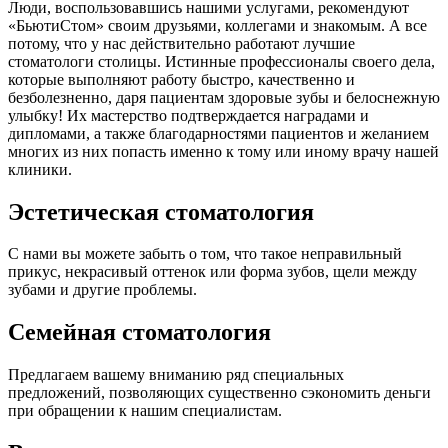
Люди, воспользовавшись нашими услугами, рекомендуют
«БьютиСтом» своим друзьями, коллегами и знакомым. А все
потому, что у нас действительно работают лучшие
стоматологи столицы. Истинные профессионалы своего дела,
которые выполняют работу быстро, качественно и
безболезненно, даря пациентам здоровые зубы и белоснежную
улыбку! Их мастерство подтверждается наградами и
дипломами, а также благодарностями пациентов и желанием
многих из них попасть именно к тому или иному врачу нашей
клиники.
Эстетическая стоматология
С нами вы можете забыть о том, что такое неправильный
прикус, некрасивый оттенок или форма зубов, щели между
зубами и другие проблемы.
Семейная стоматология
Предлагаем вашему вниманию ряд специальных
предложений, позволяющих существенно сэкономить деньги
при обращении к нашим специалистам.