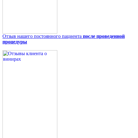
Отзыв нашего постоянного пациента
после проведенной
процедуры