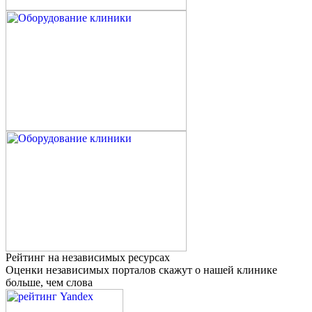
Рейтинг на независимых ресурсах
Оценки независимых порталов скажут о нашей клинике
больше, чем слова