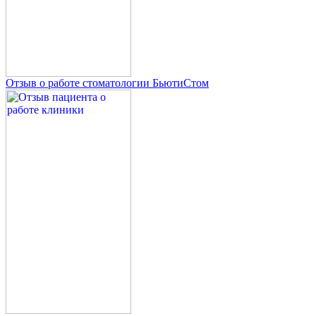
Отзыв о работе стоматологии БьютиСтом