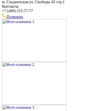
м. Сходненская ул. Свободы 45 стр.1
Контакты
+7 (499) 215-77-77
Позвнить