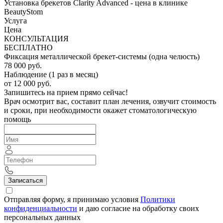
Установка брекетов Clarity Advanced - цена в клинике
BeautyStom
Услуга
Цена
КОНСУЛЬТАЦИЯ
БЕСПЛАТНО
Фиксация металлической брекет-системы (одна челюсть)
78 000 руб.
Наблюдение (1 раз в месяц)
от 12 000 руб.
Запишитесь на прием прямо сейчас!
Врач осмотрит вас, составит план лечения, озвучит стоимость
и сроки, при необходимости окажет стоматологическую
помощь
Записаться
Отправляя форму, я принимаю условия
Политики
конфиденциальности
и даю согласие на обработку своих
персональных данных