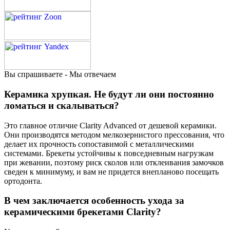
Вы спрашиваете - Мы отвечаем
Керамика хрупкая. Не будут ли они постоянно
ломаться и скалываться?
Это главное отличие Clarity Advanced от дешевой керамики.
Они производятся методом мелкозернистого прессования, что
делает их прочность сопоставимой с металлическими
системами. Брекеты устойчивы к повседневным нагрузкам
при жевании, поэтому риск сколов или отклеивания замочков
сведен к минимуму, и вам не придется внепланово посещать
ортодонта.
В чем заключается особенность ухода за
керамическими брекетами Clarity?