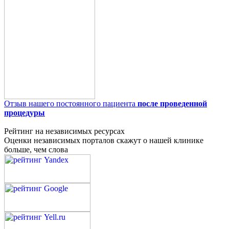
Отзыв нашего постоянного пациента
после проведенной
процедуры
Рейтинг на независимых ресурсах
Оценки независимых порталов скажут о нашей клинике
больше, чем слова