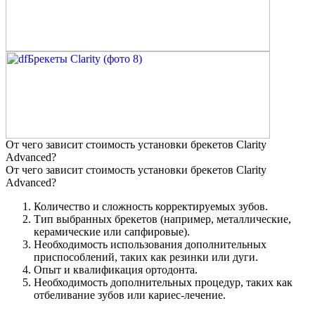
От чего зависит стоимость установки брекетов Clarity
Advanced?
От чего зависит стоимость установки брекетов Clarity
Advanced?
Количество и сложность корректируемых зубов.
Тип выбранных брекетов (например, металлические,
керамические или сапфировые).
Необходимость использования дополнительных
приспособлений, таких как резинки или дуги.
Опыт и квалификация ортодонта.
Необходимость дополнительных процедур, таких как
отбеливание зубов или кариес-лечение.