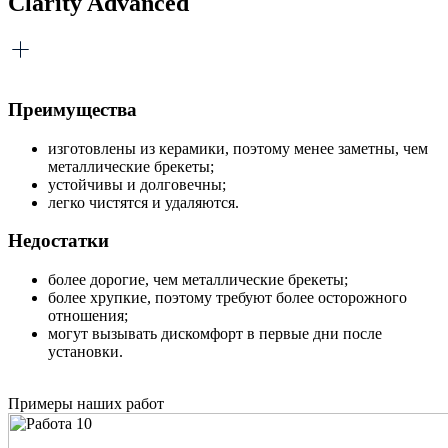
Clarity Advanced
Преимущества
изготовлены из керамики, поэтому менее заметны, чем
металлические брекеты;
устойчивы и долговечны;
легко чистятся и удаляются.
Недостатки
более дорогие, чем металлические брекеты;
более хрупкие, поэтому требуют более осторожного
отношения;
могут вызывать дискомфорт в первые дни после
установки.
Примеры наших работ