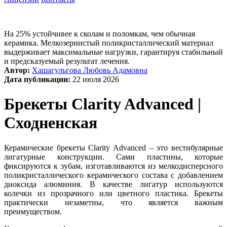
На 25% устойчивее к сколам и поломкам, чем обычная
керамика. Мелкозернистый поликристаллический материал
выдерживает максимальные нагрузки, гарантируя стабильный
и предсказуемый результат лечения.
Автор:
Хашагульгова Любовь Адамовна
Дата публикации:
22 июля 2026
Брекеты Clarity Advanced |
Сходненская
Керамические брекеты Clarity Advanced – это вестибулярные
лигатурные конструкции. Сами пластины, которые
фиксируются к зубам, изготавливаются из мелкодисперсного
поликристаллического керамического состава с добавлением
диоксида алюминия. В качестве лигатур используются
колечки из прозрачного или цветного пластика. Брекеты
практически незаметны, что является важным
преимуществом.