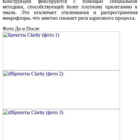
Конструкции фиксируются с помощью специальной
методики, способствующей более плотному прилеганию к
эмали. Это исключает отклеивания и распространения
микрофлоры, что заметно снижает риск кариозного процесса.
Фото До и После