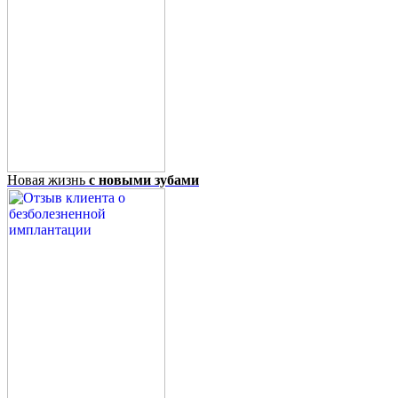
Новая жизнь
с новыми зубами