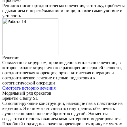
Проблема
Рецидив после ортодонтического лечения, эстетику, проблемы
с дыханием и пережёвыванием пищи, плохое самочувствие и
усталость.
Решение
Совместно с хирургом, произведено комплексное лечение, в
которое входит хирургическое расширение верхней челюсти,
ортодонтическая коррекция, ортогнатическая операция и
ортодонтическое лечение с целью подготовки к
ортогнатической операции
Смотреть историю лечения
Модельный ряд брекетов
Брекеты Clarity SL
Самолигирующие конструкции, имеющие паз в пластинке из
керамики. Это помогает снизить силу трения, обеспечить
лучшее соприкосновение брекетов с дугой. Элементы
создаются с использованием компьютерного моделирования.
Подобный подход позволяет корректировать прикус с учетом