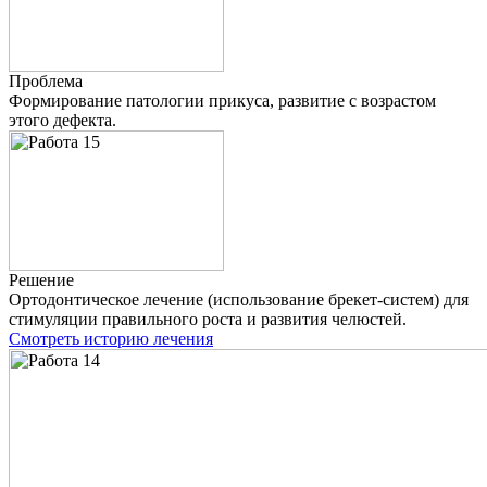
Проблема
Формирование патологии прикуса, развитие с возрастом
этого дефекта.
Решение
Ортодонтическое лечение (использование брекет-систем) для
стимуляции правильного роста и развития челюстей.
Смотреть историю лечения