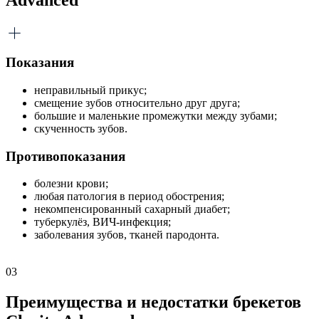
Показания
неправильный прикус;
смещение зубов относительно друг друга;
большие и маленькие промежутки между зубами;
скученность зубов.
Противопоказания
болезни крови;
любая патология в период обострения;
некомпенсированный сахарный диабет;
туберкулёз, ВИЧ-инфекция;
заболевания зубов, тканей пародонта.
03
Преимущества и недостатки брекетов