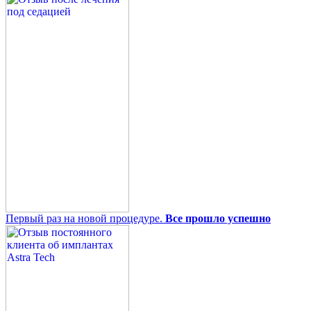
Первый раз на новой процедуре.
Все прошло успешно