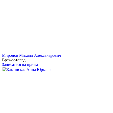
Миронов
Михаил Александрович
Врач-ортопед
Записаться на прием