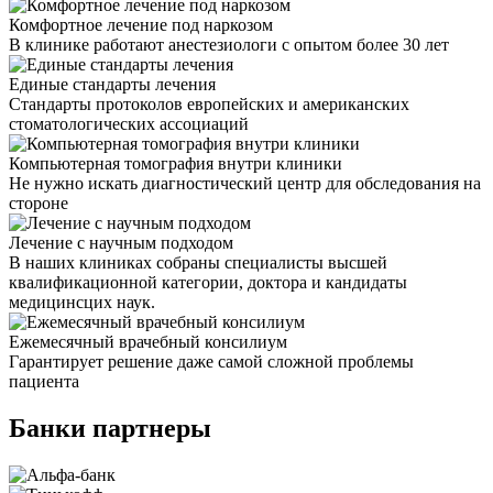
Комфортное лечение под наркозом
В клинике работают анестезиологи с опытом более 30 лет
Единые стандарты лечения
Стандарты протоколов европейских и американских
стоматологических ассоциаций
Компьютерная томография внутри клиники
Не нужно искать диагностический центр для обследования на
стороне
Лечение с научным подходом
В наших клиниках собраны специалисты высшей
квалификационной категории, доктора и кандидаты
медицинсцих наук.
Ежемесячный врачебный консилиум
Гарантирует решение даже самой сложной проблемы
пациента
Банки партнеры