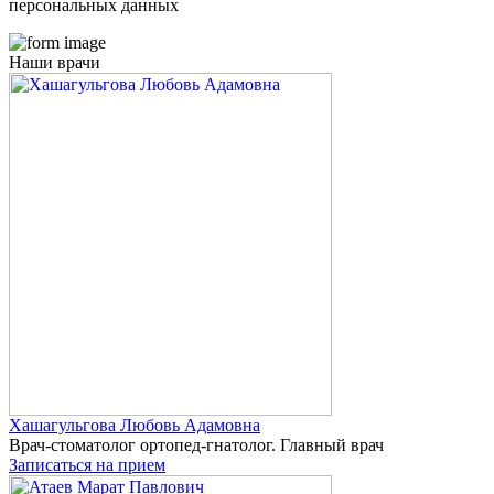
персональных данных
Наши врачи
Хашагульгова
Любовь Адамовна
Врач-стоматолог ортопед-гнатолог. Главный врач
Записаться на прием