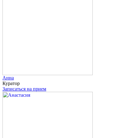
Анна
Куратор
Записаться на прием