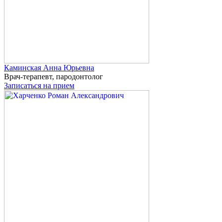
Каминская
Анна Юрьевна
Врач-терапевт, пародонтолог
Записаться на прием