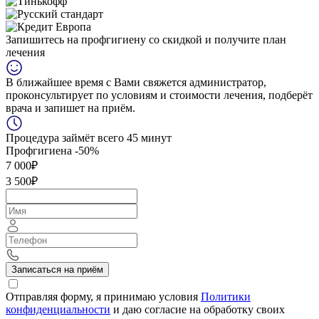
Запишитесь на профгигиену
со скидкой
и получите план
лечения
В ближайшее время с Вами свяжется администратор,
проконсультирует по условиям и стоимости лечения, подберёт
врача и запишет на приём.
Процедура займёт всего 45 минут
Профгигиена
-50%
7 000₽
3 500₽
Записаться на приём
Отправляя форму, я принимаю условия
Политики
конфиденциальности
и даю согласие на обработку своих