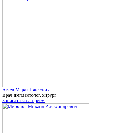
Атаев
Марат Павлович
Врач-имплантолог, хирург
Записаться на прием