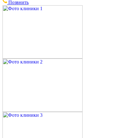
Позвнить