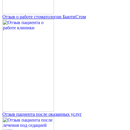
Отзыв о работе стоматологии БьютиСтом
Отзыв пациента после оказанных услуг