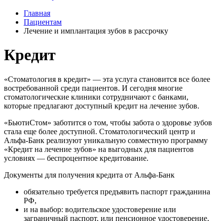
Главная
Пациентам
Лечение и имплантация зубов в рассрочку
Кредит
«Стоматология в кредит» — эта услуга становится все более
востребованной среди пациентов. И сегодня многие
стоматологические клиники сотрудничают с банками,
которые предлагают доступный кредит на лечение зубов.
«БьютиСтом» заботится о том, чтобы забота о здоровье зубов
стала еще более доступной. Стоматологический центр и
Альфа-Банк реализуют уникальную совместную программу
«Кредит на лечение зубов» на выгодных для пациентов
условиях — беспроцентное кредитование.
Документы для получения кредита от Альфа-Банк
обязательно требуется предъявить паспорт гражданина
РФ,
и на выбор: водительское удостоверение или
заграничный паспорт, или пенсионное удостоверение,