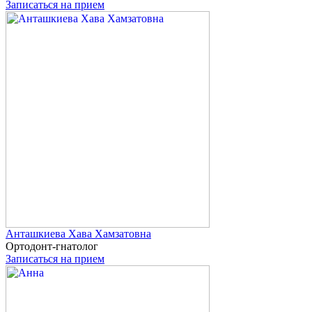
Записаться на прием
Анташкиева
Хава Хамзатовна
Ортодонт-гнатолог
Записаться на прием