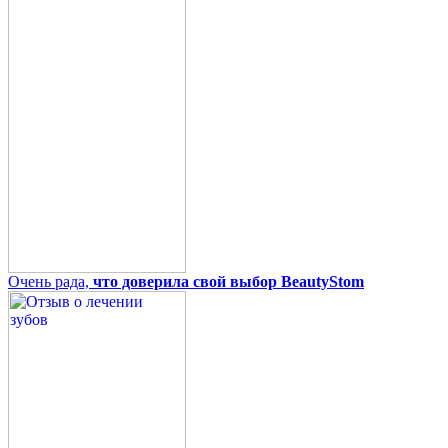
Очень рада,
что доверила свой выбор BeautyStom