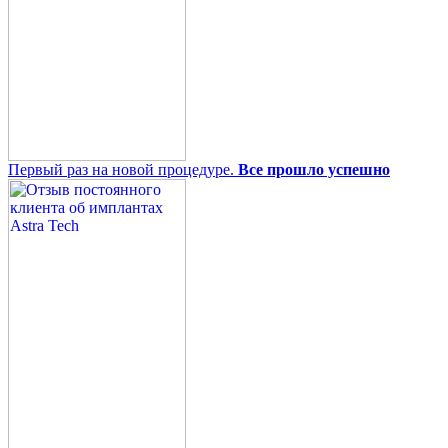
Первый раз на новой процедуре.
Все прошло успешно