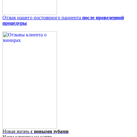
Отзыв нашего постоянного пациента
после проведенной
процедуры
Новая жизнь
с новыми зубами
Наша клиника на карте