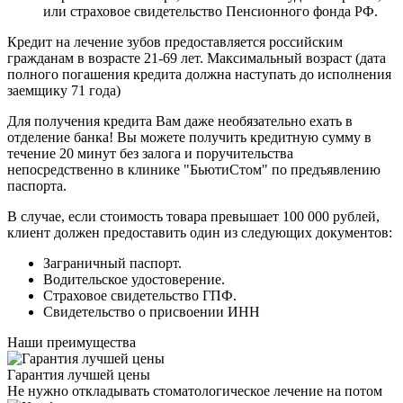
или страховое свидетельство Пенсионного фонда РФ.
Кредит на лечение зубов предоставляется российским
гражданам в возрасте 21-69 лет. Максимальный возраст (дата
полного погашения кредита должна наступать до исполнения
заемщику 71 года)
Для получения кредита Вам даже необязательно ехать в
отделение банка! Вы можете получить кредитную сумму в
течение 20 минут без залога и поручительства
непосредственно в клинике "БьютиСтом" по предъявлению
паспорта.
В случае, если стоимость товара превышает 100 000 рублей,
клиент должен предоставить один из следующих документов:
Заграничный паспорт.
Водительское удостоверение.
Страховое свидетельство ГПФ.
Свидетельство о присвоении ИНН
Наши преимущества
Гарантия лучшей цены
Не нужно откладывать стоматологическое лечение на потом