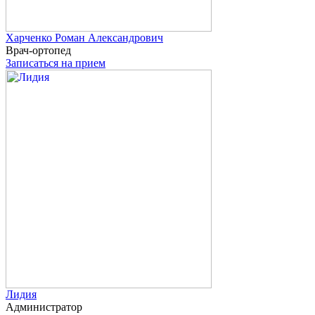
Харченко
Роман Александрович
Врач-ортопед
Записаться на прием
Лидия
Администратор