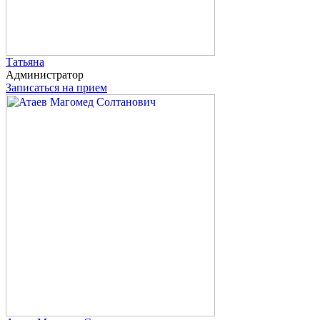
Татьяна
Администратор
Записаться на прием