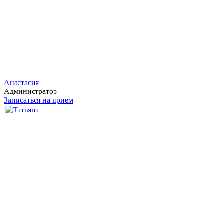
Анастасия
Администратор
Записаться на прием