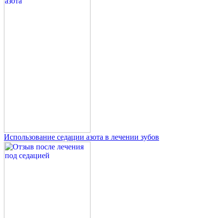
Использование седации азота в лечении зубов