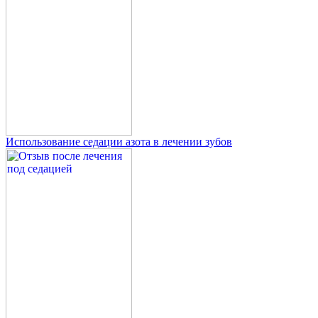
Использование седации азота в лечении зубов