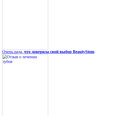
Очень рада,
что доверила свой выбор BeautyStom