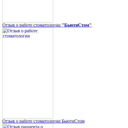
Отзыв о работе стоматологии
"БьютиСтом"
Отзыв о работе стоматологии БьютиСтом