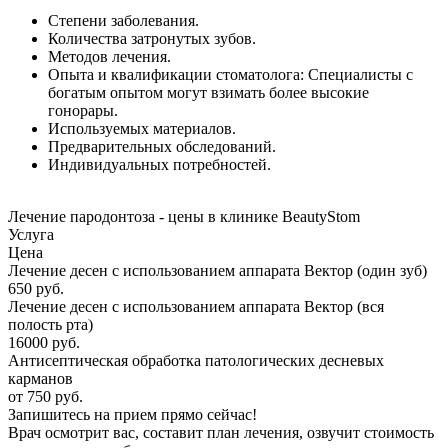
Степени заболевания.
Количества затронутых зубов.
Методов лечения.
Опыта и квалификации стоматолога: Специалисты с
богатым опытом могут взимать более высокие
гонорары.
Используемых материалов.
Предварительных обследований.
Индивидуальных потребностей.
Лечение пародонтоза - цены в клинике BeautyStom
Услуга
Цена
Лечение десен с использованием аппарата Вектор (один зуб)
650 руб.
Лечение десен с использованием аппарата Вектор (вся
полость рта)
16000 руб.
Антисептическая обработка патологических десневых
карманов
от 750 руб.
Запишитесь на прием прямо сейчас!
Врач осмотрит вас, составит план лечения, озвучит стоимость