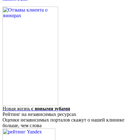
Новая жизнь
с новыми зубами
Рейтинг на независимых ресурсах
Оценки независимых порталов скажут о нашей клинике
больше, чем слова