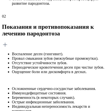
развитие пародонтоза.
02
Показания и противопоказания к
лечению пародонтоза
Воспаление десен (гингивит).
Провал смыкания зубов (межзубные промежутки).
Отсутствие устойчивости зубов.
Периодические кровотечения десен при чистке зубов.
Ощущение боли или дискомфорта в деснах.
Осложненные сердечно-сосудистые заболевания.
Иммунодефицитные состояния.
Беременность (в некоторых случаях).
Острые инфекционные заболевания.
Индивидуальная непереносимость лекарств и
материалов.