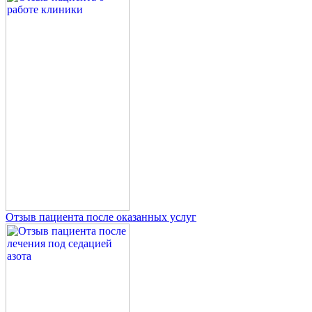
Отзыв пациента после оказанных услуг