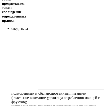
предполагает
также
соблюдение
определенных
правил:
следить за
полноценным и сбалансированным питанием
(отдельное внимание уделить употреблению овощей и
фруктов);