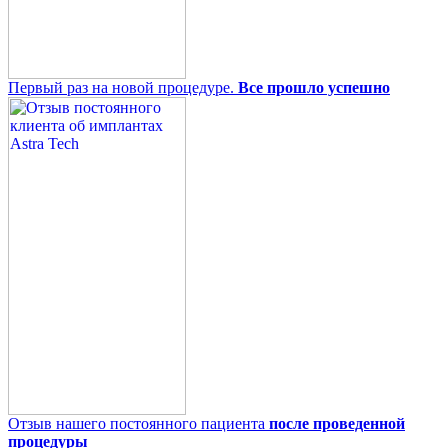
Первый раз на новой процедуре.
Все прошло успешно
Отзыв нашего постоянного пациента
после проведенной
процедуры