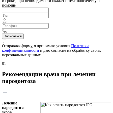
и сроки, при необходимости окажет стоматологическую
помощь
Записаться
Отправляя форму, я принимаю условия
Политики
конфиденциальности
и даю согласие на обработку своих
персональных данных
01
Рекомендации врача при лечении
пародонтоза
Лечение
пародонтоза
зубов