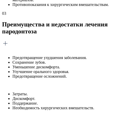
Противопоказания к хирургическим вмешательствам.
03
Преимущества и недостатки лечения
пародонтоза
Предотвращение ухудшения заболевания.
Сохранение зубов.
Уменьшение дискомфорта.
Улучшение орального здоровья.
Предотвращение осложнений.
Затраты.
Дискомфорт.
Поддержание.
Необходимость хирургических вмешательств.