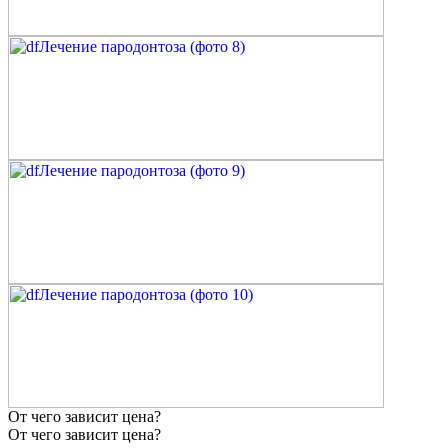
От чего зависит цена?
От чего зависит цена?