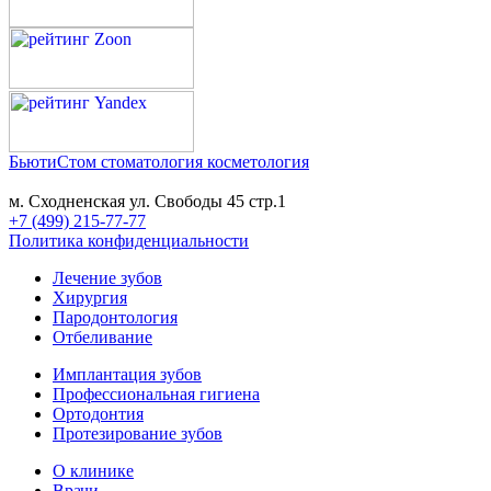
БьютиСтом
стоматология косметология
м. Сходненская ул. Свободы 45 стр.1
+7 (499) 215-77-77
Политика конфиденциальности
Лечение зубов
Хирургия
Пародонтология
Отбеливание
Имплантация зубов
Профессиональная гигиена
Ортодонтия
Протезирование зубов
О клинике
Врачи