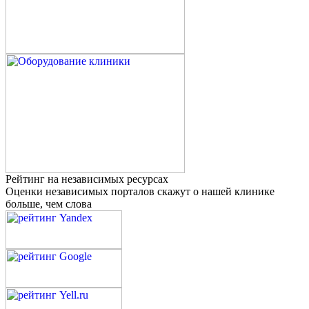
Рейтинг на независимых ресурсах
Оценки независимых порталов скажут о нашей клинике
больше, чем слова