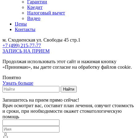
Гарантии
Кредит
Налоговый вычет
Видео
Цены
Контакты
м. Сходненская ул. Свободы 45 стр.1
+7 (499) 215-77-77
ЗАПИСЬ НА ПРИЕМ
Продолжая использовать этот сайт и нажимая кнопку
«Принимаю», вы даете согласие на обработку файлов cookie.
Понятно
Узнать больше
Найти
Запишитесь на прием прямо сейчас!
Врач осмотрит вас, составит план лечения, озвучит стоимость
и сроки, при необходимости окажет стоматологическую
помощь