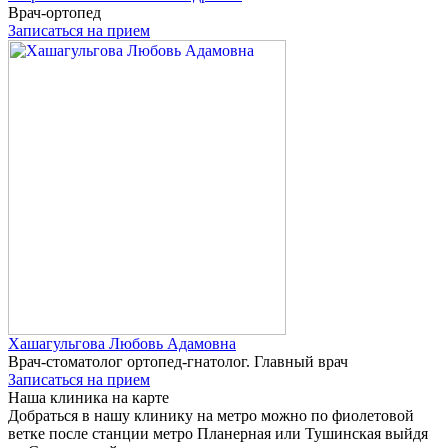
Врач-ортопед
Записаться на прием
Хашагульгова
Любовь Адамовна
Врач-стоматолог ортопед-гнатолог. Главный врач
Записаться на прием
Наша клиника на карте
Добраться в нашу клинику на метро можно по фиолетовой
ветке после станции метро Планерная или Тушинская выйдя