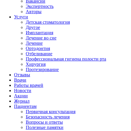
Вакансии
Экспертность
Авторы
Услуги
Детская стоматология
Другое
Имплантация
Лечение во сне
Лечение
Ортодонтия
Отбеливание
Профессиональная гигиена полости рта
Хирургия
Протезирование
Отзывы
Врачи
Работы врачей
Новости
Акции
Журнал
Пациентам
Первичная консультация
Безопасность лечения
Вопросы и ответы
Полезные памятки