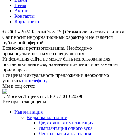
Цены
Акции
Контакты
Карта сайта
© 2001 - 2024 БьютиСтом
™ | Стоматологическая клиника
Сайт носит информационный характер и не является
публичной офертой.
Возможны противопоказания. Необходимо
проконсультироваться со специалистом.
Информация сайта не может быть использована для
постановки диагноза, назначения лечения и не заменяет
прием врача.
Все цены и актуальность предложений необходимо
уточнять
по телефону.
Мы в соц сетях:
г. Москва Лицензия ЛЛО-77-01-020298
Все права защищены
Имплантация
Виды имплантации
Двухэтапная имплантация
Имплантация одного зуба
Дентальная имплантация