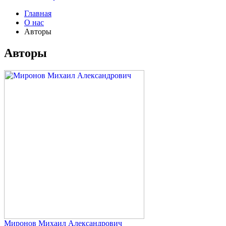
Главная
О нас
Авторы
Авторы
Миронов
Михаил Александрович