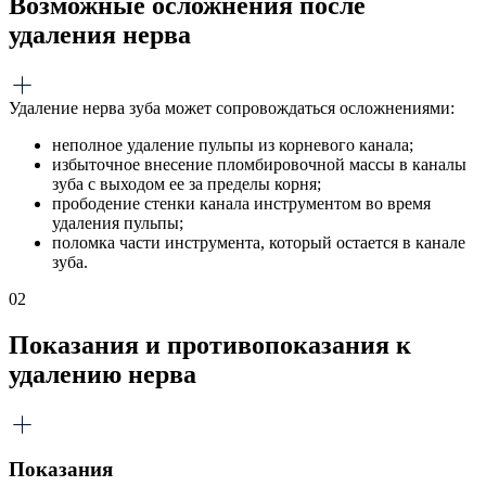
Возможные осложнения после
удаления нерва
Удаление нерва зуба может сопровождаться осложнениями:
неполное удаление пульпы из корневого канала;
избыточное внесение пломбировочной массы в каналы
зуба с выходом ее за пределы корня;
прободение стенки канала инструментом во время
удаления пульпы;
поломка части инструмента, который остается в канале
зуба.
02
Показания и противопоказания к
удалению нерва
Показания