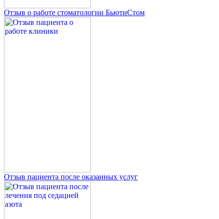
Отзыв о работе стоматологии БьютиСтом
Отзыв пациента после оказанных услуг