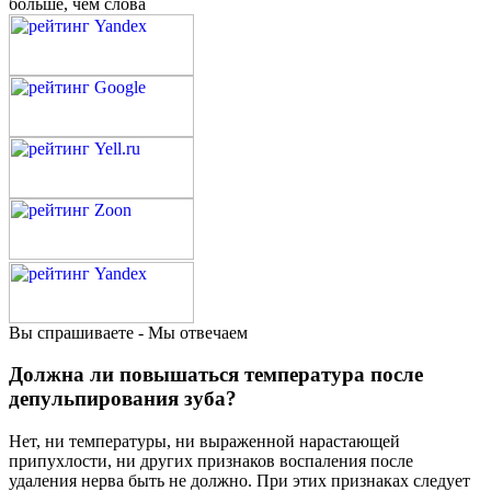
больше, чем слова
Вы спрашиваете - Мы отвечаем
Должна ли повышаться температура после
депульпирования зуба?
Нет, ни температуры, ни выраженной нарастающей
припухлости, ни других признаков воспаления после
удаления нерва быть не должно. При этих признаках следует