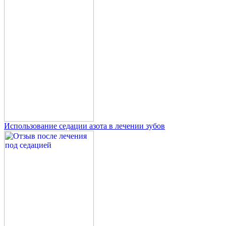
Использование седации азота в лечении зубов