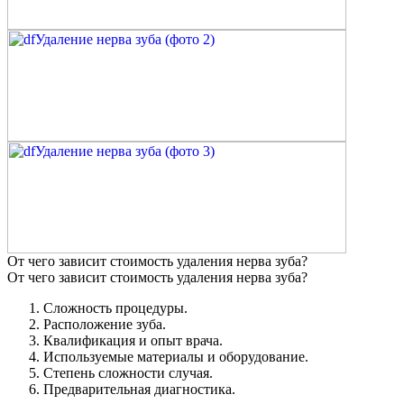
От чего зависит стоимость удаления нерва зуба?
От чего зависит стоимость удаления нерва зуба?
Сложность процедуры.
Расположение зуба.
Квалификация и опыт врача.
Используемые материалы и оборудование.
Степень сложности случая.
Предварительная диагностика.