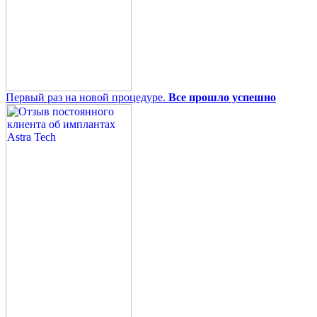
Первый раз на новой процедуре.
Все прошло успешно