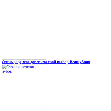
Очень рада,
что доверила свой выбор BeautyStom