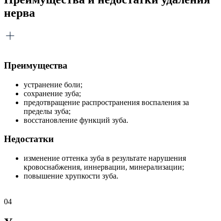
нерва
Преимущества
устранение боли;
сохранение зуба;
предотвращение распространения воспаления за
пределы зуба;
восстановление функций зуба.
Недостатки
изменение оттенка зуба в результате нарушения
кровоснабжения, иннервации, минерализации;
повышение хрупкости зуба.
04