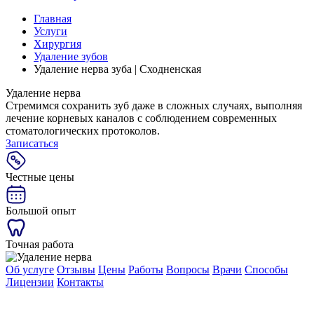
Главная
Услуги
Хирургия
Удаление зубов
Удаление нерва зуба | Сходненская
Удаление нерва
Стремимся сохранить зуб даже в сложных случаях, выполняя
лечение корневых каналов с соблюдением современных
стоматологических протоколов.
Записаться
Честные цены
Большой опыт
Точная работа
Об услуге
Отзывы
Цены
Работы
Вопросы
Врачи
Способы
Лицензии
Контакты