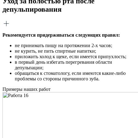
Уход за полостью рта после
депульпирования
Рекомендуется придерживаться следующих правил:
не принимать пищу на протяжении 2-х часов;
не курить, не пить спиртные напитки;
приложить холод к щеке, если имеется припухлость;
в первый день избегать перегревания области
депульпации;
обращаться к стоматологу, если имеются какие-либо
проблемы со стороны причинного зуба.
Примеры наших работ