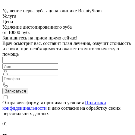
Удаление нерва зуба - цена клинике BeautyStom
Услуга
Цена
Удаление дистопированного зуба
от 10000 руб.
Запишитесь на прием прямо сейчас!
Врач осмотрит вас, составит план лечения, озвучит стоимость
и сроки, при необходимости окажет стоматологическую
помощь
Записаться
Отправляя форму, я принимаю условия
Политики
конфиденциальности
и даю согласие на обработку своих
персональных данных
01