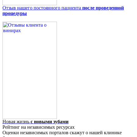
Отзыв нашего постоянного пациента
после проведенной
процедуры
Новая жизнь
с новыми зубами
Рейтинг на независимых ресурсах
Оценки независимых порталов скажут о нашей клинике