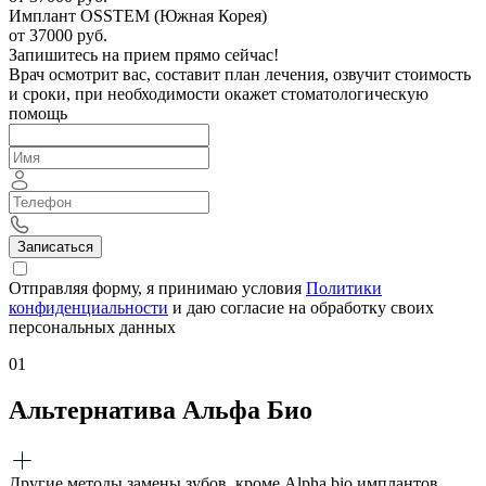
Имплант OSSTEM (Южная Корея)
от 37000 руб.
Запишитесь на прием прямо сейчас!
Врач осмотрит вас, составит план лечения, озвучит стоимость
и сроки, при необходимости окажет стоматологическую
помощь
Записаться
Отправляя форму, я принимаю условия
Политики
конфиденциальности
и даю согласие на обработку своих
персональных данных
01
Альтернатива Альфа Био
Другие методы замены зубов, кроме Alpha bio имплантов,