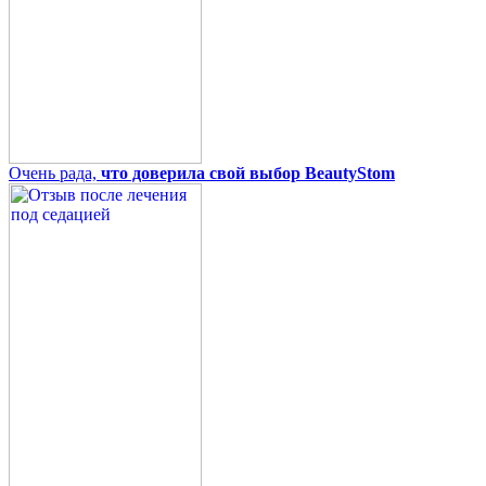
Очень рада,
что доверила свой выбор BeautyStom