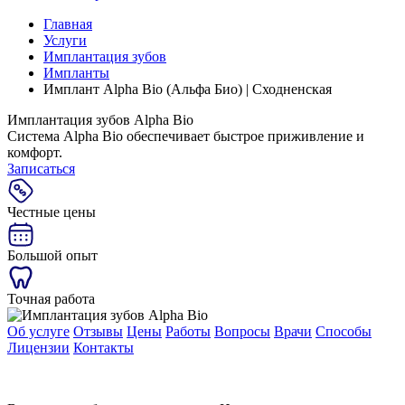
Главная
Услуги
Имплантация зубов
Импланты
Имплант Alpha Bio (Альфа Био) | Сходненская
Имплантация зубов Alpha Bio
Система Alpha Bio обеспечивает быстрое приживление и
комфорт.
Записаться
Честные цены
Большой опыт
Точная работа
Об услуге
Отзывы
Цены
Работы
Вопросы
Врачи
Способы
Лицензии
Контакты