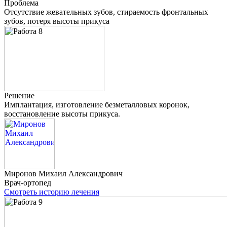
Проблема
Отсутствие жевательных зубов, стираемость фронтальных
зубов, потеря высоты прикуса
Решение
Имплантация, изготовление безметалловых коронок,
восстановление высоты прикуса.
Миронов
Михаил Александрович
Врач-ортопед
Смотреть историю лечения