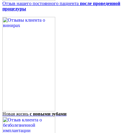
Отзыв нашего постоянного пациента
после проведенной
процедуры
Новая жизнь
с новыми зубами