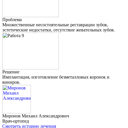
Проблема
Множественные несостоятельные реставрации зубов,
эстетические недостатки, отсутствие жевательных зубов.
Решение
Имплантация, изготовление безметалловых коронок и
виниров.
Миронов
Михаил Александрович
Врач-ортопед
Смотреть историю лечения