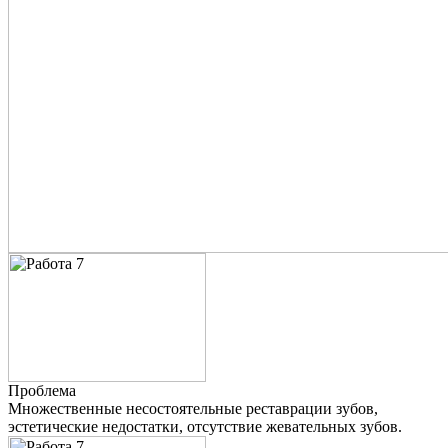
Проблема
Множественные несостоятельные реставрации зубов,
эстетические недостатки, отсутствие жевательных зубов.