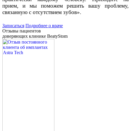
прием, и мы поможем решить вашу проблему,
связанную с отсутствием зубов».
Записаться
Подробнее о враче
Отзывы пациентов
доверяющих клинике BeatyStom