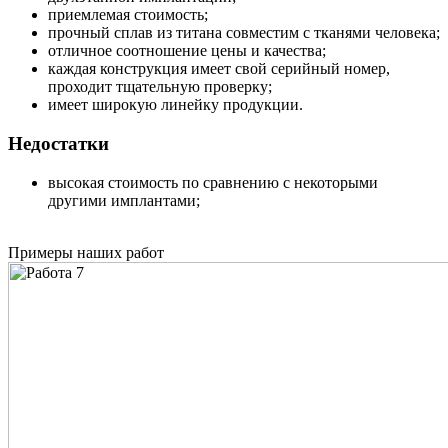
приемлемая стоимость;
прочный сплав из титана совместим с тканями человека;
отличное соотношение цены и качества;
каждая конструкция имеет свой серийный номер,
проходит тщательную проверку;
имеет широкую линейку продукции.
Недостатки
высокая стоимость по сравнению с некоторыми
другими имплантами;
Примеры наших работ