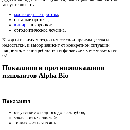
могут включать:
мостовидные протезы
;
съемные протезы;
виниры
и коронки;
ортодонтическое лечение.
Каждый из этих методов имеет свои преимущества и
недостатки, и выбор зависит от конкретной ситуации
пациента, его потребностей и финансовых возможностей.
02
Показания и противопоказания
имплантов Alpha Bio
Показания
отсутствие от одного до всех зубов;
узкая кость челюстей;
тонкая костная ткань.