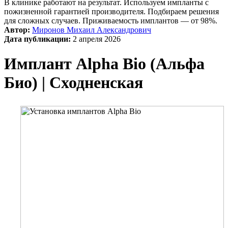
В клинике работают на результат. Используем импланты с
пожизненной гарантией производителя. Подбираем решения
для сложных случаев. Приживаемость имплантов — от 98%.
Автор:
Миронов Михаил Александрович
Дата публикации:
2 апреля 2026
Имплант Alpha Bio (Альфа
Био) | Сходненская