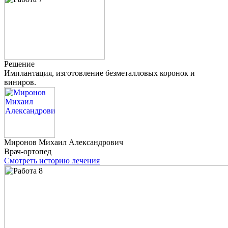
Решение
Имплантация, изготовление безметалловых коронок и
виниров.
Миронов
Михаил Александрович
Врач-ортопед
Смотреть историю лечения