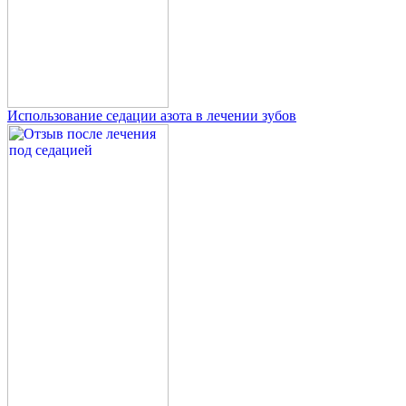
Использование седации азота в лечении зубов