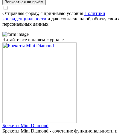
Записаться на приём
Отправляя форму, я принимаю условия
Политики
конфиденциальности
и даю согласие на обработку своих
персональных данных
Читайте все в нашем журнале
Брекеты Mini Diamond
Брекеты Mini Diamond - сочетание функциональности и