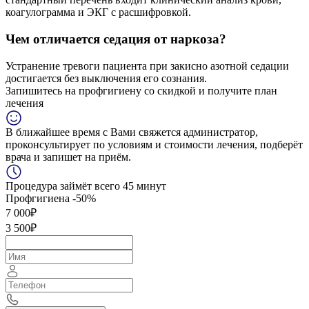
коагулограмма и ЭКГ с расшифровкой.
Чем отличается седация от наркоза?
Устранение тревоги пациента при закисно азотной седации
достигается без выключения его сознания.
Запишитесь на профгигиену
со скидкой
и получите план
лечения
В ближайшее время с Вами свяжется администратор,
проконсультирует по условиям и стоимости лечения, подберёт
врача и запишет на приём.
Процедура займёт всего 45 минут
Профгигиена
-50%
7 000₽
3 500₽