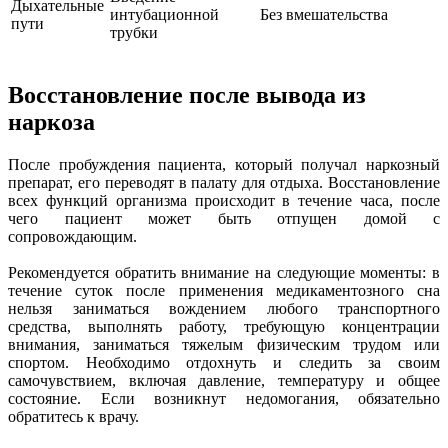
Дыхательные
интубационной
Без вмешательства
пути
трубки
Восстановление после вывода из
наркоза
После пробуждения пациента, который получал наркозный
препарат, его переводят в палату для отдыха. Восстановление
всех функций организма происходит в течение часа, после
чего пациент может быть отпущен домой с
сопровождающим.
Рекомендуется обратить внимание на следующие моменты: в
течение суток после применения медикаментозного сна
нельзя заниматься вождением любого транспортного
средства, выполнять работу, требующую концентрации
внимания, заниматься тяжелым физическим трудом или
спортом. Необходимо отдохнуть и следить за своим
самочувствием, включая давление, температуру и общее
состояние. Если возникнут недомогания, обязательно
обратитесь к врачу.