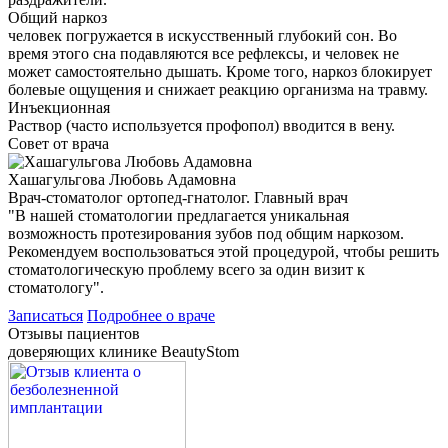
Общий наркоз
человек погружается в искусственный глубокий сон. Во
время этого сна подавляются все рефлексы, и человек не
может самостоятельно дышать. Кроме того, наркоз блокирует
болевые ощущения и снижает реакцию организма на травму.
Инъекционная
Раствор (часто используется профопол) вводится в вену.
Совет от врача
Хашагульгова Любовь Адамовна
Врач-стоматолог ортопед-гнатолог. Главный врач
"В нашей стоматологии предлагается уникальная
возможность протезирования зубов под общим наркозом.
Рекомендуем воспользоваться этой процедурой, чтобы решить
стоматологическую проблему всего за один визит к
стоматологу".
Записаться
Подробнее о враче
Отзывы пациентов
доверяющих клинике BeautyStom