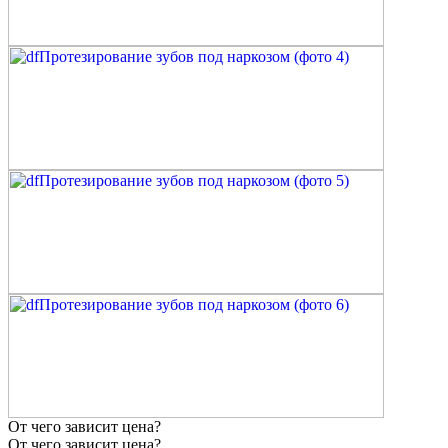
От чего зависит цена?
От чего зависит цена?