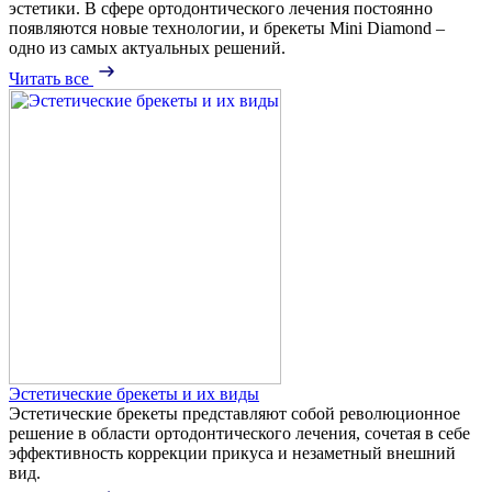
эстетики. В сфере ортодонтического лечения постоянно
появляются новые технологии, и брекеты Mini Diamond –
одно из самых актуальных решений.
Читать все
Эстетические брекеты и их виды
Эстетические брекеты представляют собой революционное
решение в области ортодонтического лечения, сочетая в себе
эффективность коррекции прикуса и незаметный внешний
вид.