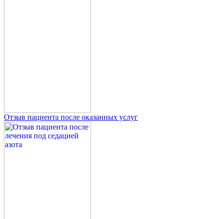
Отзыв пациента после оказанных услуг