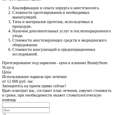
Квалификации и опыта хирурга и анестезиолога.
Сложности протезирования и необходимых
манипуляций.
Типа и материалов протезов, используемых в
процедуре.
Наличия дополнительных услуг и послеоперационного
ухода.
Стоимости анестезирующих средств и медицинского
оборудования.
Стоимости консультаций и предоперационных
исследований.
Протезирование под наркозом - цена в клинике BeautyStom
Услуга
Цена
Использование наркоза при лечении
от 12 600 руб. час
Запишитесь на прием прямо сейчас!
Врач осмотрит вас, составит план лечения, озвучит стоимость
и сроки, при необходимости окажет стоматологическую
помощь