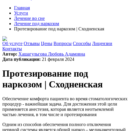
Главная
Услуги
Лечение во сне
Лечение под наркозом
Протезирование под наркозом | Сходненская
Об услуге
Отзывы
Цены
Вопросы
Способы
Лицензии
Контакты
Автор:
Хашагульгова Любовь Адамовна
Дата публикации:
21 февраля 2024
Протезирование под
наркозом | Сходненская
Обеспечение комфорта пациента во время стоматологических
процедур - важнейшая задача. Для достижения этой цели
применяется анестезия, которая является неотъемлемой
частью лечения, в том числе и протезирования
Одним из способов обеспечения полного отключения
нервной системы является общий наркоз – медикаментозный