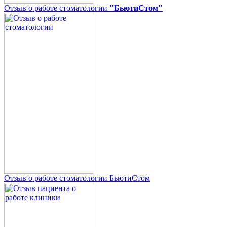
Отзыв о работе стоматологии
"БьютиСтом"
Отзыв о работе стоматологии БьютиСтом