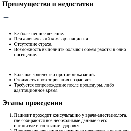
Преимущества и недостатки
Безболезненное лечение.
Психологический комфорт пациента.
Отсутствие страха.
Возможность выполнить большой объем работы в одно
посещение.
Большое количество противопоказаний.
Стоимость протезирования возрастает.
Требуется сопровождение после процедуры, либо
адаптационное время.
Этапы проведения
Пациент проходит консультацию у врача-анестезиолога,
где собираются все необходимые данные о его
организме и состоянии здоровья.
Происходит введение седативного препарата в организм