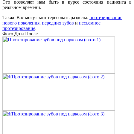
Это позволяет нам быть в курсе состояния пациента в
реальном времени.
Также Вас могут заинтересовать разделы:
протезирование
нового поколения
,
передних зубов
и
несъемное
протезирование
.
Фото До и После