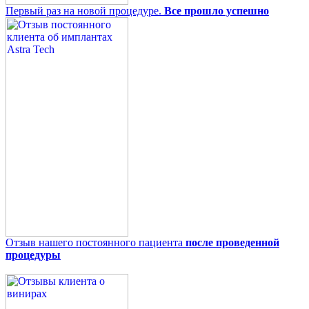
Первый раз на новой процедуре.
Все прошло успешно
Отзыв нашего постоянного пациента
после проведенной
процедуры