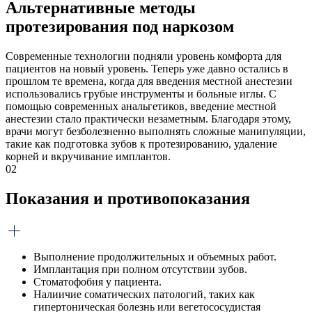
Альтернативные методы
протезирования под наркозом
Современные технологии подняли уровень комфорта для
пациентов на новый уровень. Теперь уже давно остались в
прошлом те времена, когда для введения местной анестезии
использовались грубые инструменты и больные иглы. С
помощью современных анальгетиков, введение местной
анестезии стало практически незаметным. Благодаря этому,
врачи могут безболезненно выполнять сложные манипуляции,
такие как подготовка зубов к протезированию, удаление
корней и вкручивание имплантов.
02
Показания и противопоказания
Выполнение продолжительных и объемных работ.
Имплантация при полном отсутствии зубов.
Стоматофобия у пациента.
Налиичие соматических патологий, таких как
гипертоническая болезнь или вегетососудистая