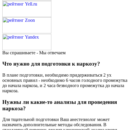
Вы спрашиваете - Мы отвечаем
Что нужно для подготовки к наркозу?
В плане подготовки, необходимо придерживаться 2 ух
основных правил - необходимо 6 часов голодного промежутка
до начала наркоза, и 2 часа безводного промежутка до начала
наркоза.
Нужны ли какие-то анализы для проведения
наркоза?
Для тщательной подготовки Ваш анестезиолог может
назначить дополнительные методы обследования. В
стандартный перечень входит клинический анализ крови,