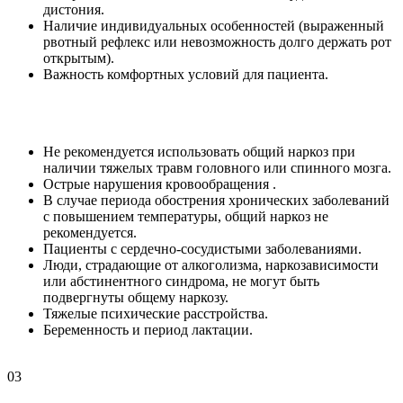
дистония.
Наличие индивидуальных особенностей (выраженный
рвотный рефлекс или невозможность долго держать рот
открытым).
Важность комфортных условий для пациента.
Не рекомендуется использовать общий наркоз при
наличии тяжелых травм головного или спинного мозга.
Острые нарушения кровообращения .
В случае периода обострения хронических заболеваний
с повышением температуры, общий наркоз не
рекомендуется.
Пациенты с сердечно-сосудистыми заболеваниями.
Люди, страдающие от алкоголизма, наркозависимости
или абстинентного синдрома, не могут быть
подвергнуты общему наркозу.
Тяжелые психические расстройства.
Беременность и период лактации.
03