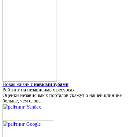
Новая жизнь
с новыми зубами
Рейтинг на независимых ресурсах
Оценки независимых порталов скажут о нашей клинике
больше, чем слова