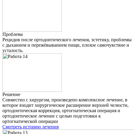
Проблема
Рецидив после ортодонтического лечения, эстетику, проблемы
с дыханием и пережёвыванием пищи, плохое самочувствие и
усталость.
Решение
Совместно с хирургом, произведено комплексное лечение, в
которое входит хирургическое расширение верхней челюсти,
ортодонтическая коррекция, ортогнатическая операция и
ортодонтическое лечение с целью подготовки к
ортогнатической операции
Смотреть историю лечения