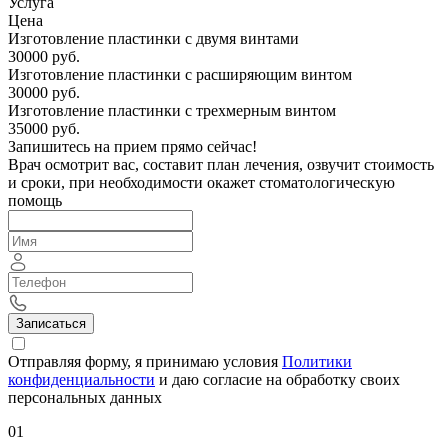
Услуга
Цена
Изготовление пластинки с двумя винтами
30000 руб.
Изготовление пластинки с расширяющим винтом
30000 руб.
Изготовление пластинки с трехмерным винтом
35000 руб.
Запишитесь на прием прямо сейчас!
Врач осмотрит вас, составит план лечения, озвучит стоимость
и сроки, при необходимости окажет стоматологическую
помощь
Записаться
Отправляя форму, я принимаю условия
Политики
конфиденциальности
и даю согласие на обработку своих
персональных данных
01