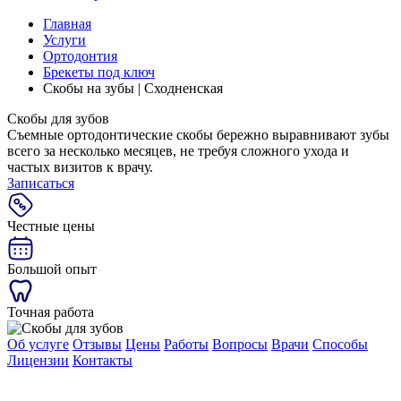
Главная
Услуги
Ортодонтия
Брекеты под ключ
Скобы на зубы | Сходненская
Скобы для зубов
Съемные ортодонтические скобы бережно выравнивают зубы
всего за несколько месяцев, не требуя сложного ухода и
частых визитов к врачу.
Записаться
Честные цены
Большой опыт
Точная работа
Об услуге
Отзывы
Цены
Работы
Вопросы
Врачи
Способы
Лицензии
Контакты