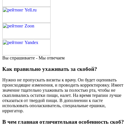
Вы спрашиваете - Мы отвечаем
Как правильно ухаживать за скобой?
Нужно не пропускать визиты к врачу. Он будет оценивать
происходящие изменения, и проводить корректировку. Имеет
значение тщательно ухаживать за полостью рта, чтобы не
скапливались остатки пищи, налет. На время терапии лучше
отказаться от твердой пищи. В дополнении к пасте
использовать ополаскиватель, специальные ершики,
ирригатор.
В чем главная отличительная особенность скоб?