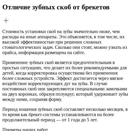
Отличие зубных скоб от брекетов
Стоимость установки скоб на зубы значительно ниже, чем
расходы на иные аппараты. Это объясняется, в том числе, их
высокой эффективностью при решении сложных
стоматологических задач. Сколько они стоят, можно узнать из
прайса, информация размещена на сайте.
Применение зубных скоб является предпочтительным в
простых ситуациях, что делает их более рекомендуемыми для
детей, когда корректировка осуществима без применения
более сложных устройств. Эффект достигается через мягкое
воздействие корректирующих дуг на зубы. В случае
постоянных скоб они закрепляются специальными замочками
на двух коронках, образуя полукруг, который удерживает зубы
между ними, сохраняя форму.
Период ношения зубных скоб составляет несколько месяцев, в
то время как брекет-системы устанавливаются на более
продолжительный период — от 1 года до 5 лет.
Примеры наших работ