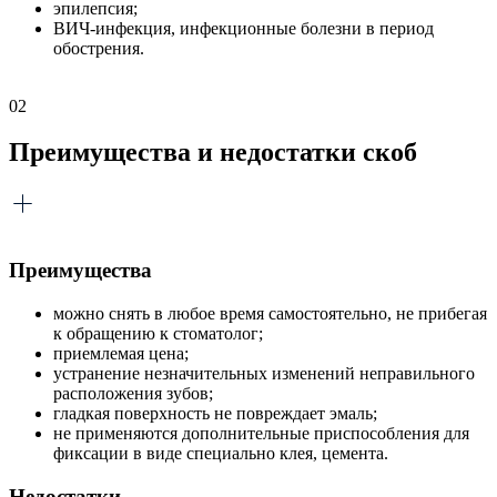
эпилепсия;
ВИЧ-инфекция, инфекционные болезни в период
обострения.
02
Преимущества и недостатки скоб
Преимущества
можно снять в любое время самостоятельно, не прибегая
к обращению к стоматолог;
приемлемая цена;
устранение незначительных изменений неправильного
расположения зубов;
гладкая поверхность не повреждает эмаль;
не применяются дополнительные приспособления для
фиксации в виде специально клея, цемента.
Недостатки