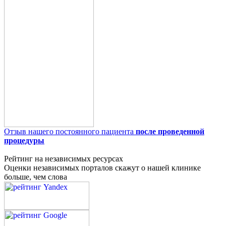
Отзыв нашего постоянного пациента
после проведенной
процедуры
Рейтинг на независимых ресурсах
Оценки независимых порталов скажут о нашей клинике
больше, чем слова