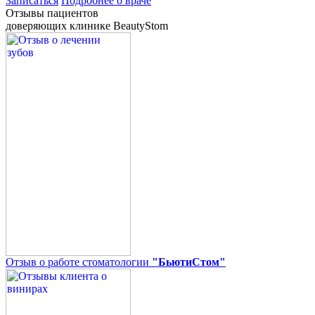
Записаться
Подробнее о враче
Отзывы пациентов
доверяющих клинике BeautyStom
Отзыв о работе стоматологии
"БьютиСтом"