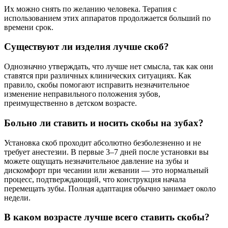
Их можно снять по желанию человека. Терапия с
использованием этих аппаратов продолжается больший по
времени срок.
Существуют ли изделия лучше скоб?
Однозначно утверждать, что лучше нет смысла, так как они
ставятся при различных клинических ситуациях. Как
правило, скобы помогают исправить незначительное
изменение неправильного положения зубов,
преимущественно в детском возрасте.
Больно ли ставить и носить скобы на зубах?
Установка скоб проходит абсолютно безболезненно и не
требует анестезии. В первые 3–7 дней после установки вы
можете ощущать незначительное давление на зубы и
дискомфорт при чесании или жевании — это нормальный
процесс, подтверждающий, что конструкция начала
перемещать зубы. Полная адаптация обычно занимает около
недели.
В каком возрасте лучше всего ставить скобы?