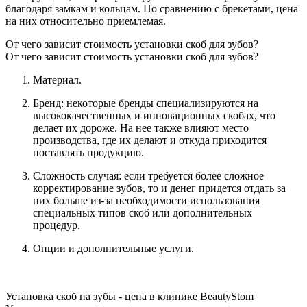
благодаря замкам и кольцам. По сравнению с брекетами, цена
на них относительно приемлемая.
От чего зависит стоимость установки скоб для зубов?
От чего зависит стоимость установки скоб для зубов?
Материал.
Бренд: некоторые бренды специализируются на
высококачественных и инновационных скобах, что
делает их дороже. На нее также влияют место
производства, где их делают и откуда приходится
поставлять продукцию.
Сложность случая: если требуется более сложное
корректирование зубов, то и денег придется отдать за
них больше из-за необходимости использования
специальных типов скоб или дополнительных
процедур.
Опции и дополнительные услуги.
Установка скоб на зубы - цена в клинике BeautyStom