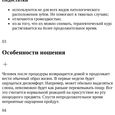
используются не для всех видов патологического
расположения зубов. Не помогают в тяжелых случаях;
отличаются громоздкостью;
из-за того, что их можно снимать, терапевтический курс
растягивается на более продолжительное время.
03
Особенности ношения
Человек после процедуры возвращается домой и продолжает
вести обычный образ жизни. В первые недели будет
ощущаться дискомфорт. Например, может обильно выделяться
слюна, невозможно будет как раньше пережевывать пищу. Все
это считается нормальной реакцией на присутствие во рту
инородного предмета. Спустя непродолжительное время
неприятные ощущения пройдут.
04