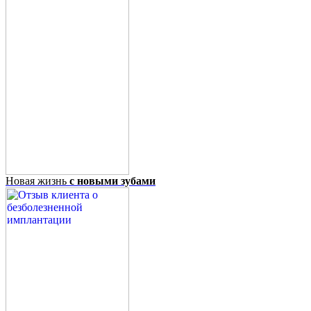
Новая жизнь
с новыми зубами