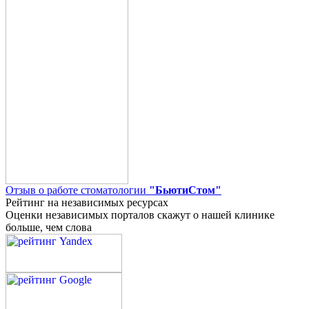
Отзыв о работе стоматологии
"БьютиСтом"
Рейтинг на независимых ресурсах
Оценки независимых порталов скажут о нашей клинике
больше, чем слова