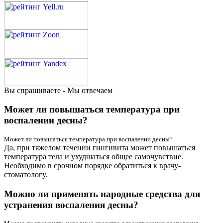
Вы спрашиваете - Мы отвечаем
Может ли повышаться температура при
воспалении десны?
Может ли повышаться температура при воспалении десны?
Да, при тяжелом течении гингивита может повышаться
температура тела и ухудшаться общее самочувствие.
Необходимо в срочном порядке обратиться к врачу-
стоматологу.
Можно ли применять народные средства для
устранения воспаления десны?