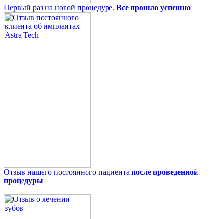
Первый раз на новой процедуре.
Все прошло успешно
Отзыв нашего постоянного пациента
после проведенной
процедуры