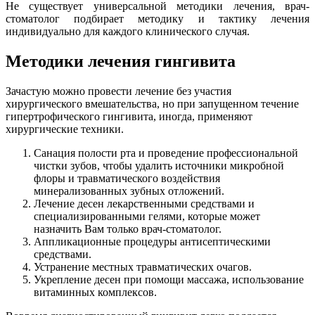
Не существует универсальной методики лечения, врач-
стоматолог подбирает методику и тактику лечения
индивидуально для каждого клинического случая.
Методики лечения гингивита
Зачастую можно провести лечение без участия
хирургического вмешательства, но при запущенном течение
гипертрофического гингивита, иногда, применяют
хирургические техники.
Санация полости рта и проведение профессиональной
чистки зубов, чтобы удалить источники микробной
флоры и травматического воздействия
минерализованных зубных отложений.
Лечение десен лекарственными средствами и
специализированными гелями, которые может
назначить Вам только врач-стоматолог.
Аппликационные процедуры антисептическими
средствами.
Устранение местных травматических очагов.
Укрепление десен при помощи массажа, использование
витаминных комплексов.