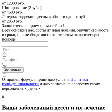
от 12000 руб.
Шинирование (2 зуба )
от 4600 руб.
Лазерная коррекция десны в области одного зуба
от 2850 руб.
Запишитесь на прием прямо сейчас!
Врач осмотрит вас, составит план лечения, озвучит стоимость
и сроки, при необходимости окажет стоматологическую
помощь
Записаться
Отправляя форму, я принимаю условия
Политики
конфиденциальности
и даю согласие на обработку своих
персональных данных
01
Виды заболеваний десен и их лечение