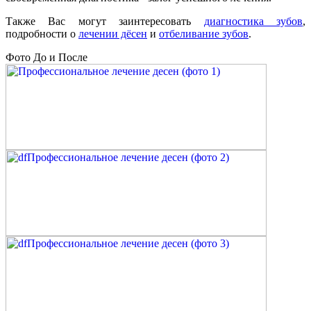
Также Вас могут заинтересовать
диагностика зубов
,
подробности о
лечении дёсен
и
отбеливание зубов
.
Фото До и После