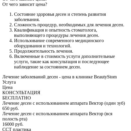
От чего зависит цена?
Состояние здоровья десен и степень развития
заболевания.
Сложность процедур, необходимых для лечения десен.
Квалификация и опытность стоматолога,
выполняющего процедуры лечения десен.
Использование современного медицинского
оборудования и технологий.
Продолжительность лечения.
Включенные в стоимость услуги дополнительные
услуги, такие как консультация и последующее
наблюдение за состоянием десен.
Лечение заболеваний десен - цена в клинике BeautyStom
Услуга
Цена
КОНСУЛЬТАЦИЯ
БЕСПЛАТНО
Лечение десен с использованием аппарата Вектор (один зуб)
650 руб.
Лечение десен с использованием аппарата Вектор (вся
полость рта)
16000 руб.
ССТ пластика