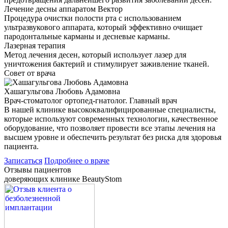
Лечение десны аппаратом Вектор
Процедура очистки полости рта с использованием
ультразвукового аппарата, который эффективно очищает
пародонтальные карманы и десневые карманы.
Лазерная терапия
Метод лечения десен, который использует лазер для
уничтожения бактерий и стимулирует заживление тканей.
Совет от врача
Хашагульгова Любовь Адамовна
Врач-стоматолог ортопед-гнатолог. Главный врач
В нашей клинике высококвалифицированные специалисты,
которые используют современных технологии, качественное
оборудование, что позволяет провести все этапы лечения на
высшем уровне и обеспечить результат без риска для здоровья
пациента.
Записаться
Подробнее о враче
Отзывы пациентов
доверяющих клинике BeautyStom