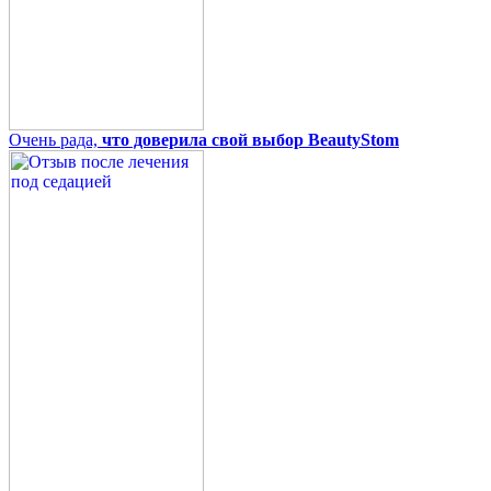
Очень рада,
что доверила свой выбор BeautyStom