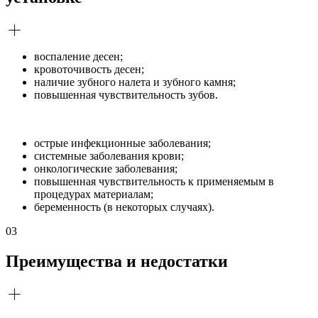
воспаление десен;
кровоточивость десен;
наличие зубного налета и зубного камня;
повышенная чувствительность зубов.
острые инфекционные заболевания;
системные заболевания крови;
онкологические заболевания;
повышенная чувствительность к применяемым в
процедурах материалам;
беременность (в некоторых случаях).
03
Преимущества и недостатки