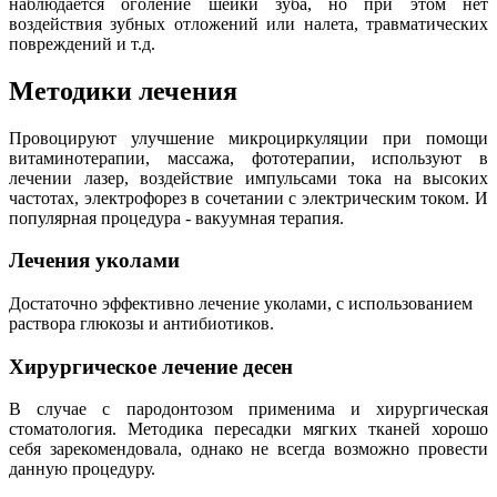
наблюдается оголение шейки зуба, но при этом нет
воздействия зубных отложений или налета, травматических
повреждений и т.д.
Методики лечения
Провоцируют улучшение микроциркуляции при помощи
витаминотерапии, массажа, фототерапии, используют в
лечении лазер, воздействие импульсами тока на высоких
частотах, электрофорез в сочетании с электрическим током. И
популярная процедура - вакуумная терапия.
Лечения уколами
Достаточно эффективно лечение уколами, с использованием
раствора глюкозы и антибиотиков.
Хирургическое лечение десен
В случае с пародонтозом применима и хирургическая
стоматология. Методика пересадки мягких тканей хорошо
себя зарекомендовала, однако не всегда возможно провести
данную процедуру.