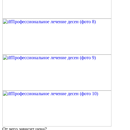
От чего зависит цена?