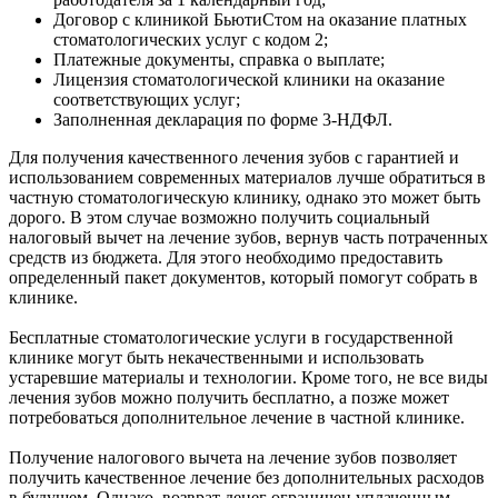
Договор с клиникой БьютиСтом на оказание платных
стоматологических услуг с кодом 2;
Платежные документы, справка о выплате;
Лицензия стоматологической клиники на оказание
соответствующих услуг;
Заполненная декларация по форме 3-НДФЛ.
Для получения качественного лечения зубов с гарантией и
использованием современных материалов лучше обратиться в
частную стоматологическую клинику, однако это может быть
дорого. В этом случае возможно получить социальный
налоговый вычет на лечение зубов, вернув часть потраченных
средств из бюджета. Для этого необходимо предоставить
определенный пакет документов, который помогут собрать в
клинике.
Бесплатные стоматологические услуги в государственной
клинике могут быть некачественными и использовать
устаревшие материалы и технологии. Кроме того, не все виды
лечения зубов можно получить бесплатно, а позже может
потребоваться дополнительное лечение в частной клинике.
Получение налогового вычета на лечение зубов позволяет
получить качественное лечение без дополнительных расходов
в будущем. Однако, возврат денег ограничен уплаченным