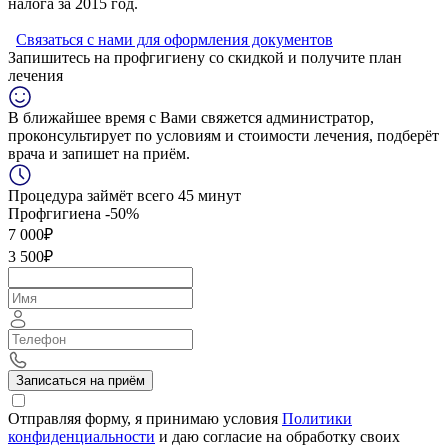
налога за 2015 год.
Связаться с нами для оформления документов
Запишитесь на профгигиену
со скидкой
и получите план
лечения
В ближайшее время с Вами свяжется администратор,
проконсультирует по условиям и стоимости лечения, подберёт
врача и запишет на приём.
Процедура займёт всего 45 минут
Профгигиена
-50%
7 000₽
3 500₽
Записаться на приём
Отправляя форму, я принимаю условия
Политики
конфиденциальности
и даю согласие на обработку своих