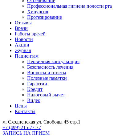
Отбеливание
Профессиональная гигиена полости рта
Хирургия
Протезирование
Отзывы
Врачи
Работы врачей
Новости
Акции
Журнал
Пациентам
Первичная консультация
Безопасность лечения
Вопросы и ответы
Полезные памятки
Гарантии
Кредит
Налоговый вычет
Видео
Цены
Контакты
м. Сходненская ул. Свободы 45 стр.1
+7 (499) 215-77-77
ЗАПИСЬ НА ПРИЕМ