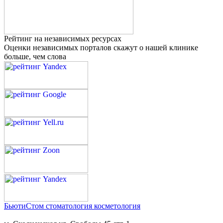
Рейтинг на независимых ресурсах
Оценки независимых порталов скажут о нашей клинике
больше, чем слова
БьютиСтом
стоматология косметология