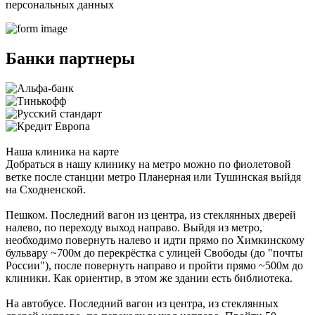
персональных данных
Банки партнеры
Наша клиника на карте
Добраться в нашу клинику на метро можно по фиолетовой
ветке после станции метро Планерная или Тушинская выйдя
на Сходненской.
Пешком. Последний вагон из центра, из стеклянных дверей
налево, по переходу выход направо. Выйдя из метро,
необходимо повернуть налево и идти прямо по Химкинскому
бульвару ~700м до перекрёстка с улицей Свободы (до "почты
России"), после повернуть направо и пройти прямо ~500м до
клиники. Как ориентир, в этом же здании есть библиотека.
На автобусе. Последний вагон из центра, из стеклянных