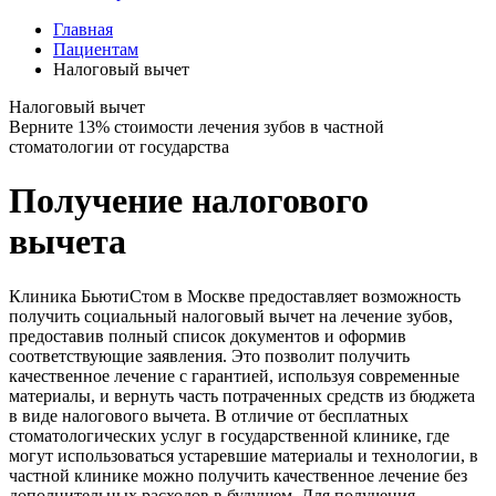
Главная
Пациентам
Налоговый вычет
Налоговый вычет
Верните 13% стоимости лечения зубов в частной
стоматологии от государства
Получение налогового
вычета
Клиника БьютиСтом в Москве предоставляет возможность
получить социальный налоговый вычет на лечение зубов,
предоставив полный список документов и оформив
соответствующие заявления. Это позволит получить
качественное лечение с гарантией, используя современные
материалы, и вернуть часть потраченных средств из бюджета
в виде налогового вычета. В отличие от бесплатных
стоматологических услуг в государственной клинике, где
могут использоваться устаревшие материалы и технологии, в
частной клинике можно получить качественное лечение без
дополнительных расходов в будущем. Для получения