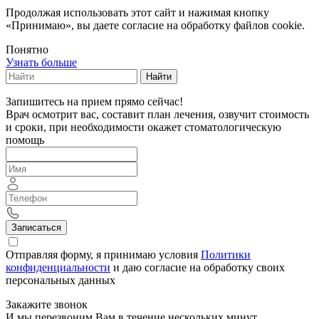
Продолжая использовать этот сайт и нажимая кнопку
«Принимаю», вы даете согласие на обработку файлов cookie.
Понятно
Узнать больше
Найти
Запишитесь на прием прямо сейчас!
Врач осмотрит вас, составит план лечения, озвучит стоимость
и сроки, при необходимости окажет стоматологическую
помощь
Записаться
Отправляя форму, я принимаю условия
Политики
конфиденциальности
и даю согласие на обработку своих
персональных данных
Закажите звонок
И мы перезвоним Вам в течение нескольких минут.