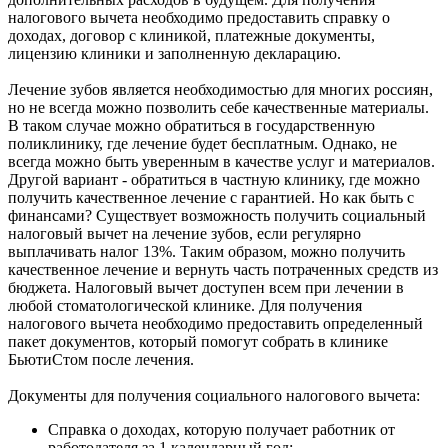
налогового вычета необходимо предоставить справку о
доходах, договор с клиникой, платежные документы,
лицензию клиники и заполненную декларацию.
Лечение зубов является необходимостью для многих россиян,
но не всегда можно позволить себе качественные материалы.
В таком случае можно обратиться в государственную
поликлинику, где лечение будет бесплатным. Однако, не
всегда можно быть уверенным в качестве услуг и материалов.
Другой вариант - обратиться в частную клинику, где можно
получить качественное лечение с гарантией. Но как быть с
финансами? Существует возможность получить социальный
налоговый вычет на лечение зубов, если регулярно
выплачивать налог 13%. Таким образом, можно получить
качественное лечение и вернуть часть потраченных средств из
бюджета. Налоговый вычет доступен всем при лечении в
любой стоматологической клинике. Для получения
налогового вычета необходимо предоставить определенный
пакет документов, который помогут собрать в клинике
БьютиСтом после лечения.
Документы для получения социального налогового вычета:
Справка о доходах, которую получает работник от
работодателя за 1 календарный год;