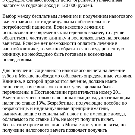
налогом за годовой доход и 120 000 рублей.
Выбор между бесплатным лечением и получением налогового
вычета зависит от индивидуальных обстоятельств и
потребностей пациента. Если качество лечения и
использование современных материалов важнее, то лучше
обратиться в частную клинику и воспользоваться налоговым
вычетом. Если же нет возможности оплатить лечение в
частной клинике, то можно обратиться в государственную
клинику, но необходимо быть готовым к возможным
последствиям.
Для получения социального налогового вычета на лечение
зубов в Москве необходимо соблюдать определенные условия.
Клиника, в которой проводится лечение, должна иметь
лицензию, а все виды оказанных услуг должны быть
перечислены в Постановлении правительства номер 201.
Вычет доступен только налогоплательщикам, уплачивающим
налог по ставке 13%. Безработные, получающие пособие по
безработице, и индивидуальные предприниматели,
выплачивающие специальный налог и не имеющие дохода,
облагаемого по ставке 13%, не могут получить вычет.
Бесплатное протезирование в Москве доступно не всем, но
получение налогового вычета позволяет получить