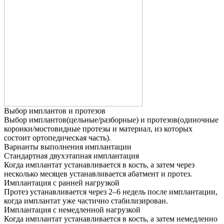
Выбор имплантов и протезов
Выбор имплантов(цельные/разборные) и протезов(одиночные
коронки/мостовидные протезы и материал, из которых
состоит ортопедическая часть).
Варианты выполнения имплантации
Стандартная двухэтапная имплантация
Когда имплантат устанавливается в кость, а затем через
несколько месяцев устанавливается абатмент и протез.
Имплантация с ранней нагрузкой
Протез устанавливается через 2–6 недель после имплантации,
когда имплантат уже частично стабилизирован.
Имплантация с немедленной нагрузкой
Когда имплантат устанавливается в кость, а затем немедленно