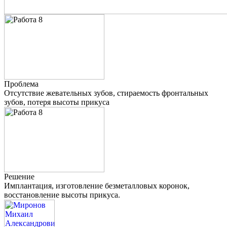
Проблема
Отсутствие жевательных зубов, стираемость фронтальных
зубов, потеря высоты прикуса
Решение
Имплантация, изготовление безметалловых коронок,
восстановление высоты прикуса.