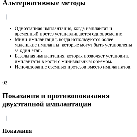
Альтернативные методы
Одноэтапная имплантация, когда имплантат и
временный протез устанавливаются одновременно.
Мини-имплантация, когда используются более
маленькие импланты, которые могут быть установлены
за один этап.
Базальная имплантация, которая позволяет установить
имплантаты в кости с минимальным объемом.
Использование съемных протезов вместо имплантатов.
02
Показания и противопоказания
двухэтапной имплантации
Показания