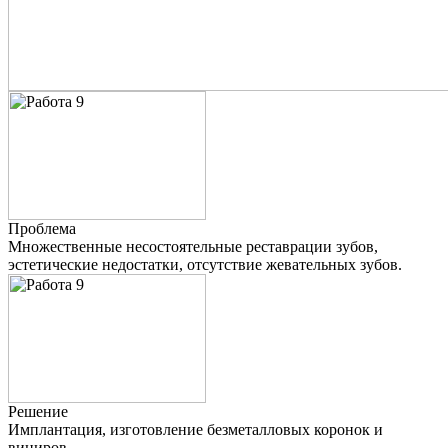
Проблема
Множественные несостоятельные реставрации зубов,
эстетические недостатки, отсутствие жевательных зубов.
Решение
Имплантация, изготовление безметалловых коронок и
виниров.