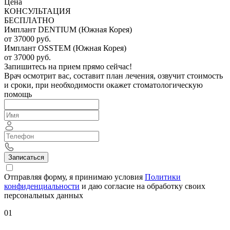
Цена
КОНСУЛЬТАЦИЯ
БЕСПЛАТНО
Имплант DENTIUM (Южная Корея)
от 37000 руб.
Имплант OSSTEM (Южная Корея)
от 37000 руб.
Запишитесь на прием прямо сейчас!
Врач осмотрит вас, составит план лечения, озвучит стоимость
и сроки, при необходимости окажет стоматологическую
помощь
Записаться
Отправляя форму, я принимаю условия
Политики
конфиденциальности
и даю согласие на обработку своих
персональных данных
01