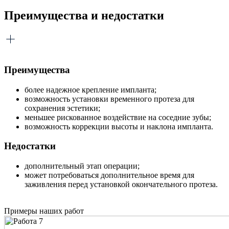
Преимущества и недостатки
Преимущества
более надежное крепление импланта;
возможность установки временного протеза для
сохранения эстетики;
меньшее рискованное воздействие на соседние зубы;
возможность коррекции высоты и наклона импланта.
Недостатки
дополнительный этап операции;
может потребоваться дополнительное время для
заживления перед установкой окончательного протеза.
Примеры наших работ