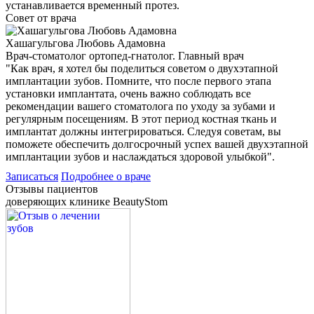
устанавливается временный протез.
Совет от врача
Хашагульгова Любовь Адамовна
Врач-стоматолог ортопед-гнатолог. Главный врач
"Как врач, я хотел бы поделиться советом о двухэтапной
имплантации зубов. Помните, что после первого этапа
установки имплантата, очень важно соблюдать все
рекомендации вашего стоматолога по уходу за зубами и
регулярным посещениям. В этот период костная ткань и
имплантат должны интегрироваться. Следуя советам, вы
поможете обеспечить долгосрочный успех вашей двухэтапной
имплантации зубов и наслаждаться здоровой улыбкой".
Записаться
Подробнее о враче
Отзывы пациентов
доверяющих клинике BeautyStom