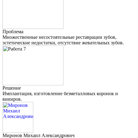
Проблема
Множественные несостоятельные реставрации зубов,
эстетические недостатки, отсутствие жевательных зубов.
Решение
Имплантация, изготовление безметалловых коронок и
виниров.
Миронов
Михаил Александрович