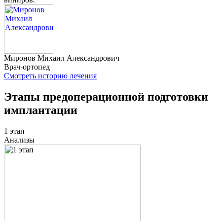
Миронов
Михаил Александрович
Врач-ортопед
Смотреть историю лечения
Этапы предоперационной подготовки
имплантации
1 этап
Анализы