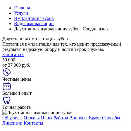
Главная
Услуги
Имплантация зубов
Виды имплантации
Двухэтапная имплантация зубов | Сходненская
Двухэтапная имплантация зубов
Поэтапная имплантация для тех, кто ценит предсказуемый
результат, надежную опору и долгий срок службы.
Записаться
50 000
от 37 000 руб.
Честные цены
Большой опыт
Точная работа
Об услуге
Отзывы
Цены
Работы
Вопросы
Врачи
Способы
Лицензии
Контакты