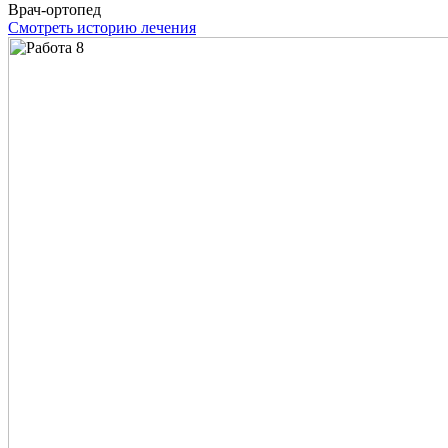
Врач-ортопед
Смотреть историю лечения