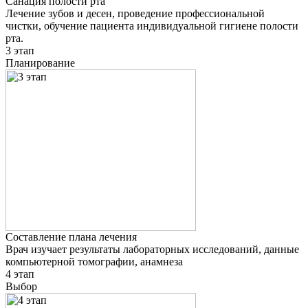
Санация полости рта
Лечение зубов и десен, проведение профессиональной
чистки, обучение пациента индивидуальной гигиене полости
рта.
3 этап
Планирование
Составление плана лечения
Врач изучает результаты лабораторных исследований, данные
компьютерной томографии, анамнеза
4 этап
Выбор