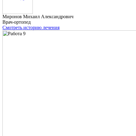
Миронов
Михаил Александрович
Врач-ортопед
Смотреть историю лечения