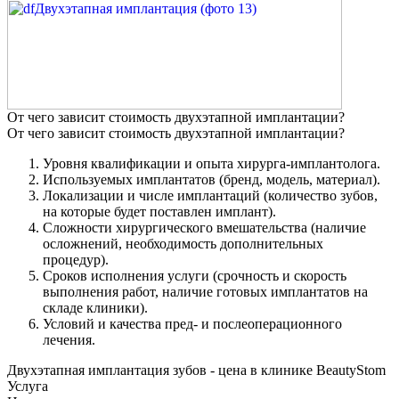
От чего зависит стоимость двухэтапной имплантации?
От чего зависит стоимость двухэтапной имплантации?
Уровня квалификации и опыта хирурга-имплантолога.
Используемых имплантатов (бренд, модель, материал).
Локализации и числе имплантаций (количество зубов,
на которые будет поставлен имплант).
Сложности хирургического вмешательства (наличие
осложнений, необходимость дополнительных
процедур).
Сроков исполнения услуги (срочность и скорость
выполнения работ, наличие готовых имплантатов на
складе клиники).
Условий и качества пред- и послеоперационного
лечения.
Двухэтапная имплантация зубов - цена в клинике BeautyStom
Услуга