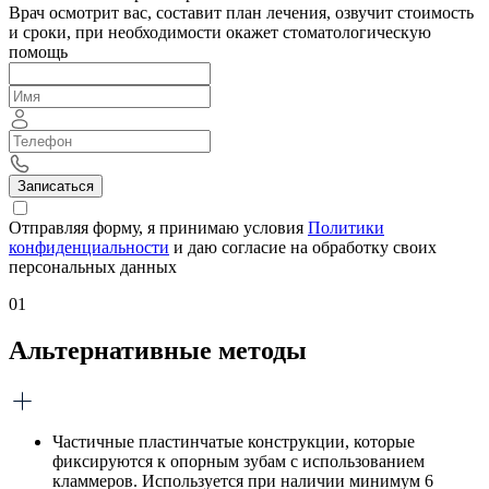
Врач осмотрит вас, составит план лечения, озвучит стоимость
и сроки, при необходимости окажет стоматологическую
помощь
Записаться
Отправляя форму, я принимаю условия
Политики
конфиденциальности
и даю согласие на обработку своих
персональных данных
01
Альтернативные методы
Частичные пластинчатые конструкции, которые
фиксируются к опорным зубам с использованием
кламмеров. Используется при наличии минимум 6