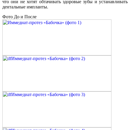
что они не хотят обтачивать здоровые зубы и устанавливать
дентальные импланты.
Фото До и После