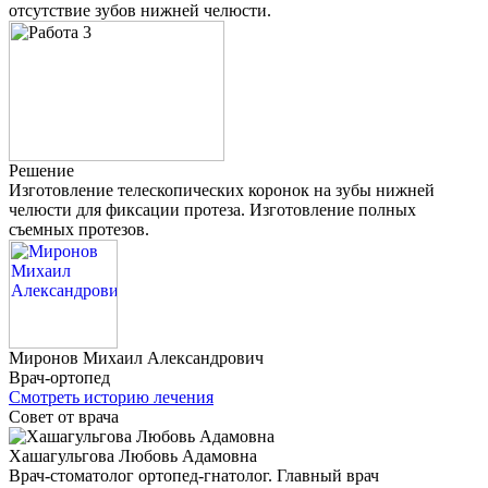
отсутствие зубов нижней челюсти.
Решение
Изготовление телескопических коронок на зубы нижней
челюсти для фиксации протеза. Изготовление полных
съемных протезов.
Миронов
Михаил Александрович
Врач-ортопед
Смотреть историю лечения
Совет от врача
Хашагульгова Любовь Адамовна
Врач-стоматолог ортопед-гнатолог. Главный врач