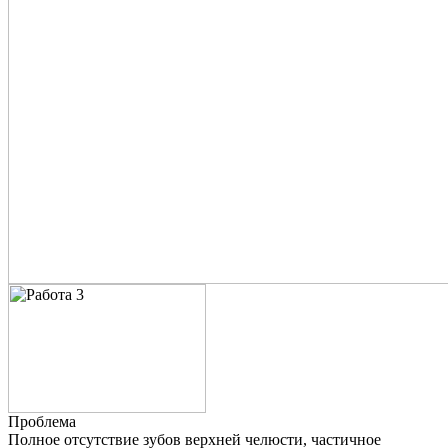
Проблема
Полное отсутствие зубов верхней челюсти, частичное