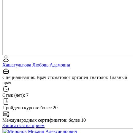
Хашагульгова Любовь Адамовна
Специализация:
Врач-стоматолог ортопед-гнатолог. Главный
врач
Стаж (лет):
7
Пройдено курсов:
более 20
Международных сертификатов:
более 10
Записаться на прием