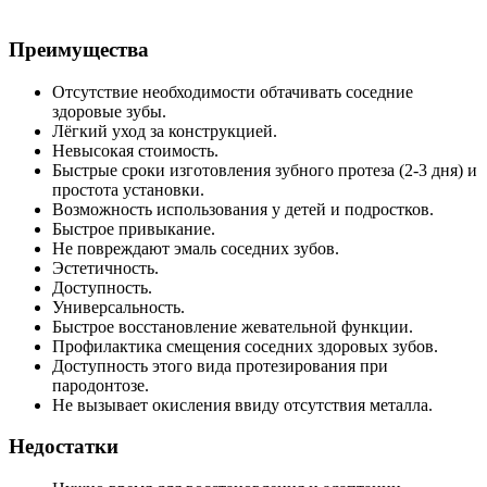
Преимущества
Отсутствие необходимости обтачивать соседние
здоровые зубы.
Лёгкий уход за конструкцией.
Невысокая стоимость.
Быстрые сроки изготовления зубного протеза (2-3 дня) и
простота установки.
Возможность использования у детей и подростков.
Быстрое привыкание.
Не повреждают эмаль соседних зубов.
Эстетичность.
Доступность.
Универсальность.
Быстрое восстановление жевательной функции.
Профилактика смещения соседних здоровых зубов.
Доступность этого вида протезирования при
пародонтозе.
Не вызывает окисления ввиду отсутствия металла.
Недостатки