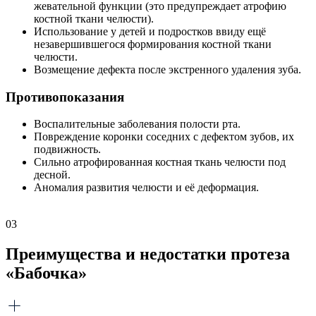
жевательной функции (это предупреждает атрофию
костной ткани челюсти).
Использование у детей и подростков ввиду ещё
незавершившегося формирования костной ткани
челюсти.
Возмещение дефекта после экстренного удаления зуба.
Противопоказания
Воспалительные заболевания полости рта.
Повреждение коронки соседних с дефектом зубов, их
подвижность.
Сильно атрофированная костная ткань челюсти под
десной.
Аномалия развития челюсти и её деформация.
03
Преимущества и недостатки протеза
«Бабочка»