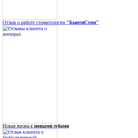
Отзыв о работе стоматологии
"БьютиСтом"
Новая жизнь
с новыми зубами