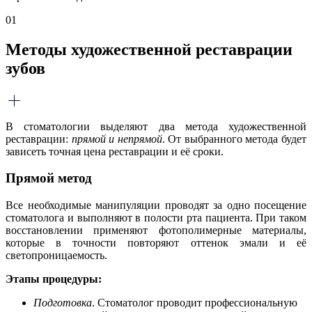
01
Методы художественной реставрации
зубов
В стоматологии выделяют два метода художественной
реставрации:
прямой и непрямой
. От выбранного метода будет
зависеть точная цена реставрации и её сроки.
Прямой метод
Все необходимые манипуляции проводят за одно посещение
стоматолога и выполняют в полости рта пациента. При таком
восстановлении применяют фотополимерные материалы,
которые в точности повторяют оттенок эмали и её
светопроницаемость.
Этапы процедуры:
Подготовка
. Стоматолог проводит профессиональную