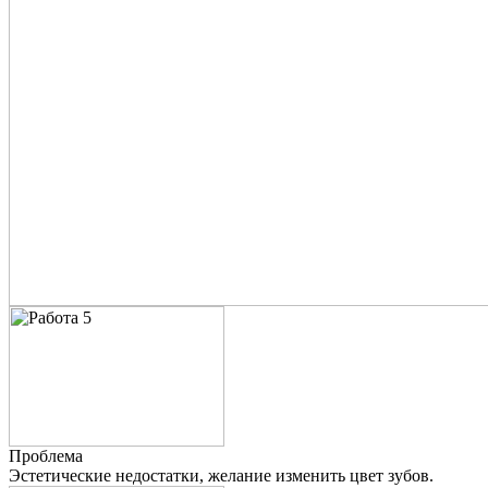
Проблема
Эстетические недостатки, желание изменить цвет зубов.