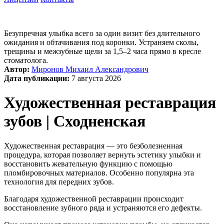
Безупречная улыбка всего за один визит без длительного
ожидания и обтачивания под коронки. Устраняем сколы,
трещины и межзубные щели за 1,5–2 часа прямо в кресле
стоматолога.
Автор:
Миронов Михаил Александрович
Дата публикации:
7 августа 2026
Художественная реставрация
зубов | Сходненская
Художественная реставрация — это безболезненная
процедура, которая позволяет вернуть эстетику улыбки и
восстановить жевательную функцию с помощью
пломбировочных материалов. Особенно популярна эта
технология для передних зубов.
Благодаря художественной реставрации происходит
восстановление зубного ряда и устраняются его дефекты.