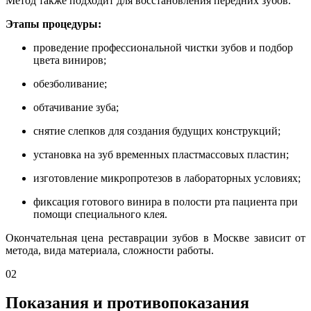
Метод также подходит для восстановления передних зубов.
Этапы процедуры:
проведение профессиональной чистки зубов и подбор
цвета виниров;
обезболивание;
обтачивание зуба;
снятие слепков для создания будущих конструкций;
установка на зуб временных пластмассовых пластин;
изготовление микропротезов в лабораторных условиях;
фиксация готового винира в полости рта пациента при
помощи специального клея.
Окончательная цена реставрации зубов в Москве зависит от
метода, вида материала, сложности работы.
02
Показания и противопоказания