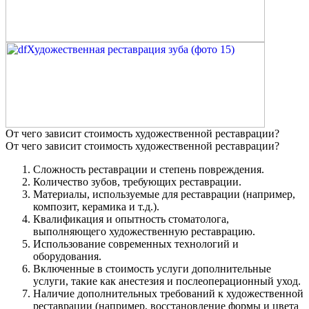
От чего зависит стоимость художественной реставрации?
От чего зависит стоимость художественной реставрации?
Сложность реставрации и степень повреждения.
Количество зубов, требующих реставрации.
Материалы, используемые для реставрации (например,
композит, керамика и т.д.).
Квалификация и опытность стоматолога,
выполняющего художественную реставрацию.
Использование современных технологий и
оборудования.
Включенные в стоимость услуги дополнительные
услуги, такие как анестезия и послеоперационный уход.
Наличие дополнительных требований к художественной
реставрации (например, восстановление формы и цвета