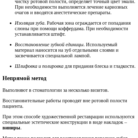
чистку ротовой полости, определяет точный цвет эмали.
При необходимости выполняется лечение кариозных
очагов и вводятся анестетические препараты.
Изоляция зуба
. Рабочая зона ограждается от попадания
слюны при помощи коффердама. При необходимости
устанавливается штифт.
Восстановление зубной единицы
. Используемый
материал наносится на зуб отдельными слоями и
засвечивается специальной лампой.
Шлифовка и полировка
для придания блеска и гладкости.
Непрямой метод
Выполняют в стоматологии за несколько визитов.
Восстановительные работы проводят вне ротовой полости
пациента.
При этом способе художественной реставрации используются
специальные эстетические конструкции в виде накладок –
виниры
.