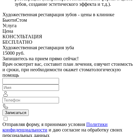
зубов, создание эстетического эффекта и т.д.).
Художественная реставрация зубов - цены в клинике
БьютиСтом
Услуга
Цена
КОНСУЛЬТАЦИЯ
БЕСПЛАТНО
Художественная реставрация зуба
15000 руб.
Запишитесь на прием прямо сейчас!
Врач осмотрит вас, составит план лечения, озвучит стоимость
и сроки, при необходимости окажет стоматологическую
помощь
Записаться
Отправляя форму, я принимаю условия
Политики
конфиденциальности
и даю согласие на обработку своих
персональных данных