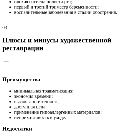
плохая гигиена полости рта;
первый и третий триместр беременности;
воспалительные заболевания в стадии обострения.
03
Плюсы и минусы художественной
реставрации
Преимущества
минимальная травматизация;
экономия времени;
высокая эстетичность;
доступная цена;
применение гипоаллергенных материалов;
неприхотливость в уходе.
Недостатки