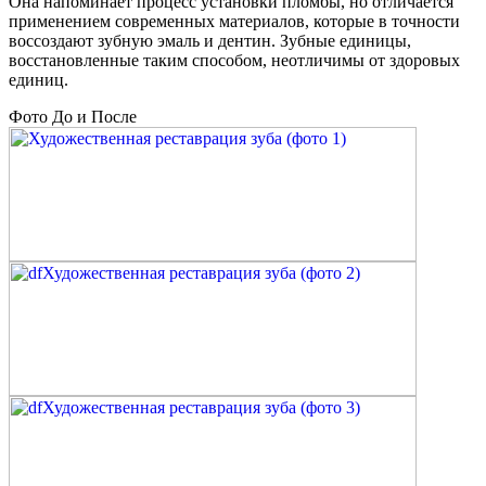
Она напоминает процесс установки пломбы, но отличается
применением современных материалов, которые в точности
воссоздают зубную эмаль и дентин. Зубные единицы,
восстановленные таким способом, неотличимы от здоровых
единиц.
Фото До и После