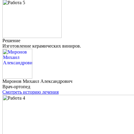
Решение
Изготовление керамических виниров.
Миронов
Михаил Александрович
Врач-ортопед
Смотреть историю лечения