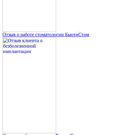
Отзыв о работе стоматологии БьютиСтом