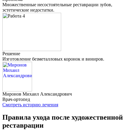
Множественные несостоятельные реставрации зубов,
эстетические недостатки.
Решение
Изготовление безметалловых коронок и виниров.
Миронов
Михаил Александрович
Врач-ортопед
Смотреть историю лечения
Правила ухода после художественной
реставрации