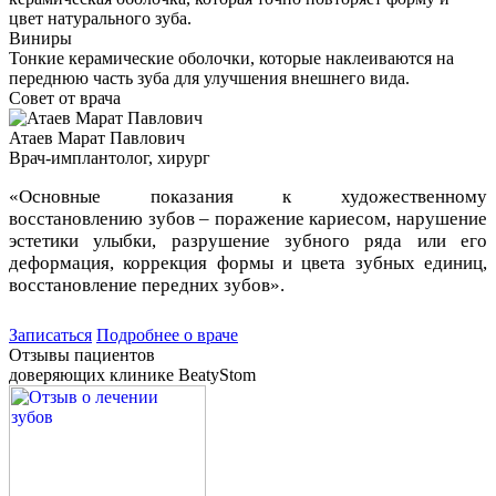
цвет натурального зуба.
Виниры
Тонкие керамические оболочки, которые наклеиваются на
переднюю часть зуба для улучшения внешнего вида.
Совет от врача
Атаев Марат Павлович
Врач-имплантолог, хирург
«‎Основные показания к художественному
восстановлению зубов – поражение кариесом, нарушение
эстетики улыбки, разрушение зубного ряда или его
деформация, коррекция формы и цвета зубных единиц,
восстановление передних зубов».
Записаться
Подробнее о враче
Отзывы пациентов
доверяющих клинике BeatyStom