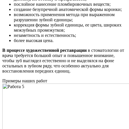
послойное нанесение пломбировочных веществ;
создание безупречной анатомической формы коронки;
возможность применения метода при выраженном
разрушении зубной единицы;
коррекция формы зубной единицы, ее цвета, широких
межзубных промежутков;
незаметность и естественность;
более высокая цена.
В процессе художественной реставрации
в стоматологии от
врача требуется большой опыт и повышенное внимание,
чтобы зуб выглядел естественно и не выделялся на фоне
остальных в зубном ряду, что особенно актуально для
восстановления передних единиц.
Примеры наших работ