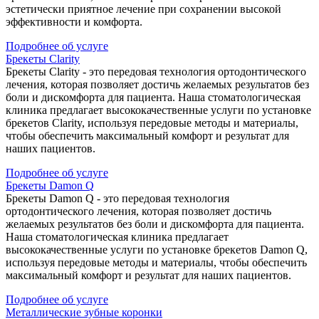
эстетически приятное лечение при сохранении высокой
эффективности и комфорта.
Подробнее об услуге
Брекеты Clarity
Брекеты Clarity - это передовая технология ортодонтического
лечения, которая позволяет достичь желаемых результатов без
боли и дискомфорта для пациента. Наша стоматологическая
клиника предлагает высококачественные услуги по установке
брекетов Clarity, используя передовые методы и материалы,
чтобы обеспечить максимальный комфорт и результат для
наших пациентов.
Подробнее об услуге
Брекеты Damon Q
Брекеты Damon Q - это передовая технология
ортодонтического лечения, которая позволяет достичь
желаемых результатов без боли и дискомфорта для пациента.
Наша стоматологическая клиника предлагает
высококачественные услуги по установке брекетов Damon Q,
используя передовые методы и материалы, чтобы обеспечить
максимальный комфорт и результат для наших пациентов.
Подробнее об услуге
Металлические зубные коронки