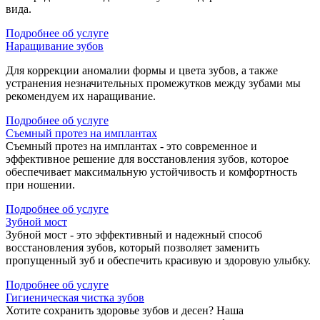
вида.
Подробнее об услуге
Наращивание зубов
Для коррекции аномалии формы и цвета зубов, а также
устранения незначительных промежутков между зубами мы
рекомендуем их наращивание.
Подробнее об услуге
Съемный протез на имплантах
Съемный протез на имплантах - это современное и
эффективное решение для восстановления зубов, которое
обеспечивает максимальную устойчивость и комфортность
при ношении.
Подробнее об услуге
Зубной мост
Зубной мост - это эффективный и надежный способ
восстановления зубов, который позволяет заменить
пропущенный зуб и обеспечить красивую и здоровую улыбку.
Подробнее об услуге
Гигиеническая чистка зубов
Хотите сохранить здоровье зубов и десен? Наша