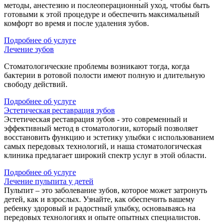
методы, анестезию и послеоперационный уход, чтобы быть
готовыми к этой процедуре и обеспечить максимальный
комфорт во время и после удаления зубов.
Подробнее об услуге
Лечение зубов
Стоматологические проблемы возникают тогда, когда
бактерии в ротовой полости имеют полную и длительную
свободу действий.
Подробнее об услуге
Эстетическая реставрация зубов
Эстетическая реставрация зубов - это современный и
эффективный метод в стоматологии, который позволяет
восстановить функцию и эстетику улыбки с использованием
самых передовых технологий, и наша стоматологическая
клиника предлагает широкий спектр услуг в этой области.
Подробнее об услуге
Лечение пульпита у детей
Пульпит – это заболевание зубов, которое может затронуть
детей, как и взрослых. Узнайте, как обеспечить вашему
ребенку здоровый и радостный улыбку, основываясь на
передовых технологиях и опыте опытных специалистов.