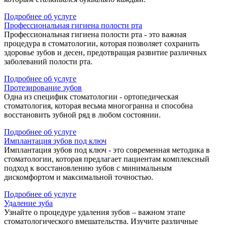
Подробнее об услуге
Профессиональная гигиена полости рта
Профессиональная гигиена полости рта - это важная
процедура в стоматологии, которая позволяет сохранить
здоровье зубов и десен, предотвращая развитие различных
заболеваний полости рта.
Подробнее об услуге
Протезирование зубов
Одна из специфик стоматологии - ортопедическая
стоматология, которая весьма многогранна и способна
восстановить зубной ряд в любом состоянии.
Подробнее об услуге
Имплантация зубов под ключ
Имплантация зубов под ключ - это современная методика в
стоматологии, которая предлагает пациентам комплексный
подход к восстановлению зубов с минимальным
дискомфортом и максимальной точностью.
Подробнее об услуге
Удаление зуба
Узнайте о процедуре удаления зубов – важном этапе
стоматологического вмешательства. Изучите различные