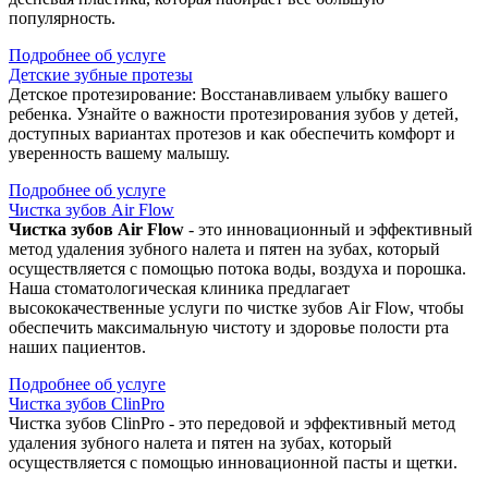
популярность.
Подробнее об услуге
Детские зубные протезы
Детское протезирование: Восстанавливаем улыбку вашего
ребенка. Узнайте о важности протезирования зубов у детей,
доступных вариантах протезов и как обеспечить комфорт и
уверенность вашему малышу.
Подробнее об услуге
Чистка зубов Air Flow
Чистка зубов Air Flow
- это инновационный и эффективный
метод удаления зубного налета и пятен на зубах, который
осуществляется с помощью потока воды, воздуха и порошка.
Наша стоматологическая клиника предлагает
высококачественные услуги по чистке зубов Air Flow, чтобы
обеспечить максимальную чистоту и здоровье полости рта
наших пациентов.
Подробнее об услуге
Чистка зубов ClinPro
Чистка зубов ClinPro - это передовой и эффективный метод
удаления зубного налета и пятен на зубах, который
осуществляется с помощью инновационной пасты и щетки.