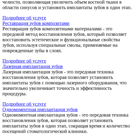
челюсти, позволяющая увеличить объем костной ткани в
области синусов и установить имплантаты зубов в один этап.
Подробнее об услуге
Реставрация зубов композитами
Реставрация зубов композитными материалами - это
передовой метод восстановления зубов, который позволяет
восстановить эстетические и функциональные свойства
зубов, используя специальные смолы, применяемые на
поврежденные зубы в слоях.
Подробнее об услуге
Лазерная имплантация зубов
Лазерная имплантация зубов - это передовая техника
восстановления зубов, которая позволяет установить
имплантаты зубов с помощью лазерного оборудования, что
значительно увеличивает точность и эффективность
процедуры.
Подробнее об услуге
Одномоментная имплантация зубов
Одномоментная имплантация зубов - это передовая техника
восстановления зубов, которая позволяет установить
имплантаты зубов в один этап, сокращая время и количество
посещений стоматологической клиники.