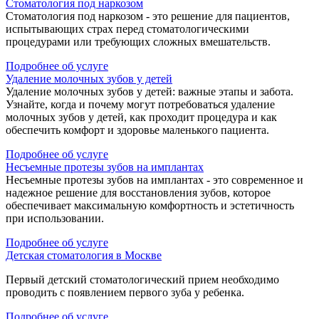
Cтоматология под наркозом
Стоматология под наркозом - это решение для пациентов,
испытывающих страх перед стоматологическими
процедурами или требующих сложных вмешательств.
Подробнее об услуге
Удаление молочных зубов у детей
Удаление молочных зубов у детей: важные этапы и забота.
Узнайте, когда и почему могут потребоваться удаление
молочных зубов у детей, как проходит процедура и как
обеспечить комфорт и здоровье маленького пациента.
Подробнее об услуге
Несъемные протезы зубов на имплантах
Несъемные протезы зубов на имплантах - это современное и
надежное решение для восстановления зубов, которое
обеспечивает максимальную комфортность и эстетичность
при использовании.
Подробнее об услуге
Детская стоматология в Москве
Первый детский стоматологический прием необходимо
проводить с появлением первого зуба у ребенка.
Подробнее об услуге