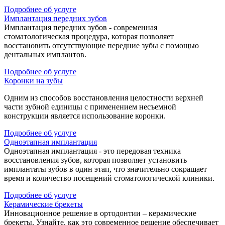
Подробнее об услуге
Имплантация передних зубов
Имплантация передних зубов - современная
стоматологическая процедура, которая позволяет
восстановить отсутствующие передние зубы с помощью
дентальных имплантов.
Подробнее об услуге
Коронки на зубы
Одним из способов восстановления целостности верхней
части зубной единицы с применением несъемной
конструкции является использование коронки.
Подробнее об услуге
Одноэтапная имплантация
Одноэтапная имплантация - это передовая техника
восстановления зубов, которая позволяет установить
имплантаты зубов в один этап, что значительно сокращает
время и количество посещений стоматологической клиники.
Подробнее об услуге
Керамические брекеты
Инновационное решение в ортодонтии – керамические
брекеты. Узнайте, как это современное решение обеспечивает