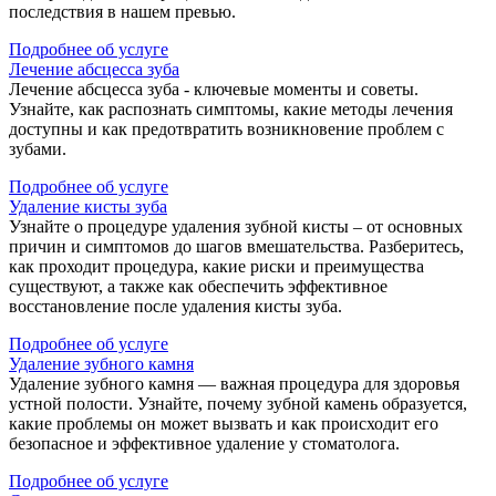
последствия в нашем превью.
Подробнее об услуге
Лечение абсцесса зуба
Лечение абсцесса зуба - ключевые моменты и советы.
Узнайте, как распознать симптомы, какие методы лечения
доступны и как предотвратить возникновение проблем с
зубами.
Подробнее об услуге
Удаление кисты зуба
Узнайте о процедуре удаления зубной кисты – от основных
причин и симптомов до шагов вмешательства. Разберитесь,
как проходит процедура, какие риски и преимущества
существуют, а также как обеспечить эффективное
восстановление после удаления кисты зуба.
Подробнее об услуге
Удаление зубного камня
Удаление зубного камня — важная процедура для здоровья
устной полости. Узнайте, почему зубной камень образуется,
какие проблемы он может вызвать и как происходит его
безопасное и эффективное удаление у стоматолога.
Подробнее об услуге