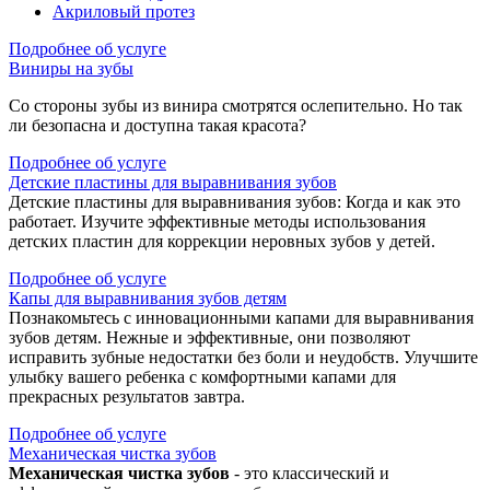
Акриловый протез
Подробнее об услуге
Виниры на зубы
Со стороны зубы из винира смотрятся ослепительно. Но так
ли безопасна и доступна такая красота?
Подробнее об услуге
Детские пластины для выравнивания зубов
Детские пластины для выравнивания зубов: Когда и как это
работает. Изучите эффективные методы использования
детских пластин для коррекции неровных зубов у детей.
Подробнее об услуге
Капы для выравнивания зубов детям
Познакомьтесь с инновационными капами для выравнивания
зубов детям. Нежные и эффективные, они позволяют
исправить зубные недостатки без боли и неудобств. Улучшите
улыбку вашего ребенка с комфортными капами для
прекрасных результатов завтра.
Подробнее об услуге
Механическая чистка зубов
Механическая чистка зубов
- это классический и