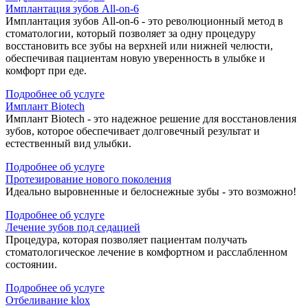
Имплантация зубов All-on-6
Имплантация зубов All-on-6 - это революционный метод в
стоматологии, который позволяет за одну процедуру
восстановить все зубы на верхней или нижней челюсти,
обеспечивая пациентам новую уверенность в улыбке и
комфорт при еде.
Подробнее об услуге
Имплант Biotech
Имплант Biotech - это надежное решение для восстановления
зубов, которое обеспечивает долговечный результат и
естественный вид улыбки.
Подробнее об услуге
Протезирование нового поколения
Идеально выровненные и белоснежные зубы - это возможно!
Подробнее об услуге
Лечение зубов под седацией
Процедура, которая позволяет пациентам получать
стоматологическое лечение в комфортном и расслабленном
состоянии.
Подробнее об услуге
Отбеливание klox