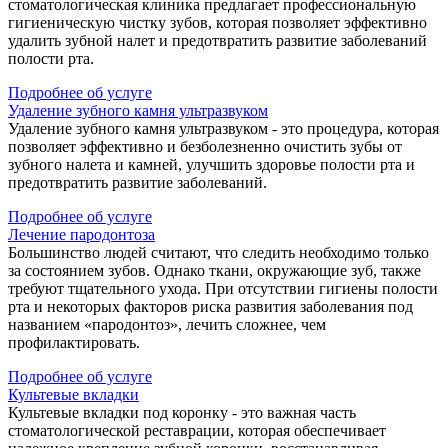
стоматологическая клиника предлагает профессиональную
гигиеническую чистку зубов, которая позволяет эффективно
удалить зубной налет и предотвратить развитие заболеваний
полости рта.
Подробнее об услуге
Удаление зубного камня ультразвуком
Удаление зубного камня ультразвуком - это процедура, которая
позволяет эффективно и безболезненно очистить зубы от
зубного налета и камней, улучшить здоровье полости рта и
предотвратить развитие заболеваний.
Подробнее об услуге
Лечение пародонтоза
Большинство людей считают, что следить необходимо только
за состоянием зубов. Однако ткани, окружающие зуб, также
требуют тщательного ухода. При отсутствии гигиены полости
рта и некоторых факторов риска развития заболевания под
названием «пародонтоз», лечить сложнее, чем
профилактировать.
Подробнее об услуге
Культевые вкладки
Культевые вкладки под коронку - это важная часть
стоматологической реставрации, которая обеспечивает