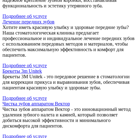
надежное крепление зубной коронки, восстанавливая
функциональность и эстетику утерянного зуба.
Подробнее об услуге
Лечение передних зубов
Хотите иметь красивую улыбку и здоровые передние зубы?
Наша стоматологическая клиника предлагает
профессиональное и индивидуальное лечение передних зубов
с использованием передовых методов и материалов, чтобы
обеспечить максимальную эффективность и комфорт для
пациентов.
Подробнее об услуге
Брекеты 3m Unitek
Брекеты 3M Unitek - это передовое решение в стоматологии
для коррекции прикуса и выравнивания зубов, обеспечивая
пациентам красивую улыбку и здоровые зубы.
Подробнее об услуге
Чистка зубов аппаратом Вектор
Чистка зубов аппаратом Вектор - это инновационный метод
удаления зубного налета и камней, который позволяет
добиться высокой эффективности и минимального
дискомфорта для пациентов.
Подробнее об услуге