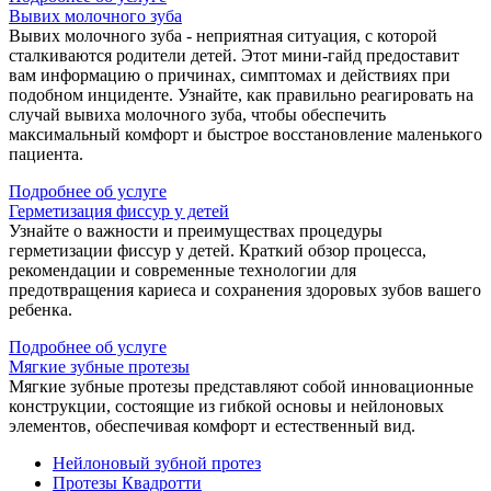
Вывих молочного зуба
Вывих молочного зуба - неприятная ситуация, с которой
сталкиваются родители детей. Этот мини-гайд предоставит
вам информацию о причинах, симптомах и действиях при
подобном инциденте. Узнайте, как правильно реагировать на
случай вывиха молочного зуба, чтобы обеспечить
максимальный комфорт и быстрое восстановление маленького
пациента.
Подробнее об услуге
Герметизация фиссур у детей
Узнайте о важности и преимуществах процедуры
герметизации фиссур у детей. Краткий обзор процесса,
рекомендации и современные технологии для
предотвращения кариеса и сохранения здоровых зубов вашего
ребенка.
Подробнее об услуге
Мягкие зубные протезы
Мягкие зубные протезы представляют собой инновационные
конструкции, состоящие из гибкой основы и нейлоновых
элементов, обеспечивая комфорт и естественный вид.
Нейлоновый зубной протез
Протезы Квадротти