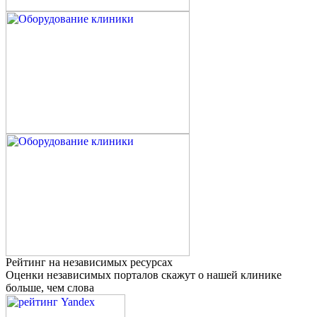
Рейтинг на независимых ресурсах
Оценки независимых порталов скажут о нашей клинике
больше, чем слова