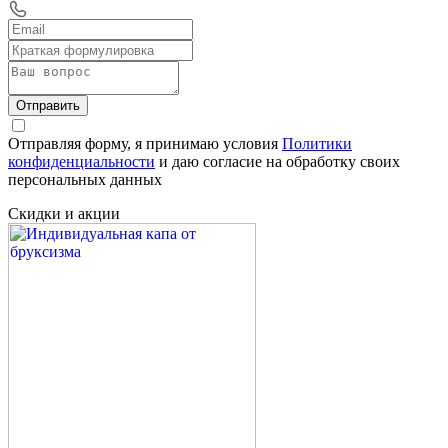
Отправить
Отправляя форму, я принимаю условия
Политики
конфиденциальности
и даю согласие на обработку своих
персональных данных
Скидки и акции