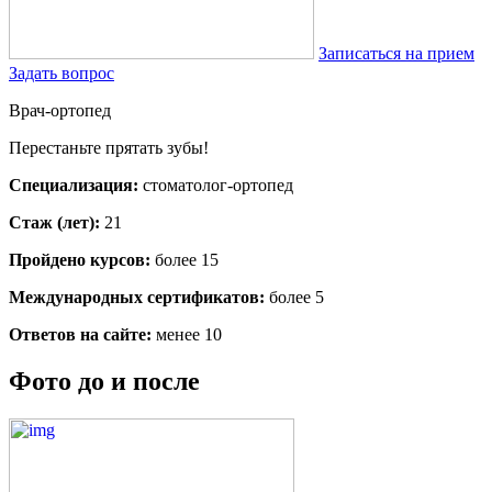
Записаться на прием
Задать вопрос
Врач-ортопед
Перестаньте прятать зубы!
Специализация:
стоматолог-ортопед
Стаж (лет):
21
Пройдено курсов:
более 15
Международных сертификатов:
более 5
Ответов на сайте:
менее 10
Фото до и после