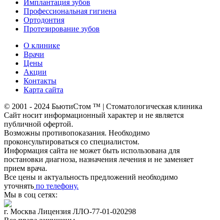
Имплантация зубов
Профессиональная гигиена
Ортодонтия
Протезирование зубов
О клинике
Врачи
Цены
Акции
Контакты
Карта сайта
© 2001 - 2024 БьютиСтом
™ | Стоматологическая клиника
Сайт носит информационный характер и не является
публичной офертой.
Возможны противопоказания. Необходимо
проконсультироваться со специалистом.
Информация сайта не может быть использована для
постановки диагноза, назначения лечения и не заменяет
прием врача.
Все цены и актуальность предложений необходимо
уточнять
по телефону.
Мы в соц сетях:
г. Москва Лицензия ЛЛО-77-01-020298