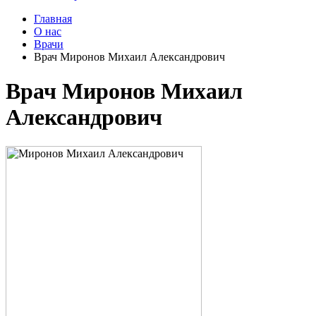
Главная
О нас
Врачи
Врач Миронов Михаил Александрович
Врач Миронов Михаил
Александрович