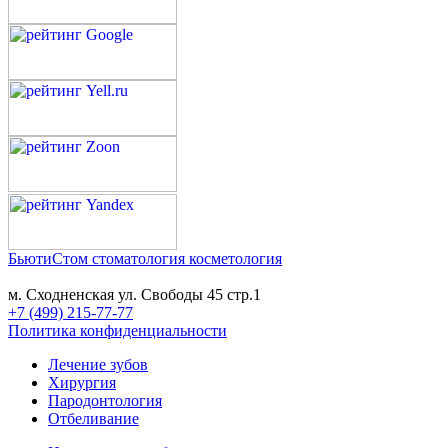
БьютиСтом
стоматология косметология
м. Сходненская ул. Свободы 45 стр.1
+7 (499) 215-77-77
Политика конфиденциальности
Лечение зубов
Хирургия
Пародонтология
Отбеливание