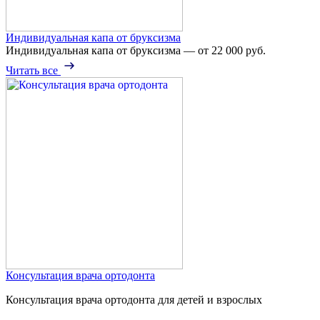
Индивидуальная капа от бруксизма
Индивидуальная капа от бруксизма — от 22 000 руб.
Читать все
Консультация врача ортодонта
Консультация врача ортодонта для детей и взрослых