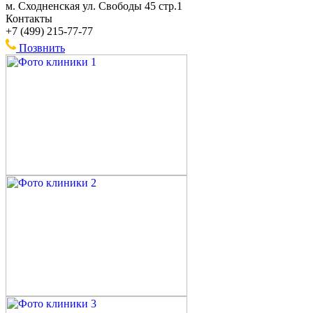
м. Сходненская ул. Свободы 45 стр.1
Контакты
+7 (499) 215-77-77
Позвнить