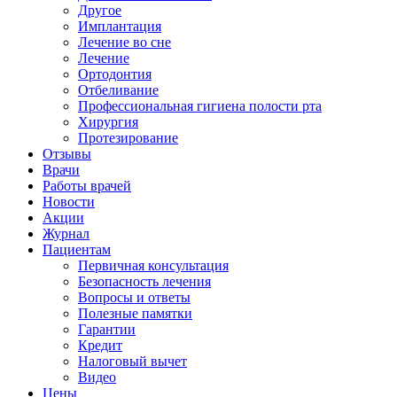
Другое
Имплантация
Лечение во сне
Лечение
Ортодонтия
Отбеливание
Профессиональная гигиена полости рта
Хирургия
Протезирование
Отзывы
Врачи
Работы врачей
Новости
Акции
Журнал
Пациентам
Первичная консультация
Безопасность лечения
Вопросы и ответы
Полезные памятки
Гарантии
Кредит
Налоговый вычет
Видео
Цены