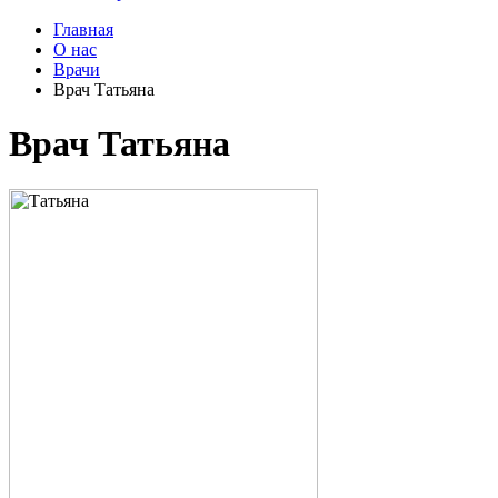
Главная
О нас
Врачи
Врач Татьяна
Врач Татьяна