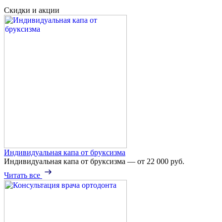
Скидки и акции
Индивидуальная капа от бруксизма
Индивидуальная капа от бруксизма — от 22 000 руб.
Читать все