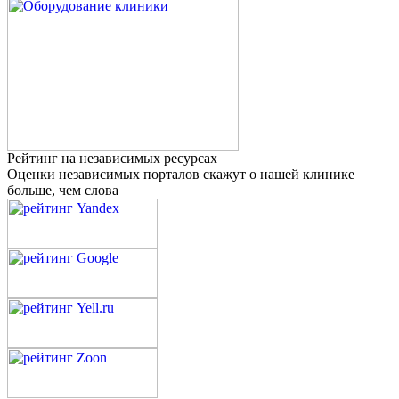
Рейтинг на независимых ресурсах
Оценки независимых порталов скажут о нашей клинике
больше, чем слова