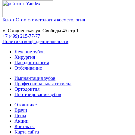
БьютиСтом
стоматология косметология
м. Сходненская ул. Свободы 45 стр.1
+7 (499) 215-77-77
Политика конфиденциальности
Лечение зубов
Хирургия
Пародонтология
Отбеливание
Имплантация зубов
Профессиональная гигиена
Ортодонтия
Протезирование зубов
О клинике
Врачи
Цены
Акции
Контакты
Карта сайта