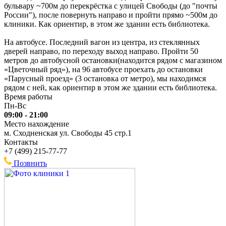
бульвару ~700м до перекрёстка с улицей Свободы (до "почты
России"), после повернуть направо и пройти прямо ~500м до
клиники. Как ориентир, в этом же здании есть библиотека.
На автобусе. Последний вагон из центра, из стеклянных
дверей направо, по переходу выход направо. Пройти 50
метров до автобусной остановки(находится рядом с магазином
«Цветочный ряд»), на 96 автобусе проехать до остановки
«Парусный проезд» (3 остановка от метро), мы находимся
рядом с ней, как ориентир в этом же здании есть библиотека.
Время работы
Пн-Вс
09:00 - 21:00
Место нахождение
м. Сходненская ул. Свободы 45 стр.1
Контакты
+7 (499) 215-77-77
Позвнить