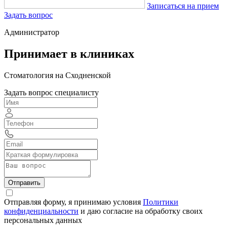
Записаться на прием
Задать вопрос
Администратор
Принимает в клиниках
Стоматология на Сходненской
Задать вопрос специалисту
Отправить
Отправляя форму, я принимаю условия
Политики
конфиденциальности
и даю согласие на обработку своих
персональных данных