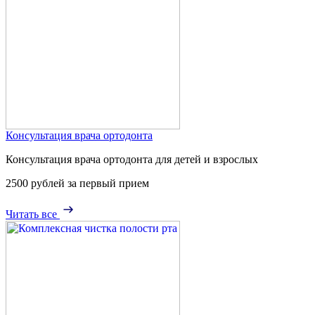
Консультация врача ортодонта
Консультация врача ортодонта для детей и взрослых
2500 рублей за первый прием
Читать все