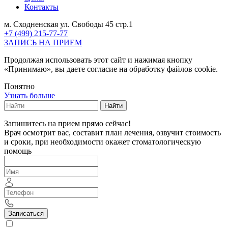
Контакты
м. Сходненская ул. Свободы 45 стр.1
+7 (499) 215-77-77
ЗАПИСЬ НА ПРИЕМ
Продолжая использовать этот сайт и нажимая кнопку
«Принимаю», вы даете согласие на обработку файлов cookie.
Понятно
Узнать больше
Найти
Запишитесь на прием прямо сейчас!
Врач осмотрит вас, составит план лечения, озвучит стоимость
и сроки, при необходимости окажет стоматологическую
помощь
Записаться