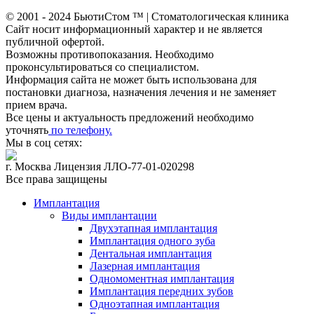
© 2001 - 2024 БьютиСтом
™ | Стоматологическая клиника
Сайт носит информационный характер и не является
публичной офертой.
Возможны противопоказания. Необходимо
проконсультироваться со специалистом.
Информация сайта не может быть использована для
постановки диагноза, назначения лечения и не заменяет
прием врача.
Все цены и актуальность предложений необходимо
уточнять
по телефону.
Мы в соц сетях:
г. Москва Лицензия ЛЛО-77-01-020298
Все права защищены
Имплантация
Виды имплантации
Двухэтапная имплантация
Имплантация одного зуба
Дентальная имплантация
Лазерная имплантация
Одномоментная имплантация
Имплантация передних зубов
Одноэтапная имплантация