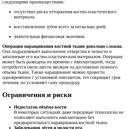
следующими преимуществами:
отсутствие риска отторжения костно-пластического
материала;
восстановление зубов всего за несколько дней;
значительная финансовая экономия.
Операция наращивания костной ткани довольно сложна
.
Она подразумевает выполнение отверстия в челюсти и
заполнение его костно-пластическим материалом. Операция
может быть разведена по времени с имплантацией, тогда
потребуется около шести месяцев на достижение нужного
объема ткани. Также наращивание можно провести
одновременно с установкой имплантов, это сокращает срок
лечения, но усложняет саму процедуру.
Ограничения и риски
Недостаток объёма кости
В некоторых ситуациях даже передовые технологии не
позволяют выполнить имплантацию без
предварительного наращивания костной ткани.
Заболевания дёсен и полости рта