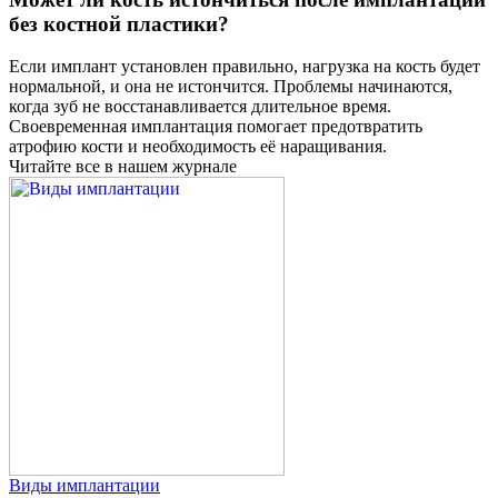
без костной пластики?
Если имплант установлен правильно, нагрузка на кость будет
нормальной, и она не истончится. Проблемы начинаются,
когда зуб не восстанавливается длительное время.
Своевременная имплантация помогает предотвратить
атрофию кости и необходимость её наращивания.
Читайте все в нашем журнале
Виды имплантации