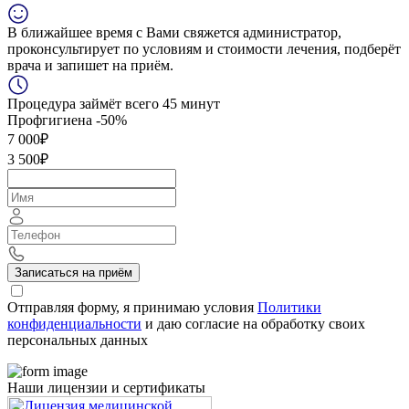
В ближайшее время с Вами свяжется администратор,
проконсультирует по условиям и стоимости лечения, подберёт
врача и запишет на приём.
Процедура займёт всего 45 минут
Профгигиена
-50%
7 000₽
3 500₽
Записаться на приём
Отправляя форму, я принимаю условия
Политики
конфиденциальности
и даю согласие на обработку своих
персональных данных
Наши лицензии и сертификаты