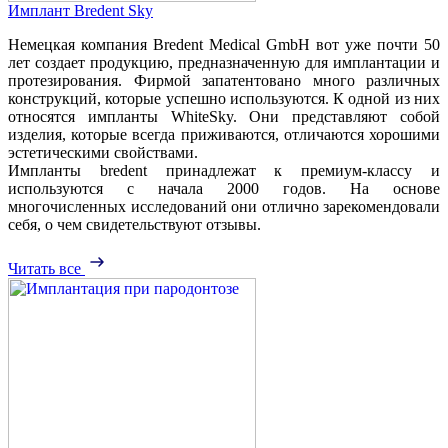
Имплант Bredent Sky
Немецкая компания Bredent Medical GmbH вот уже почти 50
лет создает продукцию, предназначенную для имплантации и
протезирования. Фирмой запатентовано много различных
конструкций, которые успешно используются. К одной из них
относятся импланты WhiteSky. Они представляют собой
изделия, которые всегда приживаются, отличаются хорошими
эстетическими свойствами.
Импланты bredent принадлежат к премиум-классу и
используются с начала 2000 годов. На основе
многочисленных исследований они отлично зарекомендовали
себя, о чем свидетельствуют отзывы.
Читать все