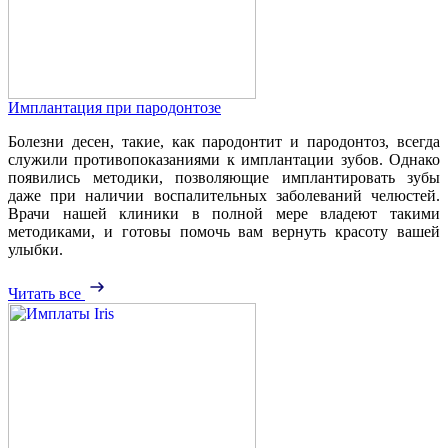
Имплантация при пародонтозе
Болезни десен, такие, как пародонтит и пародонтоз, всегда
служили противопоказаниями к имплантации зубов. Однако
появились методики, позволяющие имплантировать зубы
даже при наличии воспалительных заболеваний челюстей.
Врачи нашей клиники в полной мере владеют такими
методиками, и готовы помочь вам вернуть красоту вашей
улыбки.
Читать все