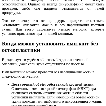
остеопластики. Однако не всегда синус-лифтинг может быть
проведен, либо сам пациент отказывается от такой
процедуры.
Это не значит, что от процедуры придется отказаться.
Установить импланты можно и без наращивания костной
ткани. Для этого существует немало методик, которые
успешно применяют врачи нашей клиники.
Когда можно установить имплант без
остеопластики
В ряде случаев удаётся обойтись без дополнительной
операции, даже если зубы отсутствуют полностью.
Имплантацию можно провести без наращивания кости в
следующих ситуациях:
Достаточный объём собственной костной ткани
С помощью компьютерной томографии (КЛКТ) врач
оценивает степень истончения кости в области
установки импланта. Если имеющийся объём костной
ткани подходит для выбранного искусственного корня,
остеопластика не требуется.