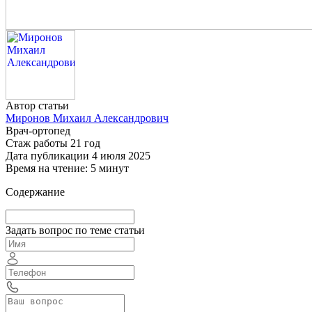
Автор статьи
Миронов Михаил Александрович
Врач-ортопед
Стаж работы 21 год
Дата публикации 4 июля 2025
Время на чтение: 5 минут
Содержание
Задать вопрос по теме статьи