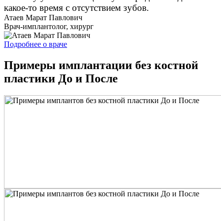
какое-то время с отсутствием зубов.
Атаев Марат Павлович
Врач-имплантолог, хирург
Подробнее о враче
Примеры имплантации без костной
пластики До и После