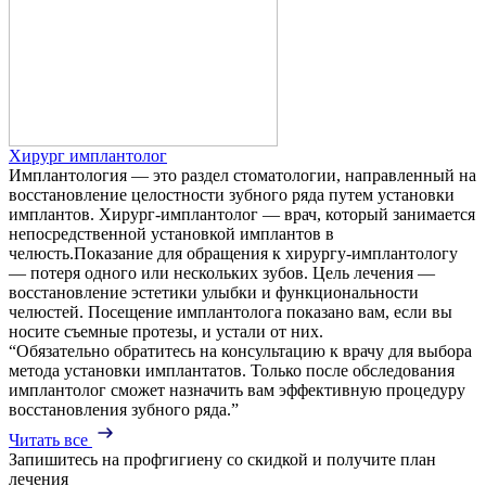
Хирург имплантолог
Имплантология — это раздел стоматологии, направленный на
восстановление целостности зубного ряда путем установки
имплантов. Хирург-имплантолог — врач, который занимается
непосредственной установкой имплантов в
челюсть.Показание для обращения к хирургу-имплантологу
— потеря одного или нескольких зубов. Цель лечения —
восстановление эстетики улыбки и функциональности
челюстей. Посещение имплантолога показано вам, если вы
носите съемные протезы, и устали от них.
“Обязательно обратитесь на консультацию к врачу для выбора
метода установки имплантатов. Только после обследования
имплантолог сможет назначить вам эффективную процедуру
восстановления зубного ряда.”
Читать все
Запишитесь на профгигиену
со скидкой
и получите план
лечения