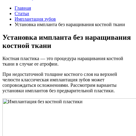
Главная
Статьи
Имплантация зубов
Установка импланта без наращивания костной ткани
Установка импланта без наращивания
костной ткани
Костная пластика — это процедура наращивания костной
ткани в случае ее атрофии.
При недостаточной толщине костного слоя на верхней
челюсти классическая имплантация зубов может
сопровождаться осложнениями. Рассмотрим варианты
установки имплантов без предварительной пластики.