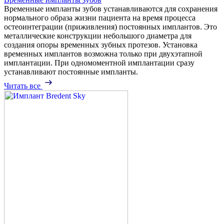
Временные импланты зубов устанавливаются для сохранения
нормального образа жизни пациента на время процесса
остеоинтеграции (приживления) постоянных имплантов. Это
металлические конструкции небольшого диаметра для
создания опоры временных зубных протезов. Установка
временных имплантов возможна только при двухэтапной
имплантации. При одномоментной имплантации сразу
устанавливают постоянные импланты.
Читать все