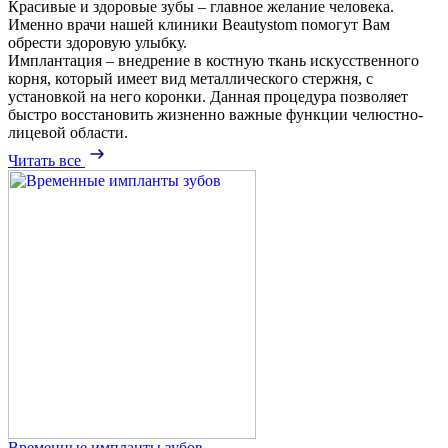
Красивые и здоровые зубы – главное желание человека.
Именно врачи нашей клиники Beautystom помогут Вам
обрести здоровую улыбку.
Имплантация – внедрение в костную ткань искусственного
корня, который имеет вид металлического стержня, с
установкой на него коронки. Данная процедура позволяет
быстро восстановить жизненно важные функции челюстно-
лицевой области.
Читать все
Временные импланты зубов