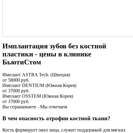
Имплантация зубов без костной
пластики - цены в клинике
БьютиСтом
Имплант ASTRA Tech. (Швеция)
от 58000 руб.
Имплант DENTIUM (Южная Корея)
от 37000 руб.
Имплант OSSTEM (Южная Корея)
от 37000 руб.
Вы спрашиваете - Мы отвечаем
В чем опасность атрофии костной ткани?
Кость формирует овал лица, служит поддержкой для мягких