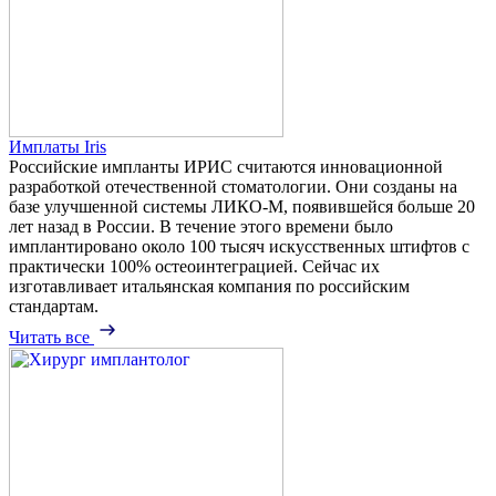
Имплаты Iris
Российские импланты ИРИС считаются инновационной
разработкой отечественной стоматологии. Они созданы на
базе улучшенной системы ЛИКО-М, появившейся больше 20
лет назад в России. В течение этого времени было
имплантировано около 100 тысяч искусственных штифтов с
практически 100% остеоинтеграцией. Сейчас их
изготавливает итальянская компания по российским
стандартам.
Читать все