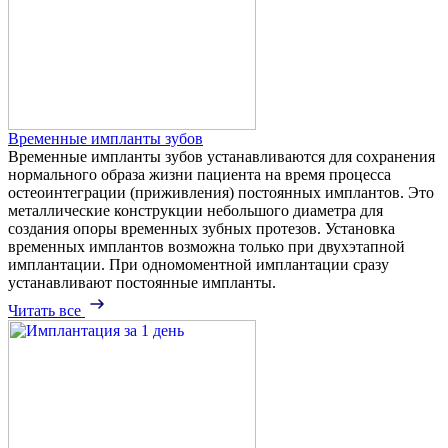
Временные импланты зубов
Временные импланты зубов устанавливаются для сохранения
нормального образа жизни пациента на время процесса
остеоинтеграции (приживления) постоянных имплантов. Это
металлические конструкции небольшого диаметра для
создания опоры временных зубных протезов. Установка
временных имплантов возможна только при двухэтапной
имплантации. При одномоментной имплантации сразу
устанавливают постоянные импланты.
Читать все