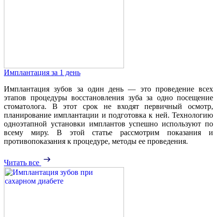
Имплантация за 1 день
Имплантация зубов за один день — это проведение всех
этапов процедуры восстановления зуба за одно посещение
стоматолога. В этот срок не входят первичный осмотр,
планирование имплантации и подготовка к ней. Технологию
одноэтапной установки имплантов успешно используют по
всему миру. В этой статье рассмотрим показания и
противопоказания к процедуре, методы ее проведения.
Читать все