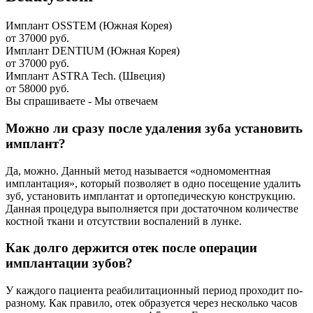
Имплант OSSTEM (Южная Корея)
от 37000 руб.
Имплант DENTIUM (Южная Корея)
от 37000 руб.
Имплант ASTRA Tech. (Швеция)
от 58000 руб.
Вы спрашиваете - Мы отвечаем
Можно ли сразу после удаления зуба установить
имплант?
Да, можно. Данный метод называется «одномоментная
имплантация», который позволяет в одно посещение удалить
зуб, установить имплантат и ортопедическую конструкцию.
Данная процедура выполняется при достаточном количестве
костной ткани и отсутствии воспалений в лунке.
Как долго держится отек после операции
имплантации зубов?
У каждого пациента реабилитационный период проходит по-
разному. Как правило, отек образуется через несколько часов