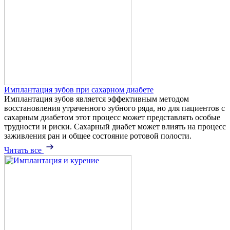
Имплантация зубов при сахарном диабете
Имплантация зубов является эффективным методом
восстановления утраченного зубного ряда, но для пациентов с
сахарным диабетом этот процесс может представлять особые
трудности и риски. Сахарный диабет может влиять на процесс
заживления ран и общее состояние ротовой полости.
Читать все