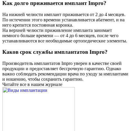
Как долго приживается имплант Impro?
На нижней челюсти имплант приживается от 2 до 4 месяцев.
По истечении этого времени устанавливается абатмент, и на
него крепится постоянная коронка.
На верхней челюсти приживление импланта занимает
немного больше времени — от 4 до 6 месяцев, после чего
устанавливаются все необходимые ортопедические элементы.
Каков срок службы имплантатов Impro?
Производитель имплантатов Impro уверен в качестве своей
продукции и предоставляет бессрочную гарантию. Однако
важно соблюдать рекомендации врача по уходу за имплантами
и ношению, чтобы сохранить гарантию.
Читайте все в нашем журнале