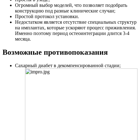
Огромный выбор моделей, что позволяет подобрать
конструкцию под разные клинические случаи;
Простой протокол установки.
Недостатком является отсутствие специальных структур
на имплантах, которые ускоряют процесс приживления.
Именно поэтому период остеоинтеграции длится 3-4
месяца.
Возможные противопоказания
Сахарный диабет в декомпенсированной стадии;