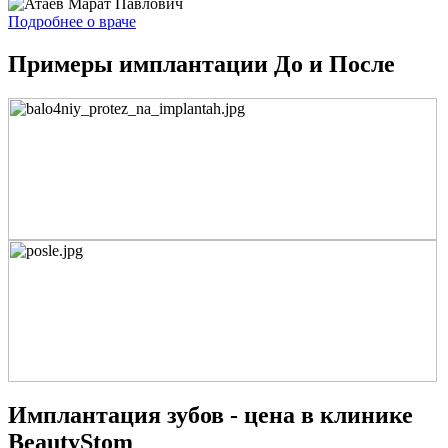
Подробнее о враче
Примеры имплантации До и После
Имплантация зубов - цена в клинике
BeautyStom