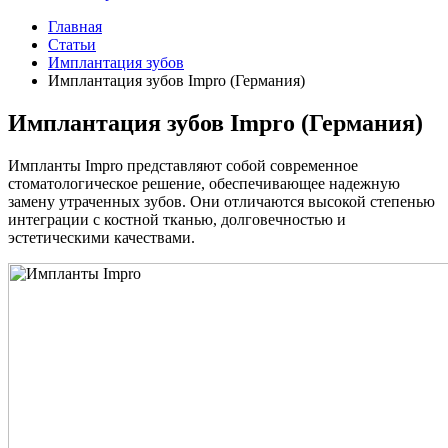
Главная
Статьи
Имплантация зубов
Имплантация зубов Impro (Германия)
Имплантация зубов Impro (Германия)
Импланты Impro представляют собой современное
стоматологическое решение, обеспечивающее надежную
замену утраченных зубов. Они отличаются высокой степенью
интеграции с костной тканью, долговечностью и
эстетическими качествами.