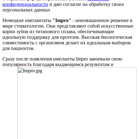
конфиденциальности
и даю согласие на обработку своих
персональных данных
Немецкие имплантаты
"Impro"
- инновационное решение в
мире стоматологии. Они представляют собой искусственные
корни зубов из титанового сплава, обеспечивающие
идеальную поддержку для протезов. Высокая биологическая
совместимость с организмом делает их идеальным выбором
для пациентов.
Сразу после появления импланты Impro завоевали свою
популярность благодаря выдающимся
результатам и