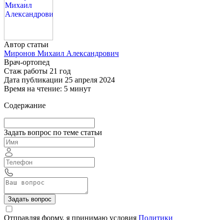
Автор статьи
Миронов Михаил Александрович
Врач-ортопед
Стаж работы 21 год
Дата публикации 25 апреля 2024
Время на чтение: 5 минут
Содержание
Задать вопрос по теме статьи
Задать вопрос
Отправляя форму, я принимаю условия
Политики