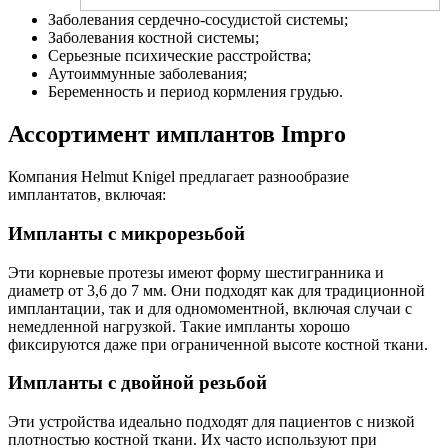
Заболевания сердечно-сосудистой системы;
Заболевания костной системы;
Серьезные психические расстройства;
Аутоиммунные заболевания;
Беременность и период кормления грудью.
Ассортимент имплантов Impro
Компания Helmut Knigel предлагает разнообразие
имплантатов, включая:
Импланты с микрорезьбой
Эти корневые протезы имеют форму шестигранника и
диаметр от 3,6 до 7 мм. Они подходят как для традиционной
имплантации, так и для одномоментной, включая случаи с
немедленной нагрузкой. Такие импланты хорошо
фиксируются даже при ограниченной высоте костной ткани.
Импланты с двойной резьбой
Эти устройства идеально подходят для пациентов с низкой
плотностью костной ткани. Их часто используют при