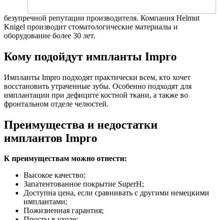
безупречной репутации производителя. Компания Helmut
Knigel производит стоматологические материалы и
оборудование более 30 лет.
Кому подойдут импланты Impro
Импланты Impro подходят практически всем, кто хочет
восстановить утраченные зубы. Особенно подходят для
имплантации при дефиците костной ткани, а также во
фронтальном отделе челюстей.
Преимущества и недостатки
имплантов Impro
К преимуществам можно отнести:
Высокое качество;
Запатентованное покрытие SuperH;
Доступна цена, если сравнивать с другими немецкими
имплантами;
Пожизненная гарантия;
Просты в уходе;