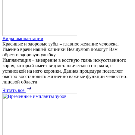
Виды имплантации
Красивые и здоровые зубы – главное желание человека.
Именно врачи нашей клиники Beautystom помогут Вам
обрести здоровую улыбку.
Имплантация – внедрение в костную ткань искусственного
корня, который имеет вид металлического стержня, с
установкой на него коронки. Данная процедура позволяет
быстро восстановить жизненно важные функции челюстно-
лицевой области.
Читать все