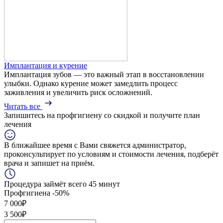
Имплантация и курение
Имплантация зубов — это важный этап в восстановлении
улыбки. Однако курение может замедлить процесс
заживления и увеличить риск осложнений.
Читать все
Запишитесь на профгигиену
со скидкой
и получите план
лечения
В ближайшее время с Вами свяжется администратор,
проконсультирует по условиям и стоимости лечения, подберёт
врача и запишет на приём.
Процедура займёт всего 45 минут
Профгигиена
-50%
7 000₽
3 500₽