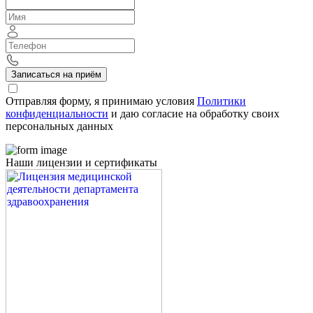
Записаться на приём
Отправляя форму, я принимаю условия
Политики
конфиденциальности
и даю согласие на обработку своих
персональных данных
Наши лицензии и сертификаты