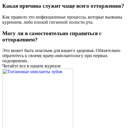
Какая причина служит чаще всего отторжению?
Как правило это инфекционные процессы, которые вызваны
курением, либо плохой гигиеной полости рта.
Могу ли я самостоятельно справиться с
отторжением?
Это может быть опасным для вашего здоровья. Обязательно
обратитесь к своему врачу-имплантологу при первых
подозрениях.
Читайте все в нашем журнале