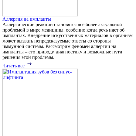
Аллергия на импланты
Аллергические реакции становятся всё более актуальной
проблемой в мире медицины, особенно когда речь идет об
имплантах. Внедрение искусственных материалов в организм
может вызвать непредсказуемые ответы со стороны
иммунной системы. Рассмотрим феномен аллергии на
импланты – его природу, диагностику и возможные пути
решения этой проблемы.
Читать все