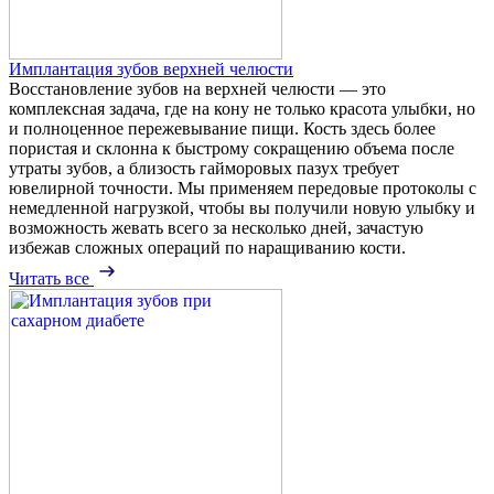
Имплантация зубов верхней челюсти
Восстановление зубов на верхней челюсти — это
комплексная задача, где на кону не только красота улыбки, но
и полноценное пережевывание пищи. Кость здесь более
пористая и склонна к быстрому сокращению объема после
утраты зубов, а близость гайморовых пазух требует
ювелирной точности. Мы применяем передовые протоколы с
немедленной нагрузкой, чтобы вы получили новую улыбку и
возможность жевать всего за несколько дней, зачастую
избежав сложных операций по наращиванию кости.
Читать все