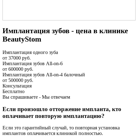
Имплантация зубов - цена в клинике
BeautyStom
Имплантация одного зуба
от 37000 руб.
Имплантация зубов All-on-6
от 600000 руб.
Имплантация зубов All-on-4 балочный
от 500000 руб.
Консультация
Бесплатно
Вы спрашиваете - Мы отвечаем
Если произошло отторжение импланта, кто
оплачивает повторую имплантацию?
Если это гарантийный случай, то повторная установка
имплантов оплачивается клиникой полностью.