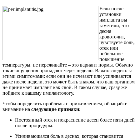
Если после
установки
импланта вы
заметили, что
десна
кровоточит,
чувствуете боль,
отек или
небольшое
повышение
температуры, не переживайте – это вариант нормы. Обычно
такие ощущения пропадают через неделю. Важно следить за
этими симптомами: если они не исчезают или усиливаются
даже после недели, это может быть знаком, что ваш организм
не принимает имплант как свой. В таком случае, сразу же
пойдите к вашему имплантологу.
Чтобы определить проблемы с приживлением, обращайте
внимание на
следующие признаки:
Постоянный отек и покраснение десен более пяти дней
после процедуры.
Усиливающаяся боль в деснах, которая становится