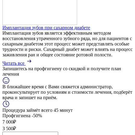
Имплантация зубов при сахарном диабете
Имплантация зубов является эффективным методом
восстановления утраченного зубного ряда, но для пациентов с
сахарным диабетом этот процесс может представлять особые
трудности и риски. Сахарный диабет может влиять на процесс
заживления ран и общее состояние ротовой полости.
Читать все
Запишитесь на профгигиену
со скидкой
и получите план
лечения
В ближайшее время с Вами свяжется администратор,
проконсультирует по условиям и стоимости лечения, подберёт
врача и запишет на приём.
Процедура займёт всего 45 минут
Профгигиена
-50%
7 000₽
3 500₽