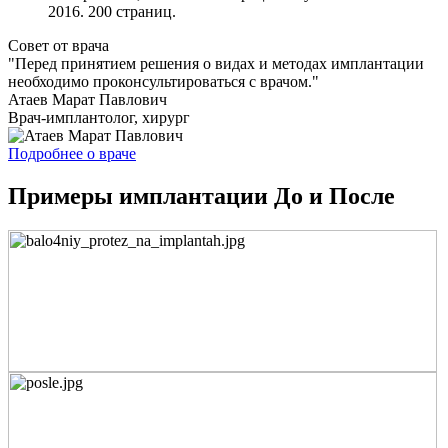
2016. 200 страниц.
Совет от врача
"Перед принятием решения о видах и методах имплантации
необходимо проконсультироваться с врачом."
Атаев Марат Павлович
Врач-имплантолог, хирург
Подробнее о враче
Примеры имплантации До и После