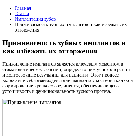
Главная
Статьи
Имплантация зубов
Приживаемость зубных имплантов и как избежать их
отторжения
Приживаемость зубных имплантов и
как избежать их отторжения
Приживление имплантов является ключевым моментом в
стоматологическом лечении, определяющим успех операции
и долгосрочные результаты для пациента. Этот процесс
включает в себя взаимодействие импланта с костной тканью и
формирование крепкого соединения, обеспечивающего
устойчивость и функциональность зубного протеза.