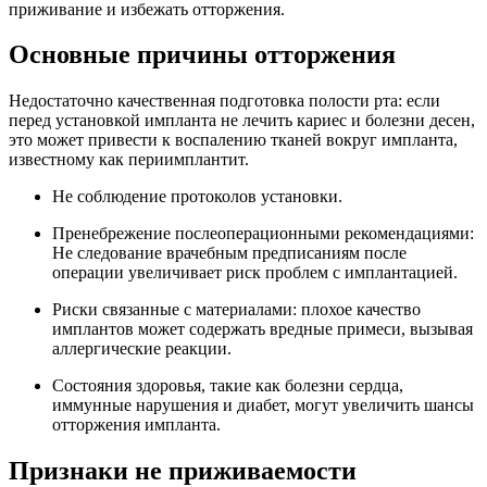
приживание и избежать отторжения.
Основные причины отторжения
Недостаточно качественная подготовка полости рта: если
перед установкой импланта не лечить кариес и болезни десен,
это может привести к воспалению тканей вокруг импланта,
известному как периимплантит.
Не соблюдение протоколов установки.
Пренебрежение послеоперационными рекомендациями:
Не следование врачебным предписаниям после
операции увеличивает риск проблем с имплантацией.
Риски связанные с материалами: плохое качество
имплантов может содержать вредные примеси, вызывая
аллергические реакции.
Состояния здоровья, такие как болезни сердца,
иммунные нарушения и диабет, могут увеличить шансы
отторжения импланта.
Признаки не приживаемости