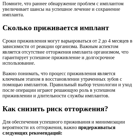
Помните, что раннее обнаружение проблем с имплантом
увеличивает шансы на успешное лечение и сохранение
импланта.
Сколько приживается имплант
Сроки приживления могут варьироваться от 2 до 4 месяцев в
зависимости от реакции организма. Важным аспектом
является отсутствие отторжения импланта организмом, что
гарантирует успешное приживление и долгосрочное
использование.
Важно понимать, что процесс приживления является
ключевым этапом в восстановлении утраченных зубов с
помощью имплантов. Правильный выбор технологии и уход
после операции играют решающую роль в успешном
приживлении и длительности службы имплантов.
Как снизить риск отторжения?
Для обеспечения успешного приживания и минимизации
вероятности их отторжения, важно
придерживаться
следующих рекомендаций: