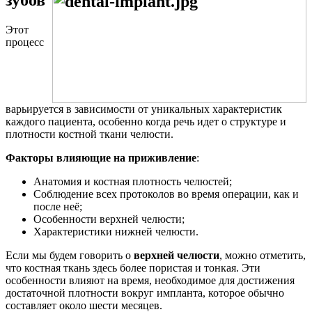
Этот
процесс
варьируется в зависимости от уникальных характеристик
каждого пациента, особенно когда речь идет о структуре и
плотности костной ткани челюсти.
Факторы влияющие на приживление
:
Анатомия и костная плотность челюстей;
Соблюдение всех протоколов во время операции, как и
после неё;
Особенности верхней челюсти;
Характеристики нижней челюсти.
Если мы будем говорить о
верхней челюсти
, можно отметить,
что костная ткань здесь более пористая и тонкая. Эти
особенности влияют на время, необходимое для достижения
достаточной плотности вокруг импланта, которое обычно
составляет около шести месяцев.