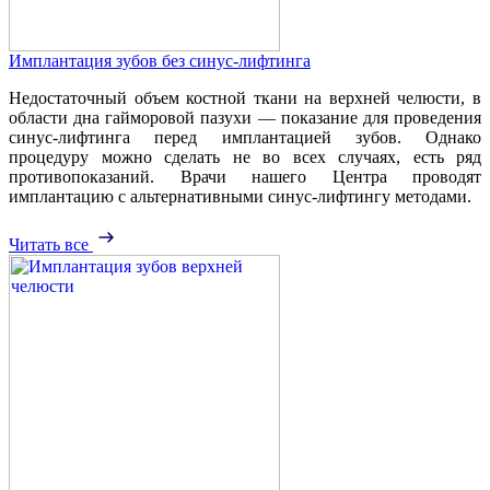
Имплантация зубов без синус-лифтинга
Недостаточный объем костной ткани на верхней челюсти, в
области дна гайморовой пазухи — показание для проведения
синус-лифтинга перед имплантацией зубов. Однако
процедуру можно сделать не во всех случаях, есть ряд
противопоказаний. Врачи нашего Центра проводят
имплантацию с альтернативными синус-лифтингу методами.
Читать все