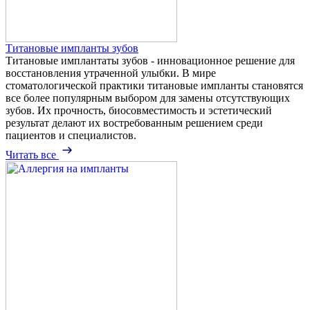
Титановые импланты зубов
Титановые имплантаты зубов - инновационное решение для
восстановления утраченной улыбки. В мире
стоматологической практики титановые импланты становятся
все более популярным выбором для замены отсутствующих
зубов. Их прочность, биосовместимость и эстетический
результат делают их востребованным решением среди
пациентов и специалистов.
Читать все