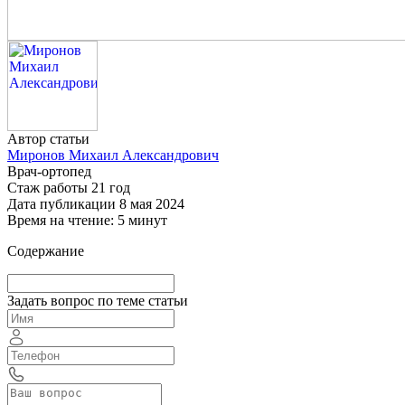
Автор статьи
Миронов Михаил Александрович
Врач-ортопед
Стаж работы 21 год
Дата публикации 8 мая 2024
Время на чтение: 5 минут
Содержание
Задать вопрос по теме статьи