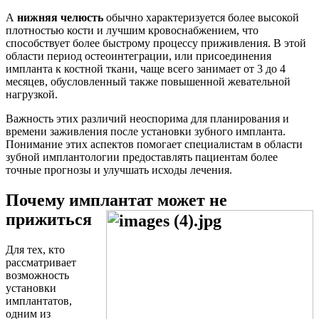
А
нижняя челюсть
обычно характеризуется более высокой
плотностью кости и лучшим кровоснабжением, что
способствует более быстрому процессу приживления. В этой
области период остеоинтеграции, или присоединения
импланта к костной ткани, чаще всего занимает от 3 до 4
месяцев, обусловленный также повышенной жевательной
нагрузкой.
Важность этих различий неоспорима для планирования и
времени заживления после установки зубного импланта.
Понимание этих аспектов помогает специалистам в области
зубной имплантологии предоставлять пациентам более
точные прогнозы и улучшать исходы лечения.
Почему имплантат может не
прижиться
Для тех, кто
рассматривает
возможность
установки
имплантатов,
одним из