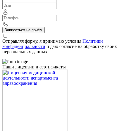
Записаться на приём
Отправляя форму, я принимаю условия
Политики
конфиденциальности
и даю согласие на обработку своих
персональных данных
Наши лицензии и сертификаты