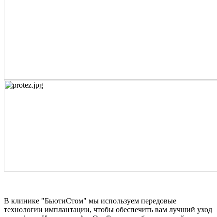
В клинике "БьютиСтом" мы используем передовые
технологии имплантации, чтобы обеспечить вам лучший уход