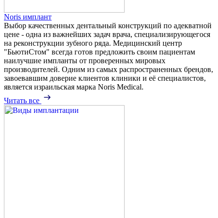
Noris имплант
Выбор качественных дентальный конструкций по адекватной
цене - одна из важнейших задач врача, специализирующегося
на реконструкции зубного ряда. Медицинский центр
"БьютиСтом" всегда готов предложить своим пациентам
наилучшие импланты от проверенных мировых
производителей. Одним из самых распространенных брендов,
завоевавшим доверие клиентов клиники и её специалистов,
является израильская марка Noris Medical.
Читать все