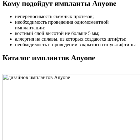
Кому подойдут импланты Anyone
непереносимость съемных протезов;
необходимость проведения одномоментной
имплантации;
костный слой высотой не больше 5 мм;
аллергия на сплавы, из которых создаются штифты;
необходимость в проведении закрытого синус-лифтинга
Каталог имплантов Anyone