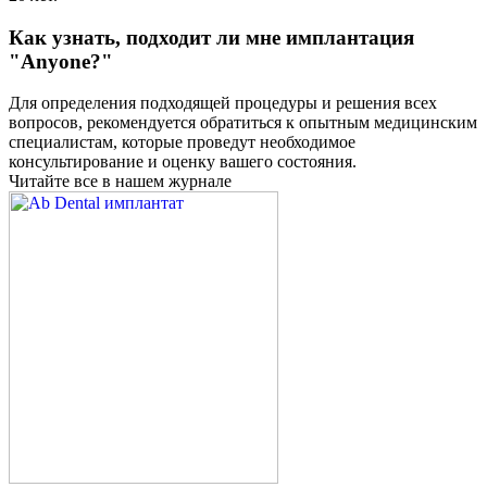
Как узнать, подходит ли мне имплантация
"Anyone?"
Для определения подходящей процедуры и решения всех
вопросов, рекомендуется обратиться к опытным медицинским
специалистам, которые проведут необходимое
консультирование и оценку вашего состояния.
Читайте все в нашем журнале