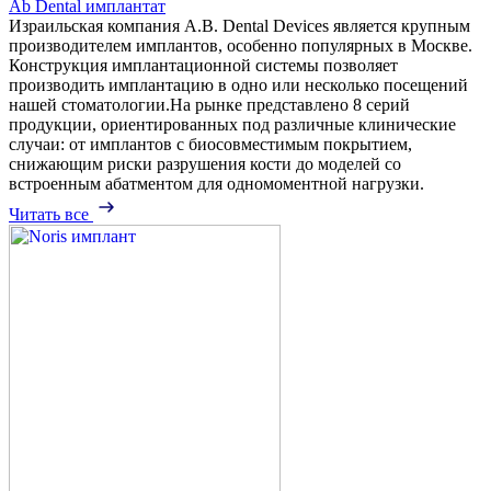
Ab Dental имплантат
Израильская компания А.В. Dental Devices является крупным
производителем имплантов, особенно популярных в Москве.
Конструкция имплантационной системы позволяет
производить имплантацию в одно или несколько посещений
нашей стоматологии.На рынке представлено 8 серий
продукции, ориентированных под различные клинические
случаи: от имплантов с биосовместимым покрытием,
снижающим риски разрушения кости до моделей со
встроенным абатментом для одномоментной нагрузки.
Читать все