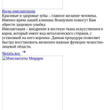
Виды имплантации
Красивые и здоровые зубы – главное желание человека.
Именно врачи нашей клиники Beautystom помогут Вам
обрести здоровую улыбку.
Имплантация – внедрение в костную ткань искусственного
корня, который имеет вид металлического стержня, с
установкой на него коронки. Данная процедура позволяет
быстро восстановить жизненно важные функции челюстно-
лицевой области.
Читать все