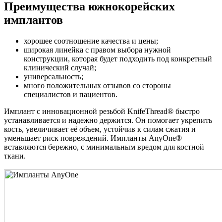
Преимущества южнокорейских
имплантов
хорошее соотношение качества и цены;
широкая линейка с правом выбора нужной
конструкции, которая будет подходить под конкретный
клинический случай;
универсальность;
много положительных отзывов со стороны
специалистов и пациентов.
Имплант с инновационной резьбой KnifeThread® быстро
устанавливается и надежно держится. Он помогает укрепить
кость, увеличивает её объем, устойчив к силам сжатия и
уменьшает риск повреждений. Импланты AnyOne®
вставляются бережно, с минимальным вредом для костной
ткани.