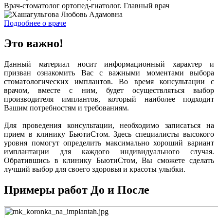
Врач-стоматолог ортопед-гнатолог. Главный врач
Подробнее о враче
Это важно!
Данный материал носит информационный характер и
призван ознакомить Вас с важными моментами выбора
стоматологических имплантов. Во время консультации с
врачом, вместе с ним, будет осуществляться выбор
производителя имплантов, который наиболее подходит
Вашим потребностям и требованиям.
Для проведения консультации, необходимо записаться на
прием в клинику БьютиСтом. Здесь специалисты высокого
уровня помогут определить максимально хороший вариант
имплантации для каждого индивидуального случая.
Обратившись в клинику БьютиСтом, Вы сможете сделать
лучший выбор для своего здоровья и красоты улыбки.
Примеры работ До и После