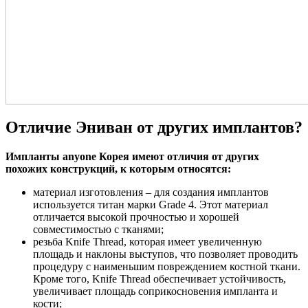
Отличие Эниван от других имплантов?
Импланты anyone Корея имеют отличия от других
похожих конструкций, к которым относятся:
материал изготовления – для создания имплантов
используется титан марки Grade 4. Этот материал
отличается высокой прочностью и хорошей
совместимостью с тканями;
резьба Knife Thread, которая имеет увеличенную
площадь и наклоны выступов, что позволяет проводить
процедуру с наименьшим повреждением костной ткани.
Кроме того, Knife Thread обеспечивает устойчивость,
увеличивает площадь соприкосновения импланта и
кости;