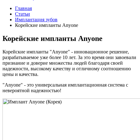
Главная
Статьи
Имплантация зубов
Корейские импланты Anyone
Корейские импланты Anyone
Корейские импланты "Anyone" - инновационное решение,
разрабатываемое уже более 10 лет. За это время они завоевали
признание и доверие множества людей благодаря своей
надежности, высокому качеству и отличному соотношению
цены и качества.
"Anyone" - это универсальная имплантационная система с
невероятной надежностью!