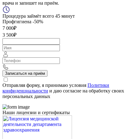
врача и запишет на приём.
Процедура займёт всего 45 минут
Профгигиена
-50%
7 000₽
3 500₽
Записаться на приём
Отправляя форму, я принимаю условия
Политики
конфиденциальности
и даю согласие на обработку своих
персональных данных
Наши лицензии и сертификаты