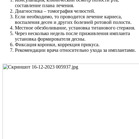
составление плана лечения.
Диагностика – томография челюстей.
Если необходимо, то проводится лечение кариеса,
воспаления десен и других болезней ротовой полости.
Местное обезболивание, установка титанового стержня.
Через несколько недель после приживления импланта
установка формирователя десны.
Фиксация коронки, коррекция прикуса.
Рекомендации врача относительно ухода за имплантами.