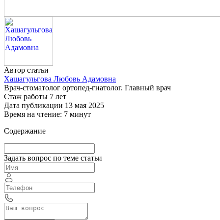
Автор статьи
Хашагульгова Любовь Адамовна
Врач-стоматолог ортопед-гнатолог. Главный врач
Стаж работы 7 лет
Дата публикации 13 мая 2025
Время на чтение: 7 минут
Содержание
Задать вопрос по теме статьи