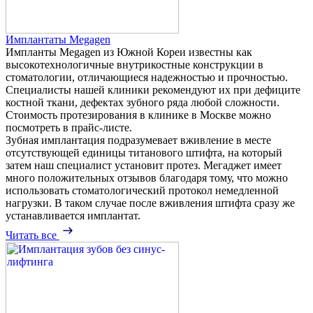
Имплантаты Megagen
Импланты Megagen из Южной Кореи известны как
высокотехнологичные внутрикостные конструкции в
стоматологии, отличающиеся надежностью и прочностью.
Специалисты нашей клиники рекомендуют их при дефиците
костной ткани, дефектах зубного ряда любой сложности.
Стоимость протезирования в клинике в Москве можно
посмотреть в прайс-листе.
Зубная имплантация подразумевает вживление в месте
отсутствующей единицы титанового штифта, на который
затем наш специалист установит протез. Мегаджет имеет
много положительных отзывов благодаря тому, что можно
использовать стоматологический протокол немедленной
нагрузки. В таком случае после вживления штифта сразу же
устанавливается имплантат.
Читать все