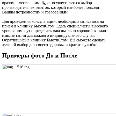
врачом, вместе с ним, будет осуществляться выбор
производителя имплантов, который наиболее подходит
Вашим потребностям и требованиям.
Для проведения консультации, необходимо записаться на
прием в клинику БьютиСтом. Здесь специалисты высокого
уровня помогут определить максимально хороший вариант
имплантации для каждого индивидуального случая.
Обратившись в клинику БьютиСтом, Вы сможете сделать
лучший выбор для своего здоровья и красоты улыбки.
Примеры фото До и После