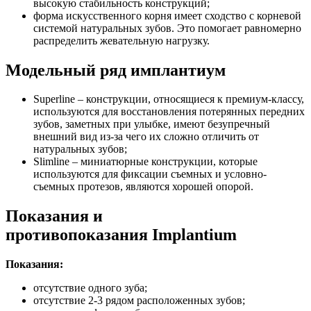
высокую стабильность конструкций;
форма искусственного корня имеет сходство с корневой
системой натуральных зубов. Это помогает равномерно
распределить жевательную нагрузку.
Модельный ряд имплантиум
Superline – конструкции, относящиеся к премиум-классу,
используются для восстановления потерянных передних
зубов, заметных при улыбке, имеют безупречный
внешний вид из-за чего их сложно отличить от
натуральных зубов;
Slimline – миниатюрные конструкции, которые
используются для фиксации съемных и условно-
съемных протезов, являются хорошей опорой.
Показания и
противопоказания Implantium
Показания:
отсутствие одного зуба;
отсутствие 2-3 рядом расположенных зубов;