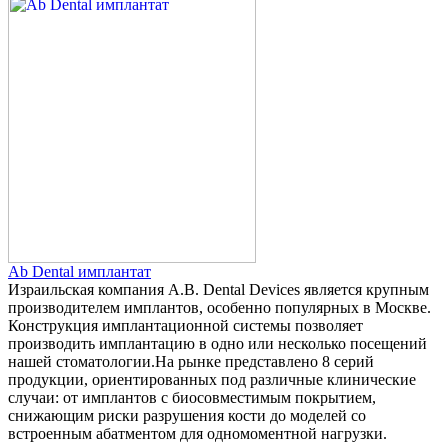
Ab Dental имплантат
Израильская компания А.В. Dental Devices является крупным
производителем имплантов, особенно популярных в Москве.
Конструкция имплантационной системы позволяет
производить имплантацию в одно или несколько посещений
нашей стоматологии.На рынке представлено 8 серий
продукции, ориентированных под различные клинические
случаи: от имплантов с биосовместимым покрытием,
снижающим риски разрушения кости до моделей со
встроенным абатментом для одномоментной нагрузки.