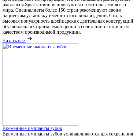
импланты Sgs активно используются стоматологами всего
мира. Специалисты более 150 стран рекомендуют своим
пациентам установку именно этого вида изделий. Столь
высокая популярность швейцарских дентальных конструкций
обусловлена их приемлемой ценой в сочетании с отличным
качеством производимой продукции.
Читать все
Временные импланты зубов
Временные импланты зубов устанавливаются для сохранения