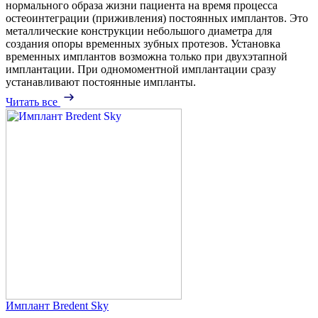
нормального образа жизни пациента на время процесса
остеоинтеграции (приживления) постоянных имплантов. Это
металлические конструкции небольшого диаметра для
создания опоры временных зубных протезов. Установка
временных имплантов возможна только при двухэтапной
имплантации. При одномоментной имплантации сразу
устанавливают постоянные импланты.
Читать все
Имплант Bredent Sky