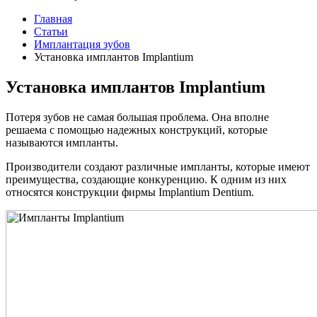
Главная
Статьи
Имплантация зубов
Установка имплантов Implantium
Установка имплантов Implantium
Потеря зубов не самая большая проблема. Она вполне
решаема с помощью надежных конструкций, которые
называются импланты.
Производители создают различные импланты, которые имеют
преимущества, создающие конкуренцию. К одним из них
относятся конструкции фирмы Implantium Dentium.