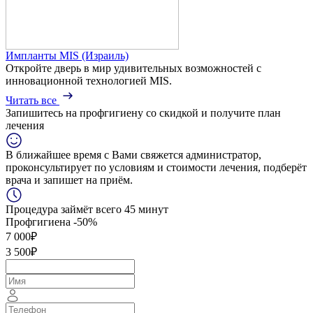
Импланты MIS (Израиль)
Откройте дверь в мир удивительных возможностей с
инновационной технологией MIS.
Читать все
Запишитесь на профгигиену
со скидкой
и получите план
лечения
В ближайшее время с Вами свяжется администратор,
проконсультирует по условиям и стоимости лечения, подберёт
врача и запишет на приём.
Процедура займёт всего 45 минут
Профгигиена
-50%
7 000₽
3 500₽