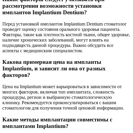
рассмотрении возможности установки
имплантов Implantium Dentium?
Перед установкой имплантов Implantium Dentium стоматолог
проведет оценку состояния орального здоровья пациента.
Факторы, такие как плотность костной ткани, общее здоровье,
наличие хронических заболеваний, могут влиять на
подходящесть данной процедуры. Важно обсудить все
аспекты с медицинским специалистом.
Какова примерная цена на импланты
Implantium, и зависит ли она от разных
факторов?
Цена на Implantium может варьироваться в зависимости от
многих факторов, включая тип имплантата, сложность
процедуры, регион и выбранную стоматологическую
клинику. Рекомендуется проконсультироваться с вашим
стоматологом для получения точной ценовой информации.
Какие методы имплантации совместимы с
имплантами Implantium?