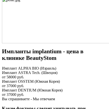
Импланты implantium - цена в
клинике BeautyStom
Имплант ALPHA BIO (Израиль)
Имплант ASTRA Tech. (Швеция)
от 58000 руб.
Имплант OSSTEM (Южная Корея)
от 37000 руб.
Имплант DENTIUM (Южная Корея)
от 37000 руб.
Вы спрашиваете - Мы отвечаем
Какие факторы следует учитывать при