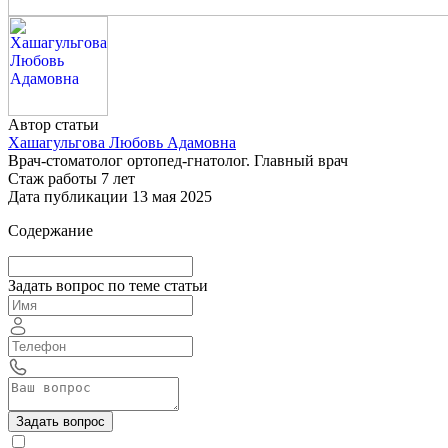
Автор статьи
Хашагульгова Любовь Адамовна
Врач-стоматолог ортопед-гнатолог. Главный врач
Стаж работы 7 лет
Дата публикации 13 мая 2025
Содержание
Задать вопрос по теме статьи
Задать вопрос