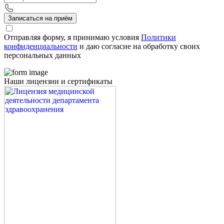
Записаться на приём
Отправляя форму, я принимаю условия
Политики
конфиденциальности
и даю согласие на обработку своих
персональных данных
Наши лицензии и сертификаты