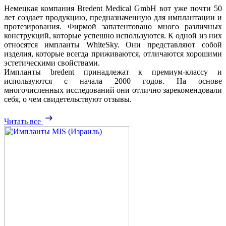
Немецкая компания Bredent Medical GmbH вот уже почти 50
лет создает продукцию, предназначенную для имплантации и
протезирования. Фирмой запатентовано много различных
конструкций, которые успешно используются. К одной из них
относятся импланты WhiteSky. Они представляют собой
изделия, которые всегда приживаются, отличаются хорошими
эстетическими свойствами.
Импланты bredent принадлежат к премиум-классу и
используются с начала 2000 годов. На основе
многочисленных исследований они отлично зарекомендовали
себя, о чем свидетельствуют отзывы.
Читать все