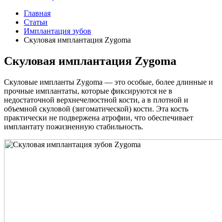
Главная
Статьи
Имплантация зубов
Скуловая имплантация Zygoma
Скуловая имплантация Zygoma
Скуловые импланты Zygoma — это особые, более длинные и
прочные имплантаты, которые фиксируются не в
недостаточной верхнечелюстной кости, а в плотной и
объемной скуловой (зигоматической) кости. Эта кость
практически не подвержена атрофии, что обеспечивает
имплантату пожизненную стабильность.