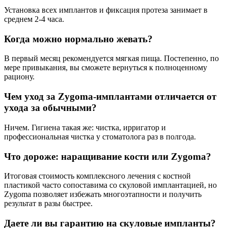
Установка всех имплантов и фиксация протеза занимает в
среднем 2-4 часа.
Когда можно нормально жевать?
В первый месяц рекомендуется мягкая пища. Постепенно, по
мере привыкания, вы сможете вернуться к полноценному
рациону.
Чем уход за Zygoma-имплантами отличается от
ухода за обычными?
Ничем. Гигиена такая же: чистка, ирригатор и
профессиональная чистка у стоматолога раз в полгода.
Что дороже: наращивание кости или Zygoma?
Итоговая стоимость комплексного лечения с костной
пластикой часто сопоставима со скуловой имплантацией, но
Zygoma позволяет избежать многоэтапности и получить
результат в разы быстрее.
Даете ли вы гарантию на скуловые импланты?