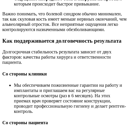
которым происходит быстрое привыкание.
Важно понимать, что болевой синдром обычно минимален,
так как скуловая кость имеет меньше нервных окончаний, чем
альвеолярный отросток. Все неприятные ощущения легко
контролируются назначенными обезболивающими.
Как поддерживается долговечность результата
Долгосрочная стабильность результата зависит от двух
факторов: качества работы хирурга и ответственности
пациента.
Со стороны клиники
Мы обеспечиваем пожизненные гарантии на работу и
имплантаты и приглашаем вас на регулярные
контрольные осмотры (раз в 6 месяцев). На этих
приемах врач проверяет состояние конструкции,
проводит профессиональную гигиену и делает рентген-
контроль.
Со стороны пациента