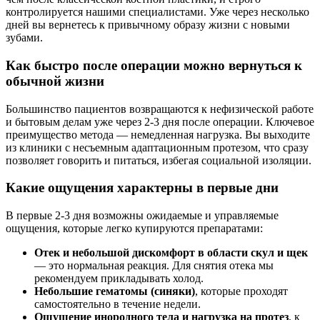
контролируется нашими специалистами. Уже через несколько
дней вы вернетесь к привычному образу жизни с новыми
зубами.
Как быстро после операции можно вернуться к
обычной жизни
Большинство пациентов возвращаются к нефизической работе
и бытовым делам уже через 2-3 дня после операции. Ключевое
преимущество метода — немедленная нагрузка. Вы выходите
из клиники с несъемным адаптационным протезом, что сразу
позволяет говорить и питаться, избегая социальной изоляции.
Какие ощущения характерны в первые дни
В первые 2-3 дня возможны ожидаемые и управляемые
ощущения, которые легко купируются препаратами:
Отек и небольшой дискомфорт в области скул и щек
— это нормальная реакция. Для снятия отека мы
рекомендуем прикладывать холод.
Небольшие гематомы (синяки)
, которые проходят
самостоятельно в течение недели.
Ощущение инородного тела и нагрузка на протез
, к