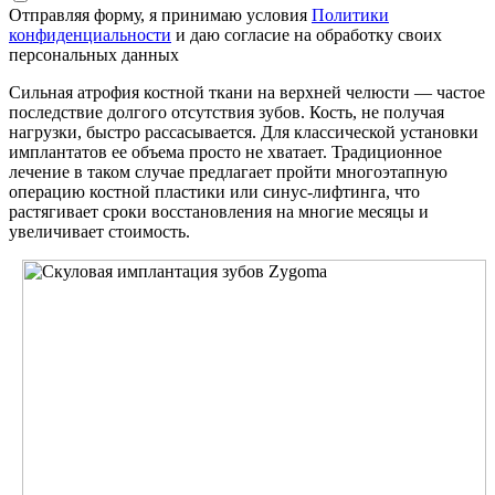
Отправляя форму, я принимаю условия
Политики
конфиденциальности
и даю согласие на обработку своих
персональных данных
Сильная атрофия костной ткани на верхней челюсти — частое
последствие долгого отсутствия зубов. Кость, не получая
нагрузки, быстро рассасывается. Для классической установки
имплантатов ее объема просто не хватает. Традиционное
лечение в таком случае предлагает пройти многоэтапную
операцию костной пластики или синус-лифтинга, что
растягивает сроки восстановления на многие месяцы и
увеличивает стоимость.