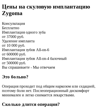
Цены на скуловую имплантацию
Zygoma
Консультация
Бесплатно
Имплантация одного зуба
от 37000 руб.
Удаление импланта
от 10 000 руб.
Имплантация зубов All-on-6
от 600000 руб.
Имплантация зубов All-on-4 балочный
от 500000 руб.
Вы спрашиваете - Мы отвечаем
Это больно?
Операция проходит под общим наркозом или седацией,
поэтому боли нет. Послеоперационный дискомфорт
минимален и легко снимается лекарствами.
Сколько длится операция?