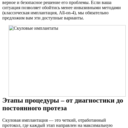
верное и безопасное решение его проблемы. Если ваша
ситуация позволяет обойтись менее инвазивными методами
(классическая имплантация, All-on-4), мы обязательно
предложим вам эти доступные варианты.
Этапы процедуры – от диагностики до
постоянного протеза
Скуловая имплантация — это четкий, отработанный
протокол, где каждый этап направлен на максимальную