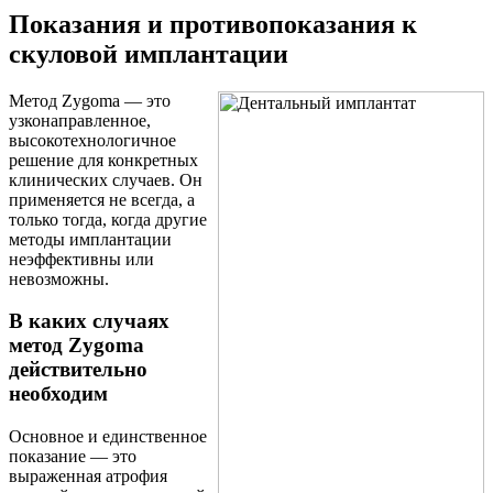
Показания и противопоказания к
скуловой имплантации
Метод Zygoma — это
узконаправленное,
высокотехнологичное
решение для конкретных
клинических случаев. Он
применяется не всегда, а
только тогда, когда другие
методы имплантации
неэффективны или
невозможны.
В каких случаях
метод Zygoma
действительно
необходим
Основное и единственное
показание — это
выраженная атрофия