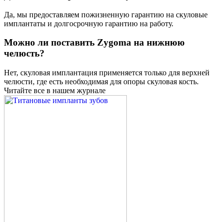
Да, мы предоставляем пожизненную гарантию на скуловые
имплантаты и долгосрочную гарантию на работу.
Можно ли поставить Zygoma на нижнюю
челюсть?
Нет, скуловая имплантация применяется только для верхней
челюсти, где есть необходимая для опоры скуловая кость.
Читайте все в нашем журнале