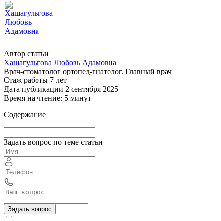
Автор статьи
Хашагульгова Любовь Адамовна
Врач-стоматолог ортопед-гнатолог. Главный врач
Стаж работы 7 лет
Дата публикации 2 сентября 2025
Время на чтение: 5 минут
Содержание
Задать вопрос по теме статьи
Задать вопрос