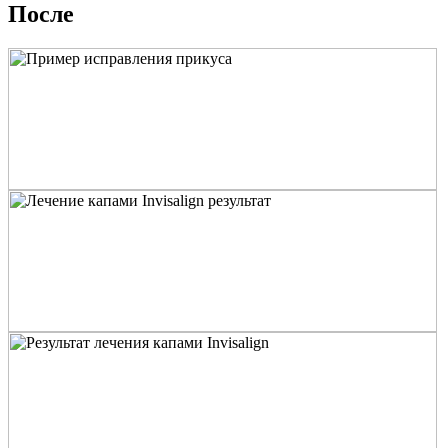
После