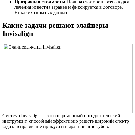
Прозрачная стоимость:
Полная стоимость всего курса
лечения известна заранее и фиксируется в договоре.
Никаких скрытых доплат.
Какие задачи решают элайнеры
Invisalign
Система Invisalign — это современный ортодонтический
инструмент, способный эффективно решать широкий спектр
задач: исправление прикуса и выравнивание зубов.