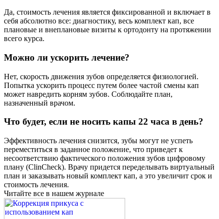
Да, стоимость лечения является фиксированной и включает в
себя абсолютно все: диагностику, весь комплект кап, все
плановые и внеплановые визиты к ортодонту на протяжении
всего курса.
Можно ли ускорить лечение?
Нет, скорость движения зубов определяется физиологией.
Попытка ускорить процесс путем более частой смены кап
может навредить корням зубов. Соблюдайте план,
назначенный врачом.
Что будет, если не носить капы 22 часа в день?
Эффективность лечения снизится, зубы могут не успеть
переместиться в заданное положение, что приведет к
несоответствию фактического положения зубов цифровому
плану (ClinCheck). Врачу придется переделывать виртуальный
план и заказывать новый комплект кап, а это увеличит срок и
стоимость лечения.
Читайте все в нашем журнале