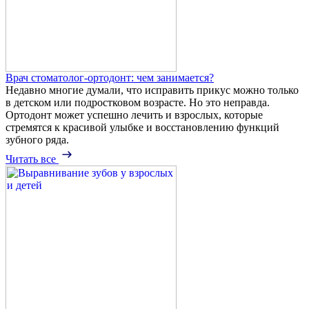
Врач стоматолог-ортодонт: чем занимается?
Недавно многие думали, что исправить прикус можно только
в детском или подростковом возрасте. Но это неправда.
Ортодонт может успешно лечить и взрослых, которые
стремятся к красивой улыбке и восстановлению функций
зубного ряда.
Читать все