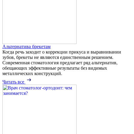
Альтернатива брекетам
Когда речь заходит о коррекции прикуса и выравнивании
зубов, брекеты не являются единственным решением.
Современная стоматология предлагает ряд альтернатив,
обещающих эффективные результаты без видимых
металлических конструкций.
Читать все