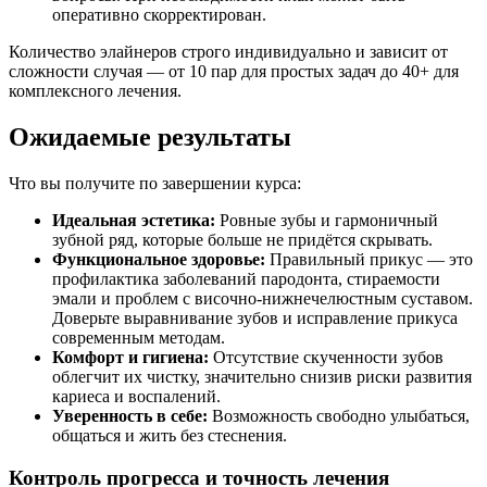
оперативно скорректирован.
Количество элайнеров строго индивидуально и зависит от
сложности случая — от 10 пар для простых задач до 40+ для
комплексного лечения.
Ожидаемые результаты
Что вы получите по завершении курса:
Идеальная эстетика:
Ровные зубы и гармоничный
зубной ряд, которые больше не придётся скрывать.
Функциональное здоровье:
Правильный прикус — это
профилактика заболеваний пародонта, стираемости
эмали и проблем с височно-нижнечелюстным суставом.
Доверьте выравнивание зубов и исправление прикуса
современным методам.
Комфорт и гигиена:
Отсутствие скученности зубов
облегчит их чистку, значительно снизив риски развития
кариеса и воспалений.
Уверенность в себе:
Возможность свободно улыбаться,
общаться и жить без стеснения.
Контроль прогресса и точность лечения