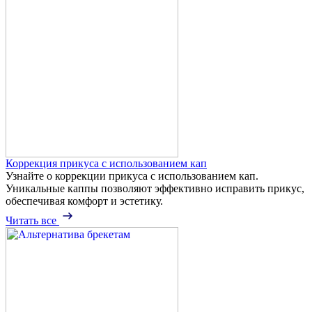
Коррекция прикуса с использованием кап
Узнайте о коррекции прикуса с использованием кап.
Уникальные каппы позволяют эффективно исправить прикус,
обеспечивая комфорт и эстетику.
Читать все