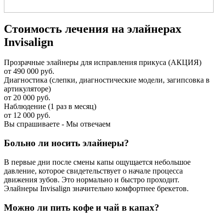
Стоимость лечения на элайнерах
Invisalign
Прозрачные элайнеры для исправления прикуса (АКЦИЯ)
от 490 000 руб.
Диагностика (слепки, диагностические модели, загипсовка в
артикуляторе)
от 20 000 руб.
Наблюдение (1 раз в месяц)
от 12 000 руб.
Вы спрашиваете - Мы отвечаем
Больно ли носить элайнеры?
В первые дни после смены капы ощущается небольшое
давление, которое свидетельствует о начале процесса
движения зубов. Это нормально и быстро проходит.
Элайнеры Invisalign значительно комфортнее брекетов.
Можно ли пить кофе и чай в капах?