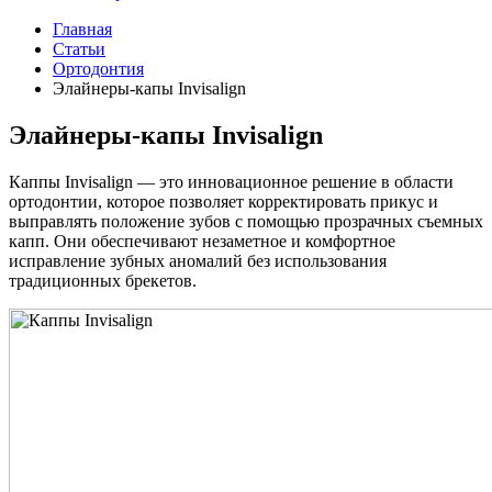
Главная
Статьи
Ортодонтия
Элайнеры-капы Invisalign
Элайнеры-капы Invisalign
Каппы Invisalign — это инновационное решение в области
ортодонтии, которое позволяет корректировать прикус и
выправлять положение зубов с помощью прозрачных съемных
капп. Они обеспечивают незаметное и комфортное
исправление зубных аномалий без использования
традиционных брекетов.