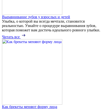
Выравнивание зубов у взрослых и детей
Улыбка, о которой вы всегда мечтали, становится
реальностью. Узнайте о процедуре выравнивания зубов,
которая поможет вам достичь идеального ровного улыбки.
Читать все
Как брекеты меняют форму лица