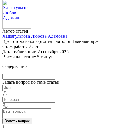
Автор статьи
Хашагульгова Любовь Адамовна
Врач-стоматолог ортопед-гнатолог. Главный врач
Стаж работы 7 лет
Дата публикации 2 сентября 2025
Время на чтение: 5 минут
Содержание
Задать вопрос по теме статьи
Задать вопрос