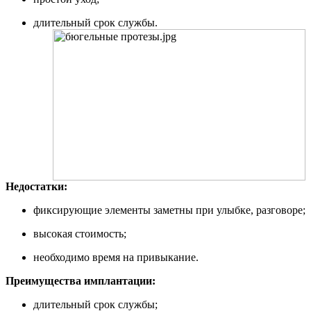
длительный срок службы.
Недостатки:
фиксирующие элементы заметны при улыбке, разговоре;
высокая стоимость;
необходимо время на привыкание.
Преимущества имплантации:
длительный срок службы;