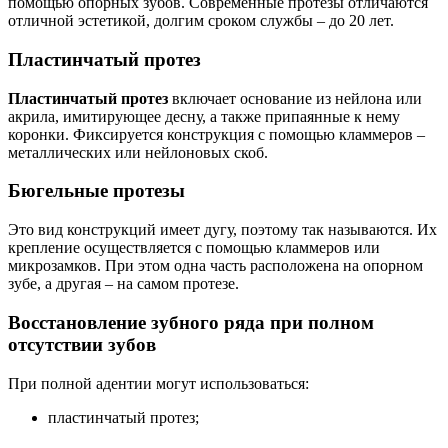
помощью опорных зубов. Современные протезы отличаются
отличной эстетикой, долгим сроком службы – до 20 лет.
Пластинчатый протез
Пластинчатый протез
включает основание из нейлона или
акрила, имитирующее десну, а также припаянные к нему
коронки. Фиксируется конструкция с помощью кламмеров –
металлических или нейлоновых скоб.
Бюгельные протезы
Это вид конструкций имеет дугу, поэтому так называются. Их
крепление осуществляется с помощью кламмеров или
микрозамков. При этом одна часть расположена на опорном
зубе, а другая – на самом протезе.
Восстановление зубного ряда при полном
отсутствии зубов
При полной адентии могут использоваться:
пластинчатый протез;