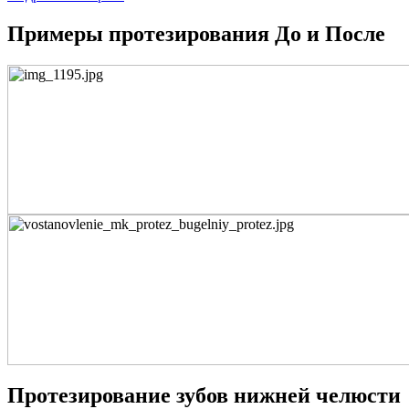
Примеры протезирования До и После
Протезирование зубов нижней челюсти