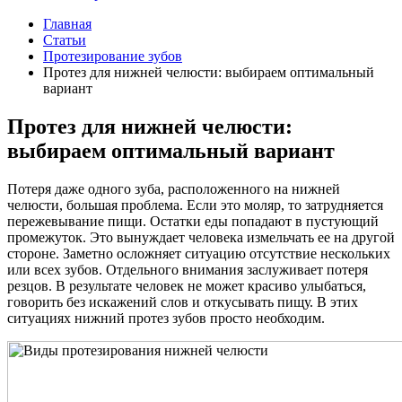
Главная
Статьи
Протезирование зубов
Протез для нижней челюсти: выбираем оптимальный
вариант
Протез для нижней челюсти:
выбираем оптимальный вариант
Потеря даже одного зуба, расположенного на нижней
челюсти, большая проблема. Если это моляр, то затрудняется
пережевывание пищи. Остатки еды попадают в пустующий
промежуток. Это вынуждает человека измельчать ее на другой
стороне. Заметно осложняет ситуацию отсутствие нескольких
или всех зубов. Отдельного внимания заслуживает потеря
резцов. В результате человек не может красиво улыбаться,
говорить без искажений слов и откусывать пищу. В этих
ситуациях нижний протез зубов просто необходим.