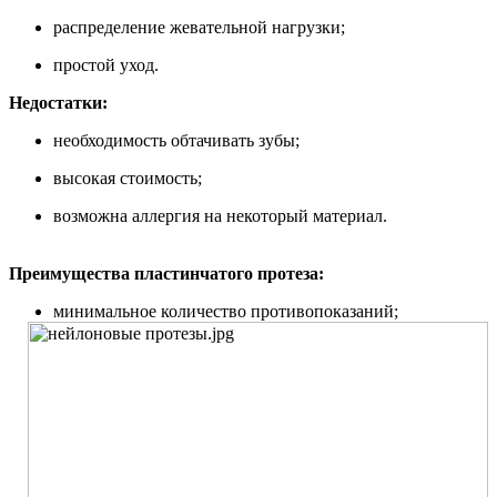
распределение жевательной нагрузки;
простой уход.
Недостатки:
необходимость обтачивать зубы;
высокая стоимость;
возможна аллергия на некоторый материал.
Преимущества пластинчатого протеза:
минимальное количество противопоказаний;