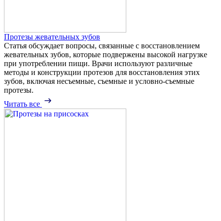
Протезы жевательных зубов
Статья обсуждает вопросы, связанные с восстановлением
жевательных зубов, которые подвержены высокой нагрузке
при употреблении пищи. Врачи используют различные
методы и конструкции протезов для восстановления этих
зубов, включая несъемные, съемные и условно-съемные
протезы.
Читать все