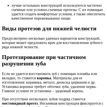
лучше остальных конструкций используются частично
съемные или условно-съемные протезы. С их помощью
удается создать комфортные условия, а также обеспечить
качественное пережевывание пищи.
Виды протезов для нижней челюсти
Предусмотрено несколько удачных вариантов конструкций,
которые может предложить врач для восстановления зубного
ряда нижней челюсти.
Протезирование при частичном
разрушении зуба
Если не удается восстановить зуб с помощью пломбы или
вкладки, то ставится
коронка
. Материалы для ее
изготовления: керамика, металл, диоксид циркония и др.
Установка коронки требует обточки зуба, удаление нерва.
Главное условие ее установки – здоровый корень.
При отсутствии нескольких зубов подряд ставится
мостовидный протез
. Несъемная конструкция фиксируется с