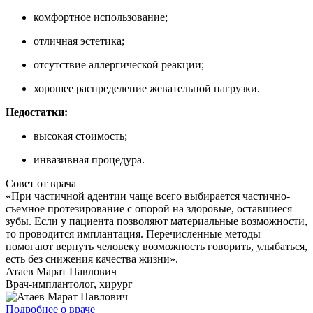
комфортное использование;
отличная эстетика;
отсутствие аллергической реакции;
хорошее распределение жевательной нагрузки.
Недостатки:
высокая стоимость;
инвазивная процедура.
Совет от врача
«При частичной адентии чаще всего выбирается частично-
съемное протезирование с опорой на здоровые, оставшиеся
зубы. Если у пациента позволяют материальные возможности,
то проводится имплантация. Перечисленные методы
помогают вернуть человеку возможность говорить, улыбаться,
есть без снижения качества жизни».
Атаев Марат Павлович
Врач-имплантолог, хирург
Подробнее о враче