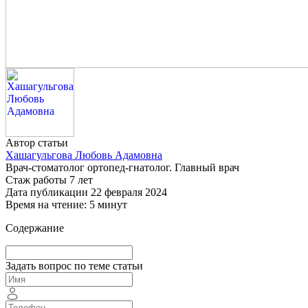
Автор статьи
Хашагульгова Любовь Адамовна
Врач-стоматолог ортопед-гнатолог. Главный врач
Стаж работы 7 лет
Дата публикации 22 февраля 2024
Время на чтение: 5 минут
Содержание
Задать вопрос по теме статьи