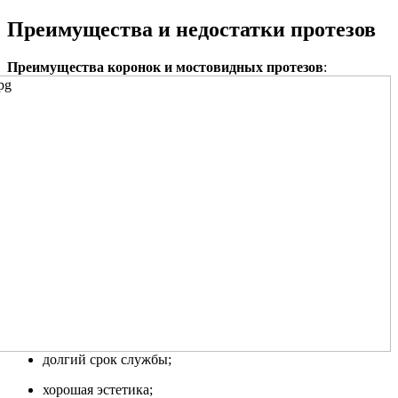
Преимущества и недостатки протезов
Преимущества коронок и мостовидных протезов
:
долгий срок службы;
хорошая эстетика;