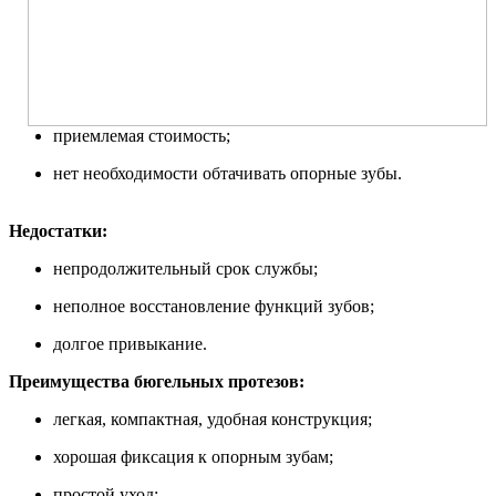
приемлемая стоимость;
нет необходимости обтачивать опорные зубы.
Недостатки:
непродолжительный срок службы;
неполное восстановление функций зубов;
долгое привыкание.
Преимущества бюгельных протезов:
легкая, компактная, удобная конструкция;
хорошая фиксация к опорным зубам;
простой уход;