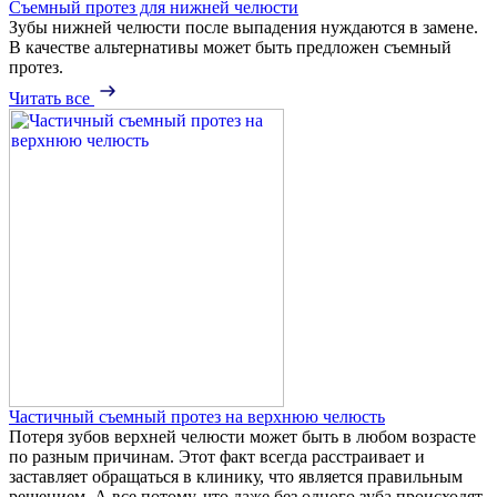
Съемный протез для нижней челюсти
Зубы нижней челюсти после выпадения нуждаются в замене.
В качестве альтернативы может быть предложен съемный
протез.
Читать все
Частичный съемный протез на верхнюю челюсть
Потеря зубов верхней челюсти может быть в любом возрасте
по разным причинам. Этот факт всегда расстраивает и
заставляет обращаться в клинику, что является правильным
решением. А все потому, что даже без одного зуба происходят