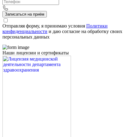
Записаться на приём
Отправляя форму, я принимаю условия
Политики
конфиденциальности
и даю согласие на обработку своих
персональных данных
Наши лицензии и сертификаты