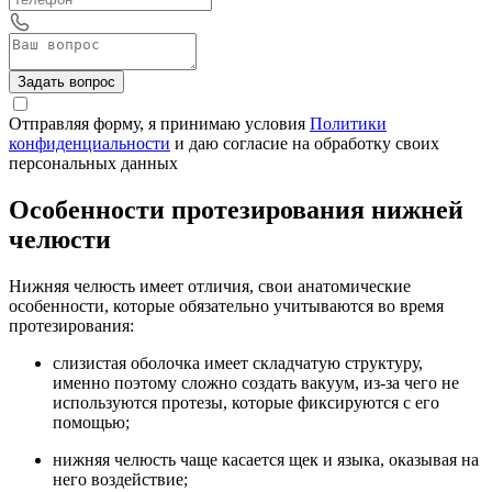
Задать вопрос
Отправляя форму, я принимаю условия
Политики
конфиденциальности
и даю согласие на обработку своих
персональных данных
Особенности протезирования нижней
челюсти
Нижняя челюсть имеет отличия, свои анатомические
особенности, которые обязательно учитываются во время
протезирования:
слизистая оболочка имеет складчатую структуру,
именно поэтому сложно создать вакуум, из-за чего не
используются протезы, которые фиксируются с его
помощью;
нижняя челюсть чаще касается щек и языка, оказывая на
него воздействие;