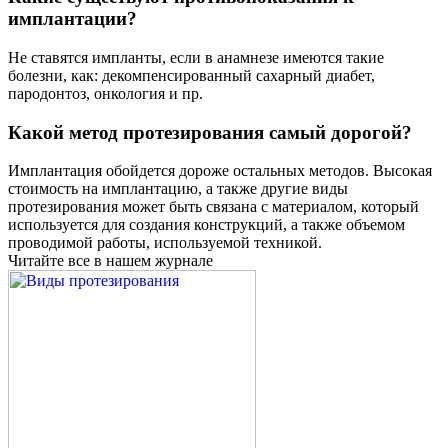
имплантации?
Не ставятся импланты, если в анамнезе имеются такие
болезни, как: декомпенсированный сахарный диабет,
пародонтоз, онкология и пр.
Какой метод протезирования самый дорогой?
Имплантация обойдется дороже остальных методов. Высокая
стоимость на имплантацию, а также другие виды
протезирования может быть связана с материалом, который
используется для создания конструкций, а также объемом
проводимой работы, используемой техникой.
Читайте все в нашем журнале