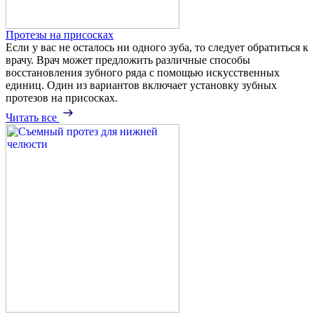
Протезы на присосках
Если у вас не осталось ни одного зуба, то следует обратиться к
врачу. Врач может предложить различные способы
восстановления зубного ряда с помощью искусственных
единиц. Один из вариантов включает установку зубных
протезов на присосках.
Читать все