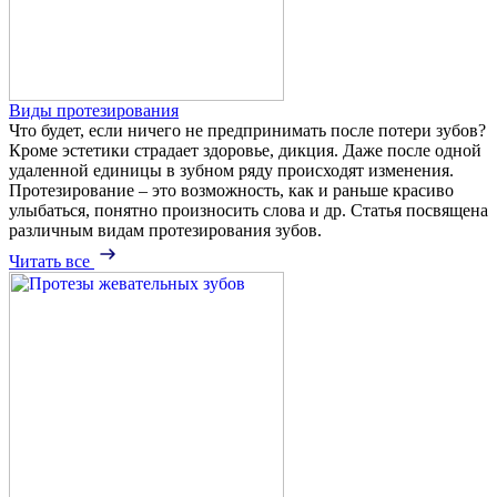
Виды протезирования
Что будет, если ничего не предпринимать после потери зубов?
Кроме эстетики страдает здоровье, дикция. Даже после одной
удаленной единицы в зубном ряду происходят изменения.
Протезирование – это возможность, как и раньше красиво
улыбаться, понятно произносить слова и др. Статья посвящена
различным видам протезирования зубов.
Читать все