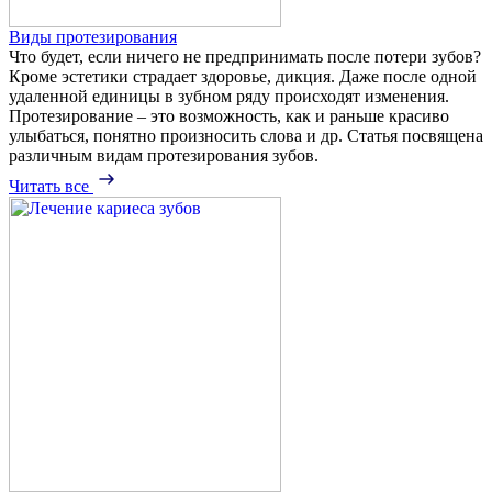
Виды протезирования
Что будет, если ничего не предпринимать после потери зубов?
Кроме эстетики страдает здоровье, дикция. Даже после одной
удаленной единицы в зубном ряду происходят изменения.
Протезирование – это возможность, как и раньше красиво
улыбаться, понятно произносить слова и др. Статья посвящена
различным видам протезирования зубов.
Читать все