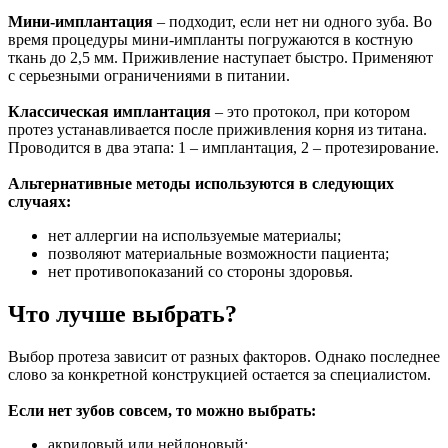
Мини-имплантация
– подходит, если нет ни одного зуба. Во
время процедуры мини-импланты погружаются в костную
ткань до 2,5 мм. Приживление наступает быстро. Применяют
с серьезными ограничениями в питании.
Классическая имплантация
– это протокол, при котором
протез устанавливается после приживления корня из титана.
Проводится в два этапа: 1 – имплантация, 2 – протезирование.
Альтернативные методы используются в следующих
случаях:
нет аллергии на используемые материалы;
позволяют материальные возможности пациента;
нет противопоказаний со стороны здоровья.
Что лучше выбрать?
Выбор протеза зависит от разных факторов. Однако последнее
слово за конкретной конструкцией остается за специалистом.
Если нет зубов совсем, то можно выбрать:
акриловый или нейлоновый;