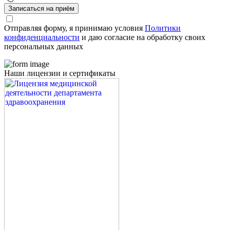
Записаться на приём
Отправляя форму, я принимаю условия
Политики
конфиденциальности
и даю согласие на обработку своих
персональных данных
Наши лицензии и сертификаты