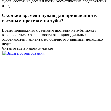
зубов, состояние десен и кости, косметические предпочтения
и т.д.
Сколько времени нужно для привыкания к
съемным протезам на зубы?
Время привыкания к съемным протезам на зубы может
варьироваться в зависимости от индивидуальных
особенностей пациента, но обычно это занимает несколько
недель.
Читайте все в нашем журнале