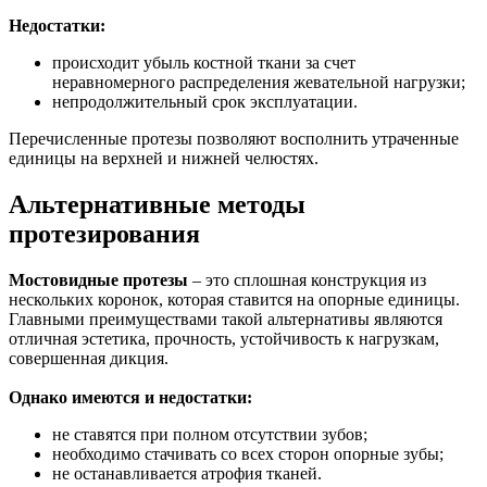
Недостатки:
происходит убыль костной ткани за счет
неравномерного распределения жевательной нагрузки;
непродолжительный срок эксплуатации.
Перечисленные протезы позволяют восполнить утраченные
единицы на верхней и нижней челюстях.
Альтернативные методы
протезирования
Мостовидные протезы
– это сплошная конструкция из
нескольких коронок, которая ставится на опорные единицы.
Главными преимуществами такой альтернативы являются
отличная эстетика, прочность, устойчивость к нагрузкам,
совершенная дикция.
Однако имеются и недостатки:
не ставятся при полном отсутствии зубов;
необходимо стачивать со всех сторон опорные зубы;
не останавливается атрофия тканей.