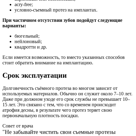
acry-free;
условно-съемный протез на имплантах.
При частичном отсутствии зубов подойдут следующие
варианты:
бюгельный;
нейлоновый;
квадротти и др.
Если имеется возможность, то вместо указанных способов
стоит обратить внимание на имплантацию.
Срок эксплуатации
Долговечность съёмного протеза во многом зависит от
используемых материалов. Обычно он служит около 7–10 лет.
Даже при должном уходе его срок службы не превышает 10–
15 лет. Это связано с тем, что со временем происходит
атрофия десны, в результате чего протез теряет свою
первоначальную плотность посадки.
Совет от врача
"Не забывайте чистить свои съемные протезы