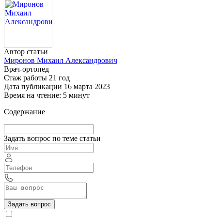
Автор статьи
Миронов Михаил Александрович
Врач-ортопед
Стаж работы 21 год
Дата публикации 16 марта 2023
Время на чтение: 5 минут
Содержание
Задать вопрос по теме статьи
Задать вопрос