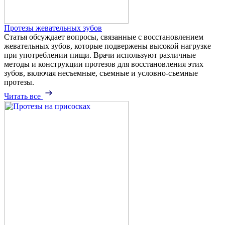
Протезы жевательных зубов
Статья обсуждает вопросы, связанные с восстановлением
жевательных зубов, которые подвержены высокой нагрузке
при употреблении пищи. Врачи используют различные
методы и конструкции протезов для восстановления этих
зубов, включая несъемные, съемные и условно-съемные
протезы.
Читать все