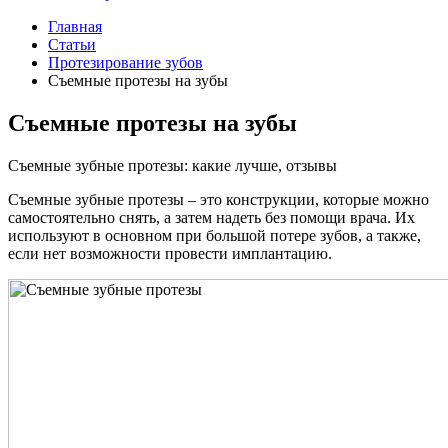
Главная
Статьи
Протезирование зубов
Съемные протезы на зубы
Съемные протезы на зубы
Съемные зубные протезы: какие лучше, отзывы
Съемные зубные протезы – это конструкции, которые можно
самостоятельно снять, а затем надеть без помощи врача. Их
используют в основном при большой потере зубов, а также,
если нет возможности провести имплантацию.