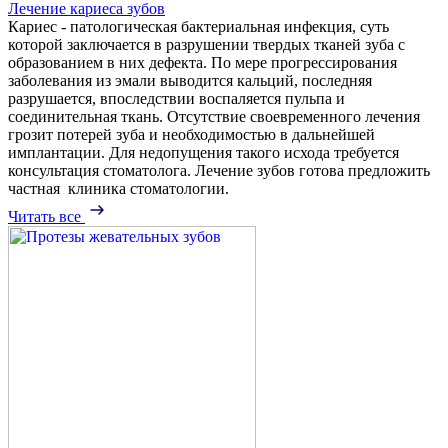
Лечение кариеса зубов
Кариес - патологическая бактериальная инфекция, суть
которой заключается в разрушении твердых тканей зуба с
образованием в них дефекта. По мере прогрессирования
заболевания из эмали выводится кальций, последняя
разрушается, впоследствии воспаляется пульпа и
соединительная ткань. Отсутствие своевременного лечения
грозит потерей зуба и необходимостью в дальнейшей
имплантации. Для недопущения такого исхода требуется
консультация стоматолога. Лечение зубов готова предложить
частная клиника стоматологии.
Читать все