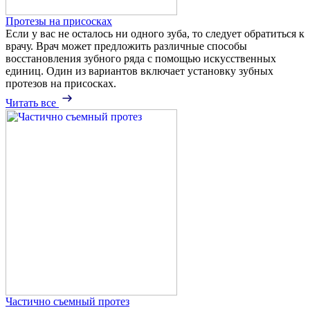
Протезы на присосках
Если у вас не осталось ни одного зуба, то следует обратиться к
врачу. Врач может предложить различные способы
восстановления зубного ряда с помощью искусственных
единиц. Один из вариантов включает установку зубных
протезов на присосках.
Читать все
Частично съемный протез