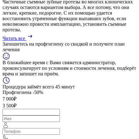
Частичные съемные зубные протезы во многих клинических
случаях остаются вариантом выбора. А все потому, что они
легкие, крепкие, недорогие. С их помощью удается
восстановить утраченные функции выпавших зубов, если
невозможно провести имплантацию, установить съемные
протезы.
Читать все
Запишитесь на профгигиену
со скидкой
и получите план
лечения
В ближайшее время с Вами свяжется администратор,
проконсультирует по условиям и стоимости лечения, подберёт
врача и запишет на приём.
Процедура займёт всего 45 минут
Профгигиена
-50%
7 000₽
3 500₽