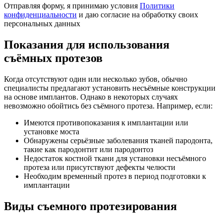
Отправляя форму, я принимаю условия
Политики
конфиденциальности
и даю согласие на обработку своих
персональных данных
Показания для использования
съёмных протезов
Когда отсутствуют один или несколько зубов, обычно
специалисты предлагают установить несъёмные конструкции
на основе имплантов. Однако в некоторых случаях
невозможно обойтись без съёмного протеза. Например, если:
Имеются противопоказания к имплантации или
установке моста
Обнаружены серьёзные заболевания тканей пародонта,
такие как пародонтит или пародонтоз
Недостаток костной ткани для установки несъёмного
протеза или присутствуют дефекты челюсти
Необходим временный протез в период подготовки к
имплантации
Виды съемного протезирования