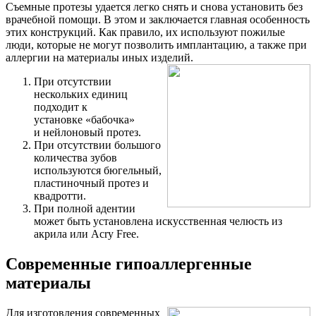
Съемные протезы удается легко снять и снова установить без
врачебной помощи. В этом и заключается главная особенность
этих конструкций. Как правило, их используют пожилые
люди, которые не могут позволить имплантацию, а также при
аллергии на материалы иных изделий.
При отсутствии
нескольких единиц
подходит к
установке «бабочка»
и нейлоновый протез.
При отсутствии большого
количества зубов
используются бюгельный,
пластиночный протез и
квадротти.
При полной адентии
может быть установлена искусственная челюсть из
акрила или Acry Free.
Современные гипоаллергенные
материалы
Для изготовления современных