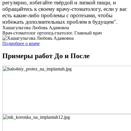
регулярно, избегайте твёрдой и липкой пищи, и
обращайтесь к своему врачу-стоматологу, если у вас
есть какие-либо проблемы с протезами, чтобы
избежать дополнительных проблем в будущем".
Хашагульгова Любовь Адамовна
Врач-стоматолог ортопед-гнатолог. Главный врач
Подробнее о враче
Примеры работ До и После