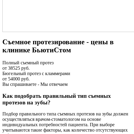
Съемное протезирование - цены в
клинике БьютиСтом
Полный съемный протез
от 38525 руб.
Бюгельный протез с кламмерами
от 54000 руб.
Вы спрашиваете - Мы отвечаем
Как подобрать правильный тип съемных
протезов на зубы?
Подбор правильного типа съемных протезов на зубы должен
осуществляться врачом-стоматологом на основе
индивидуальных потребностей пациента. При выборе
учитываются такие факторы, как количество отсутствующих