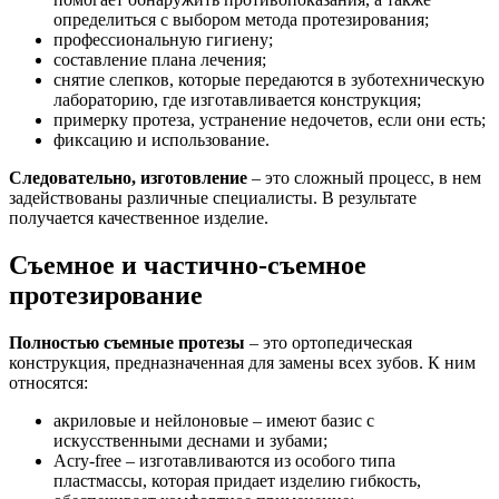
определиться с выбором метода протезирования;
профессиональную гигиену;
составление плана лечения;
снятие слепков, которые передаются в зуботехническую
лабораторию, где изготавливается конструкция;
примерку протеза, устранение недочетов, если они есть;
фиксацию и использование.
Следовательно, изготовление
– это сложный процесс, в нем
задействованы различные специалисты. В результате
получается качественное изделие.
Съемное и частично-съемное
протезирование
Полностью съемные протезы
– это ортопедическая
конструкция, предназначенная для замены всех зубов. К ним
относятся:
акриловые и нейлоновые – имеют базис с
искусственными деснами и зубами;
Acry-free – изготавливаются из особого типа
пластмассы, которая придает изделию гибкость,